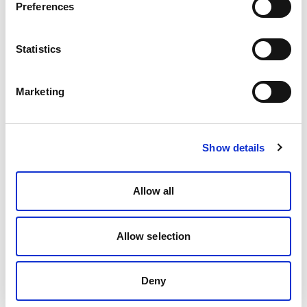
Preferences
Statistics
Marketing
Show details
Allow all
Allow selection
Deny