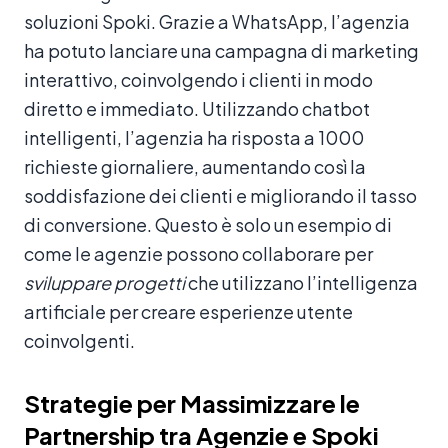
soluzioni Spoki. Grazie a WhatsApp, l’agenzia
ha potuto lanciare una campagna di marketing
interattivo, coinvolgendo i clienti in modo
diretto e immediato. Utilizzando chatbot
intelligenti, l’agenzia ha risposta a 1000
richieste giornaliere, aumentando così la
soddisfazione dei clienti e migliorando il tasso
di conversione. Questo è solo un esempio di
come le agenzie possono collaborare per
sviluppare progetti
che utilizzano l’intelligenza
artificiale per creare esperienze utente
coinvolgenti.
Strategie per Massimizzare le
Partnership tra Agenzie e Spoki