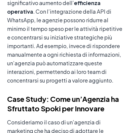
significativo aumento dell’
efficienza
operativa
. Con l’integrazione della API di
WhatsApp, le agenzie possono ridurre al
minimo il tempo speso per le attività ripetitive
e concentrarsi su iniziative strategiche più
importanti. Ad esempio, invece di rispondere
manualmente a ogni richiesta di informazioni,
un’agenzia può automatizzare queste
interazioni, permettendo ai loro team di
concentrarsi su progetti a valore aggiunto.
Case Study: Come un’Agenzia ha
Sfruttato Spoki per Innovare
Consideriamo il caso di un’agenzia di
marketing che ha deciso di adottare le