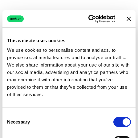
This website uses cookies
We use cookies to personalise content and ads, to
provide social media features and to analyse our traffic.
We also share information about your use of our site with
our social media, advertising and analytics partners who
may combine it with other information that you’ve
provided to them or that they’ve collected from your use
of their services.
Consent
Necessary
Selection