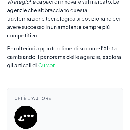
strategiche
capaci di innovare sul mercato. Le
agenzie che abbracciano questa
trasformazione tecnologica si posizionano per
avere successo in un ambiente sempre più
competitivo.
Per ulteriori approfondimenti su come l’AI sta
cambiando il panorama delle agenzie, esplora
gli articoli di
Cursor
.
CHI È L’AUTORE