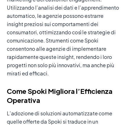
Utilizzando l’analisi dei dati e l’apprendimento
automatico, le agenzie possono estrarre
insight preziosi sui comportamenti dei
consumatori, ottimizzando così le strategie di
comunicazione. Strumenti come Spoki
consentono alle agenzie di implementare
rapidamente queste insight, rendendo i loro
progetti non solo più innovativi, ma anche più
mirati ed efficaci.
Come Spoki Migliora l’Efficienza
Operativa
L’adozione di soluzioni automatizzate come
quelle offerte da Spoki si traduce in un