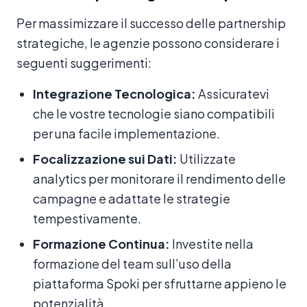
Per massimizzare il successo delle partnership
strategiche, le agenzie possono considerare i
seguenti suggerimenti:
Integrazione Tecnologica:
Assicuratevi
che le vostre tecnologie siano compatibili
per una facile implementazione.
Focalizzazione sui Dati:
Utilizzate
analytics per monitorare il rendimento delle
campagne e adattate le strategie
tempestivamente.
Formazione Continua:
Investite nella
formazione del team sull’uso della
piattaforma Spoki per sfruttarne appieno le
potenzialità.