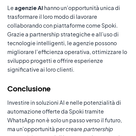
Le
agenzie AI
hanno un’opportunità unica di
trasformare il loro modo di lavorare
collaborando con piattaforme come Spoki.
Grazie a partnership strategiche e all’uso di
tecnologie intelligenti, le agenzie possono
migliorare l’efficienza operativa, ottimizzare lo
sviluppo progetti e offrire esperienze
significative ai loro clienti.
Conclusione
Investire in soluzioni AI e nelle potenzialità di
automazione offerte da Spoki tramite
WhatsApp non è solo un passo verso il futuro,
ma un’opportunità per creare
partnership