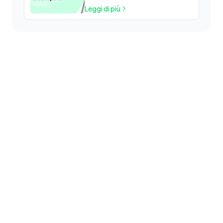
Leggi di più