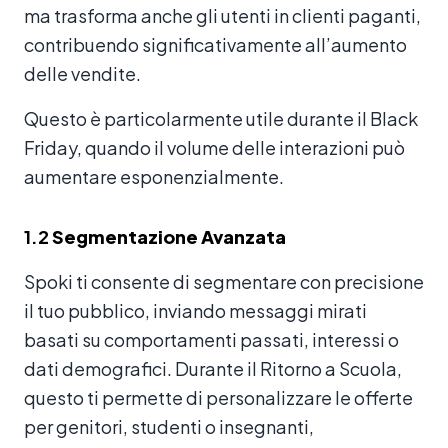
ma trasforma anche gli utenti in clienti paganti,
contribuendo significativamente all’aumento
delle vendite.
Questo è particolarmente utile durante il Black
Friday, quando il volume delle interazioni può
aumentare esponenzialmente.
1.2
Segmentazione Avanzata
Spoki ti consente di segmentare con precisione
il tuo pubblico, inviando messaggi mirati
basati su comportamenti passati, interessi o
dati demografici. Durante il Ritorno a Scuola,
questo ti permette di personalizzare le offerte
per genitori, studenti o insegnanti,