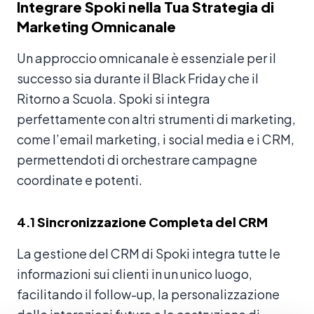
Integrare Spoki nella Tua Strategia di
Marketing Omnicanale
Un approccio omnicanale è essenziale per il
successo sia durante il Black Friday che il
Ritorno a Scuola. Spoki si integra
perfettamente con altri strumenti di marketing,
come l’email marketing, i social media e i CRM,
permettendoti di orchestrare campagne
coordinate e potenti.
4.1
Sincronizzazione Completa del CRM
La gestione del CRM di Spoki integra tutte le
informazioni sui clienti in un unico luogo,
facilitando il follow-up, la personalizzazione