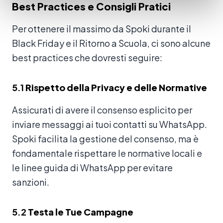
Best Practices e Consigli Pratici
Per ottenere il massimo da Spoki durante il
Black Friday e il Ritorno a Scuola, ci sono alcune
best practices che dovresti seguire:
5.1
Rispetto della Privacy e delle Normative
Assicurati di avere il consenso esplicito per
inviare messaggi ai tuoi contatti su WhatsApp.
Spoki facilita la gestione del consenso, ma è
fondamentale rispettare le normative locali e
le linee guida di WhatsApp per evitare
sanzioni.
5.2
Testa le Tue Campagne