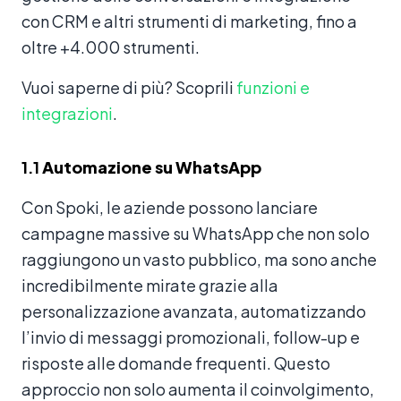
con CRM e altri strumenti di marketing, fino a
oltre +4.000 strumenti.
Vuoi saperne di più? Scoprili
funzioni e
integrazioni
.
1.1
Automazione su WhatsApp
Con Spoki, le aziende possono lanciare
campagne massive su WhatsApp che non solo
raggiungono un vasto pubblico, ma sono anche
incredibilmente mirate grazie alla
personalizzazione avanzata, automatizzando
l’invio di messaggi promozionali, follow-up e
risposte alle domande frequenti. Questo
approccio non solo aumenta il coinvolgimento,