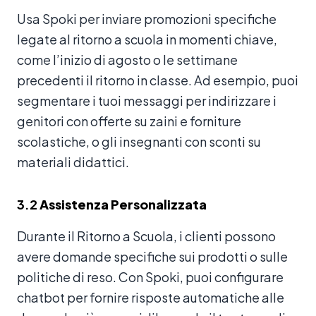
Usa Spoki per inviare promozioni specifiche
legate al ritorno a scuola in momenti chiave,
come l’inizio di agosto o le settimane
precedenti il ritorno in classe. Ad esempio, puoi
segmentare i tuoi messaggi per indirizzare i
genitori con offerte su zaini e forniture
scolastiche, o gli insegnanti con sconti su
materiali didattici.
3.2
Assistenza Personalizzata
Durante il Ritorno a Scuola, i clienti possono
avere domande specifiche sui prodotti o sulle
politiche di reso. Con Spoki, puoi configurare
chatbot per fornire risposte automatiche alle