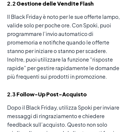
2.2
Gestione delle Vendite Flash
Il Black Friday è noto per le sue offerte lampo,
valide solo per poche ore. Con Spoki, puoi
programmare l’invio automatico di
promemoria e notifiche quando le offerte
stanno per iniziare o stanno per scadere.
Inoltre, puoi utilizzare la funzione “risposte
rapide” per gestire rapidamente le domande
più frequenti sui prodotti in promozione.
2.3
Follow-Up Post-Acquisto
Dopo il Black Friday, utilizza Spoki per inviare
messaggi di ringraziamento e chiedere
feedback sull’acquisto. Questo non solo