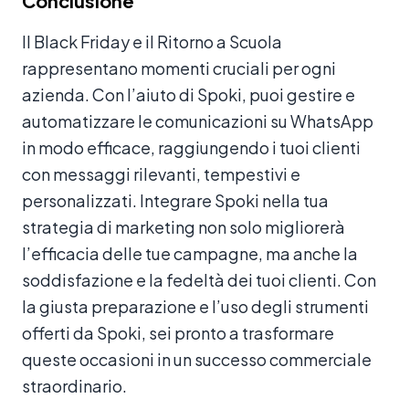
Conclusione
Il Black Friday e il Ritorno a Scuola
rappresentano momenti cruciali per ogni
azienda. Con l’aiuto di Spoki, puoi gestire e
automatizzare le comunicazioni su WhatsApp
in modo efficace, raggiungendo i tuoi clienti
con messaggi rilevanti, tempestivi e
personalizzati. Integrare Spoki nella tua
strategia di marketing non solo migliorerà
l’efficacia delle tue campagne, ma anche la
soddisfazione e la fedeltà dei tuoi clienti. Con
la giusta preparazione e l’uso degli strumenti
offerti da Spoki, sei pronto a trasformare
queste occasioni in un successo commerciale
straordinario.