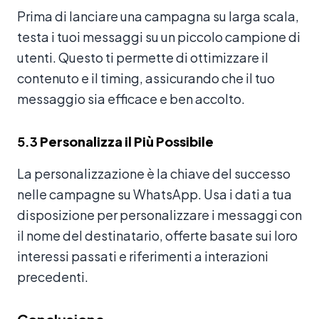
Prima di lanciare una campagna su larga scala,
testa i tuoi messaggi su un piccolo campione di
utenti. Questo ti permette di ottimizzare il
contenuto e il timing, assicurando che il tuo
messaggio sia efficace e ben accolto.
5.3
Personalizza il Più Possibile
La personalizzazione è la chiave del successo
nelle campagne su WhatsApp. Usa i dati a tua
disposizione per personalizzare i messaggi con
il nome del destinatario, offerte basate sui loro
interessi passati e riferimenti a interazioni
precedenti.