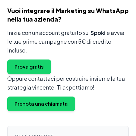
Vuoi integrare il Marketing su WhatsApp
nella tua azienda?
Inizia con un account gratuito su
Spoki
e avvia
le tue prime campagne con 5€ di credito
incluso.
Prova gratis
Oppure contattaci per costruire insieme la tua
strategia vincente. Ti aspettiamo!
Prenota una chiamata