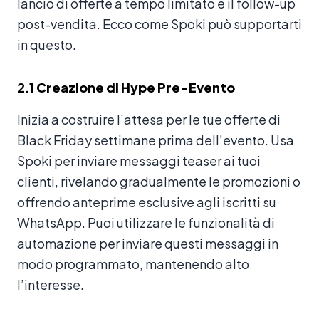
lancio di offerte a tempo limitato e il follow-up
post-vendita. Ecco come Spoki può supportarti
in questo.
2.1
Creazione di Hype Pre-Evento
Inizia a costruire l’attesa per le tue offerte di
Black Friday settimane prima dell’evento. Usa
Spoki per inviare messaggi teaser ai tuoi
clienti, rivelando gradualmente le promozioni o
offrendo anteprime esclusive agli iscritti su
WhatsApp. Puoi utilizzare le funzionalità di
automazione per inviare questi messaggi in
modo programmato, mantenendo alto
l’interesse.