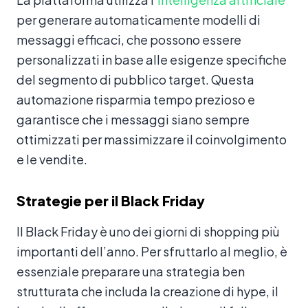
per generare automaticamente modelli di
messaggi efficaci, che possono essere
personalizzati in base alle esigenze specifiche
del segmento di pubblico target. Questa
automazione risparmia tempo prezioso e
garantisce che i messaggi siano sempre
ottimizzati per massimizzare il coinvolgimento
e le vendite.
Strategie per il Black Friday
Il Black Friday è uno dei giorni di shopping più
importanti dell’anno. Per sfruttarlo al meglio, è
essenziale preparare una strategia ben
strutturata che includa la creazione di hype, il