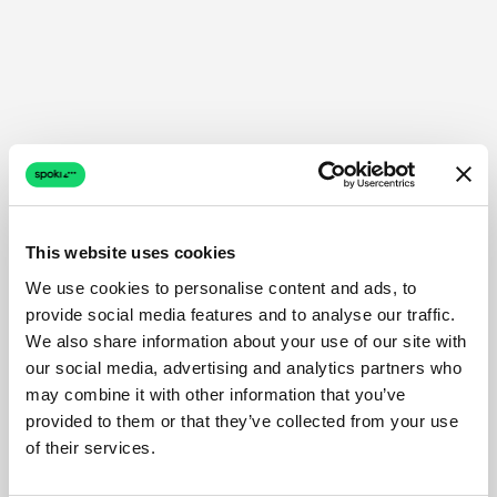
This website uses cookies
We use cookies to personalise content and ads, to
provide social media features and to analyse our traffic.
We also share information about your use of our site with
our social media, advertising and analytics partners who
may combine it with other information that you’ve
provided to them or that they’ve collected from your use
of their services.