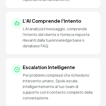
L'AI Comprende l'Intento
L'AI analizza il messaggio, comprende
l'intento del cliente e fornisce risposte
rilevanti dalla tua knowledge base o
database FAQ.
Escalation Intelligente
Per problemi complessi che richiedono
intervento umano, Spoki escala
intelligentemente al tuo team di
supporto con il contesto completo della
conversazione.