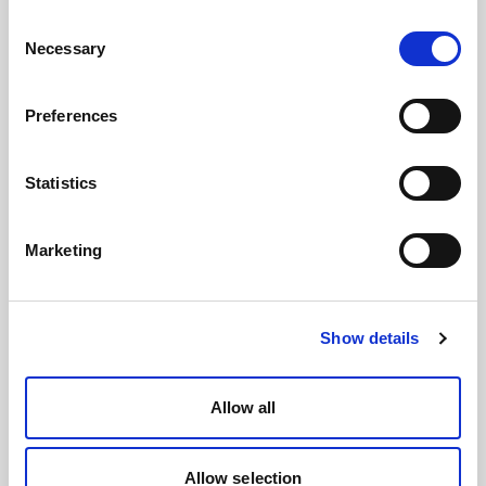
Consent
Necessary
Selection
Preferences
Statistics
Marketing
Show details
Allow all
Allow selection