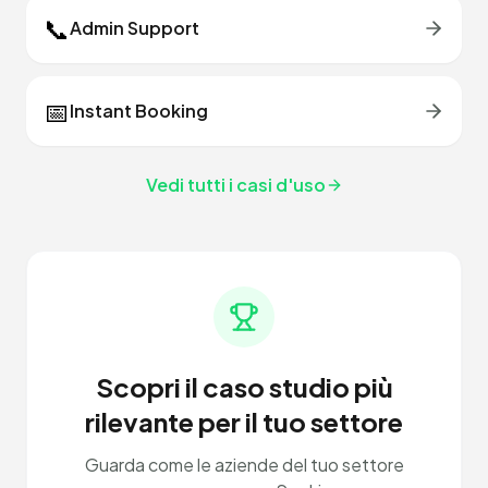
📞
Admin Support
📅
Instant Booking
Vedi tutti i casi d'uso
Scopri il caso studio più
rilevante per il tuo settore
Guarda come le aziende del tuo settore