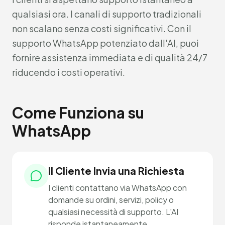
qualsiasi ora. I canali di supporto tradizionali
non scalano senza costi significativi. Con il
supporto WhatsApp potenziato dall'AI, puoi
fornire assistenza immediata e di qualità 24/7
riducendo i costi operativi.
Come Funziona su
WhatsApp
Il Cliente Invia una Richiesta
I clienti contattano via WhatsApp con
domande su ordini, servizi, policy o
qualsiasi necessità di supporto. L'AI
risponde istantaneamente.