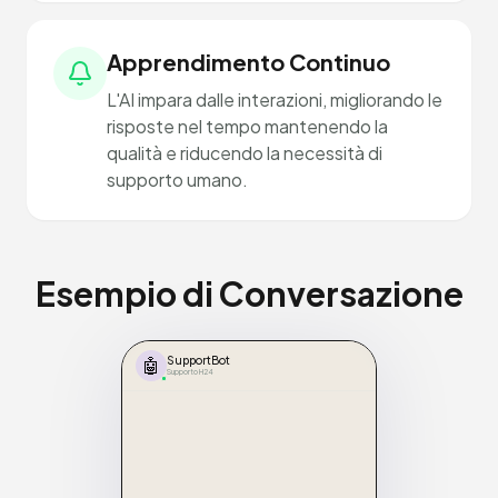
Apprendimento Continuo
L'AI impara dalle interazioni, migliorando le
risposte nel tempo mantenendo la
qualità e riducendo la necessità di
supporto umano.
Esempio di Conversazione
🤖
SupportBot
Supporto H24