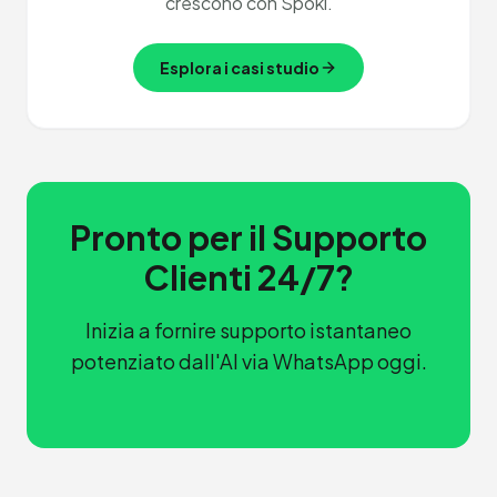
crescono con Spoki.
Esplora i casi studio
Pronto per il Supporto
Clienti 24/7?
Inizia a fornire supporto istantaneo
potenziato dall'AI via WhatsApp oggi.