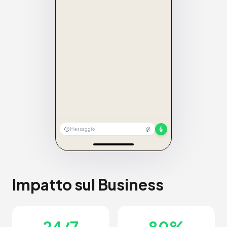
Messaggio
Impatto sul Business