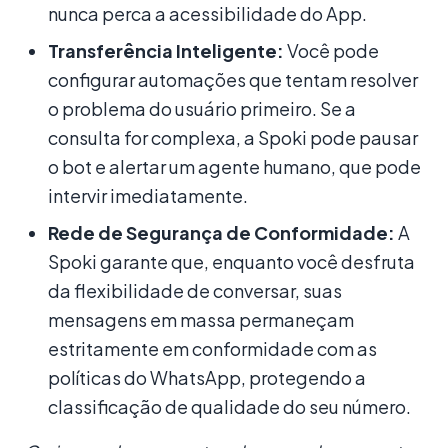
nunca perca a acessibilidade do App.
Transferência Inteligente:
Você pode
configurar automações que tentam resolver
o problema do usuário primeiro. Se a
consulta for complexa, a Spoki pode pausar
o bot e alertar um agente humano, que pode
intervir imediatamente.
Rede de Segurança de Conformidade:
A
Spoki garante que, enquanto você desfruta
da flexibilidade de conversar, suas
mensagens em massa permaneçam
estritamente em conformidade com as
políticas do WhatsApp, protegendo a
classificação de qualidade do seu número.