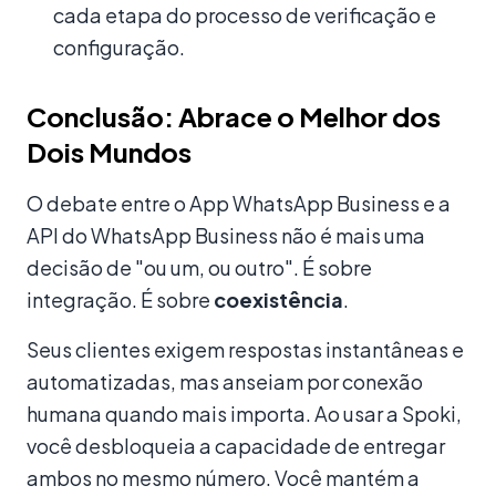
cada etapa do processo de verificação e
configuração.
Conclusão: Abrace o Melhor dos
Dois Mundos
O debate entre o App WhatsApp Business e a
API do WhatsApp Business não é mais uma
decisão de "ou um, ou outro". É sobre
integração. É sobre
coexistência
.
Seus clientes exigem respostas instantâneas e
automatizadas, mas anseiam por conexão
humana quando mais importa. Ao usar a Spoki,
você desbloqueia a capacidade de entregar
ambos no mesmo número. Você mantém a