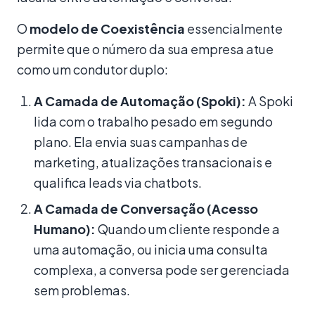
O
modelo de Coexistência
essencialmente
permite que o número da sua empresa atue
como um condutor duplo:
A Camada de Automação (Spoki):
A Spoki
lida com o trabalho pesado em segundo
plano. Ela envia suas campanhas de
marketing, atualizações transacionais e
qualifica leads via chatbots.
A Camada de Conversação (Acesso
Humano):
Quando um cliente responde a
uma automação, ou inicia uma consulta
complexa, a conversa pode ser gerenciada
sem problemas.