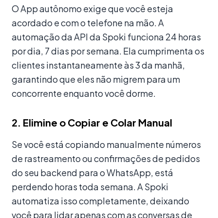
O App autônomo exige que você esteja
acordado e com o telefone na mão. A
automação da API da Spoki funciona 24 horas
por dia, 7 dias por semana. Ela cumprimenta os
clientes instantaneamente às 3 da manhã,
garantindo que eles não migrem para um
concorrente enquanto você dorme.
2. Elimine o Copiar e Colar Manual
Se você está copiando manualmente números
de rastreamento ou confirmações de pedidos
do seu backend para o WhatsApp, está
perdendo horas toda semana. A Spoki
automatiza isso completamente, deixando
você para lidar apenas com as conversas de