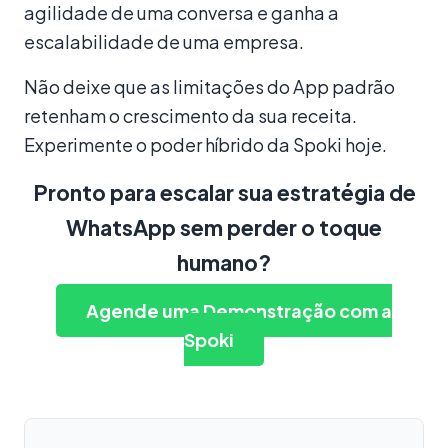
agilidade de uma conversa e ganha a
escalabilidade de uma empresa.
Não deixe que as limitações do App padrão
retenham o crescimento da sua receita.
Experimente o poder híbrido da Spoki hoje.
Pronto para escalar sua estratégia de
WhatsApp sem perder o toque
humano?
Agende uma Demonstração com a
Spoki