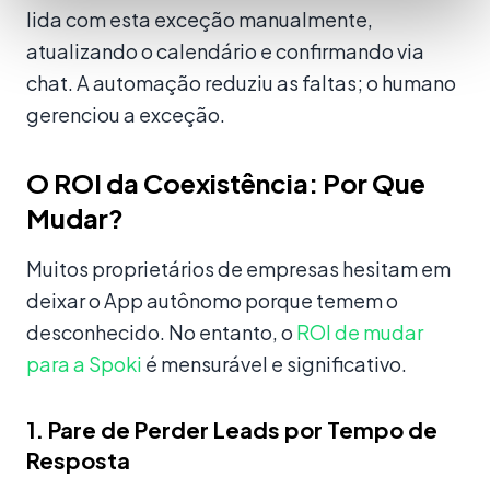
lida com esta exceção manualmente,
atualizando o calendário e confirmando via
chat. A automação reduziu as faltas; o humano
gerenciou a exceção.
O ROI da Coexistência: Por Que
Mudar?
Muitos proprietários de empresas hesitam em
deixar o App autônomo porque temem o
desconhecido. No entanto, o
ROI de mudar
para a Spoki
é mensurável e significativo.
1. Pare de Perder Leads por Tempo de
Resposta