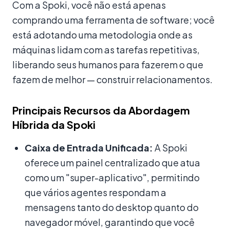
Com a Spoki, você não está apenas
comprando uma ferramenta de software; você
está adotando uma metodologia onde as
máquinas lidam com as tarefas repetitivas,
liberando seus humanos para fazerem o que
fazem de melhor — construir relacionamentos.
Principais Recursos da Abordagem
Híbrida da Spoki
Caixa de Entrada Unificada:
A Spoki
oferece um painel centralizado que atua
como um "super-aplicativo", permitindo
que vários agentes respondam a
mensagens tanto do desktop quanto do
navegador móvel, garantindo que você