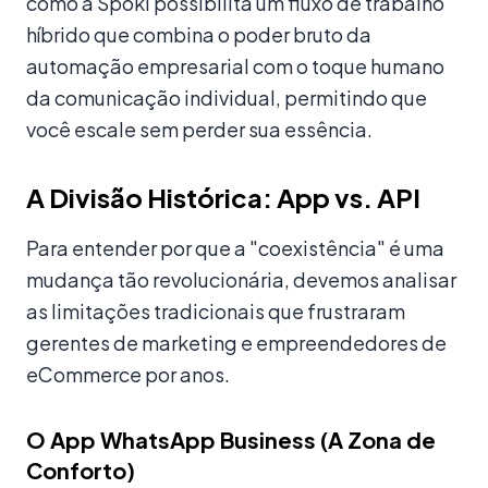
como a Spoki possibilita um fluxo de trabalho
híbrido que combina o poder bruto da
automação empresarial com o toque humano
da comunicação individual, permitindo que
você escale sem perder sua essência.
A Divisão Histórica: App vs. API
Para entender por que a "coexistência" é uma
mudança tão revolucionária, devemos analisar
as limitações tradicionais que frustraram
gerentes de marketing e empreendedores de
eCommerce por anos.
O App WhatsApp Business (A Zona de
Conforto)