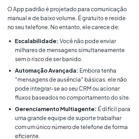
O App padrão é projetado para comunicação
manual e de baixo volume. É gratuito e reside
no seu telefone. No entanto, ele carece de:
Escalabilidade:
Você não pode enviar
milhares de mensagens simultaneamente
sem o risco de ser banido.
Automação Avançada:
Embora tenha
"mensagens de ausência" básicas, ele não
pode integrar-se ao seu CRM ou acionar
fluxos baseados no comportamento do site.
Gerenciamento Multiagente:
É difícil para
uma grande equipe de suporte trabalhar
com um único número de telefone de forma
eficiente.