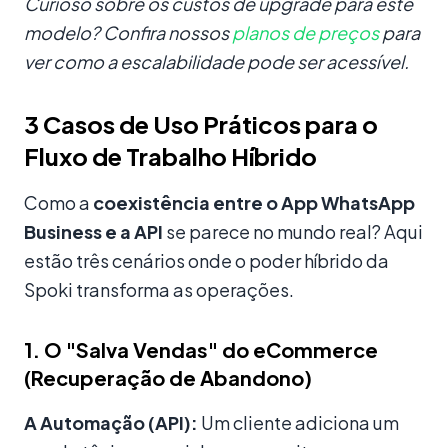
Curioso sobre os custos de upgrade para este
modelo? Confira nossos
planos de preços
para
ver como a escalabilidade pode ser acessível.
3 Casos de Uso Práticos para o
Fluxo de Trabalho Híbrido
Como a
coexistência entre o App WhatsApp
Business e a API
se parece no mundo real? Aqui
estão três cenários onde o poder híbrido da
Spoki transforma as operações.
1. O "Salva Vendas" do eCommerce
(Recuperação de Abandono)
A Automação (API):
Um cliente adiciona um