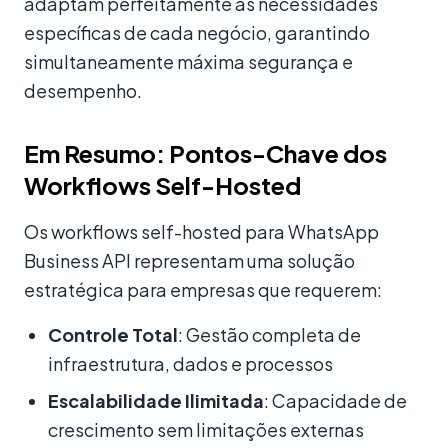
adaptam perfeitamente às necessidades
específicas de cada negócio, garantindo
simultaneamente máxima segurança e
desempenho.
Em Resumo: Pontos-Chave dos
Workflows Self-Hosted
Os workflows self-hosted para WhatsApp
Business API representam uma solução
estratégica para empresas que requerem:
Controle Total
: Gestão completa de
infraestrutura, dados e processos
Escalabilidade Ilimitada
: Capacidade de
crescimento sem limitações externas