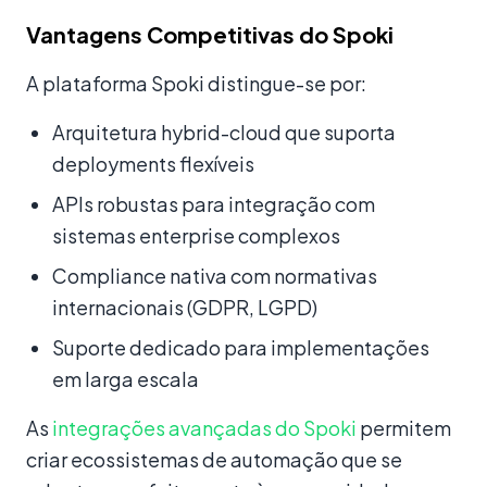
Vantagens Competitivas do Spoki
A plataforma Spoki distingue-se por:
Arquitetura hybrid-cloud que suporta
deployments flexíveis
APIs robustas para integração com
sistemas enterprise complexos
Compliance nativa com normativas
internacionais (GDPR, LGPD)
Suporte dedicado para implementações
em larga escala
As
integrações avançadas do Spoki
permitem
criar ecossistemas de automação que se