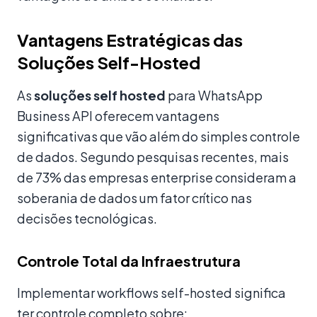
Vantagens Estratégicas das
Soluções Self-Hosted
As
soluções self hosted
para WhatsApp
Business API oferecem vantagens
significativas que vão além do simples controle
de dados. Segundo pesquisas recentes, mais
de 73% das empresas enterprise consideram a
soberania de dados um fator crítico nas
decisões tecnológicas.
Controle Total da Infraestrutura
Implementar workflows self-hosted significa
ter controle completo sobre: