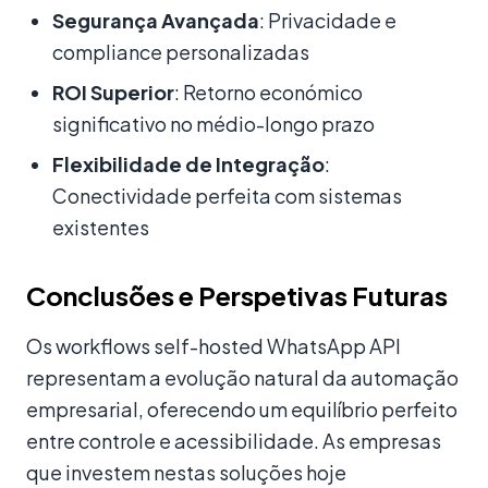
Segurança Avançada
: Privacidade e
compliance personalizadas
ROI Superior
: Retorno económico
significativo no médio-longo prazo
Flexibilidade de Integração
:
Conectividade perfeita com sistemas
existentes
Conclusões e Perspetivas Futuras
Os workflows self-hosted WhatsApp API
representam a evolução natural da automação
empresarial, oferecendo um equilíbrio perfeito
entre controle e acessibilidade. As empresas
que investem nestas soluções hoje