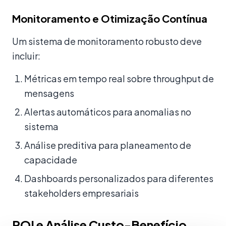
Monitoramento e Otimização Contínua
Um sistema de monitoramento robusto deve
incluir:
Métricas em tempo real sobre throughput de
mensagens
Alertas automáticos para anomalias no
sistema
Análise preditiva para planeamento de
capacidade
Dashboards personalizados para diferentes
stakeholders empresariais
ROI e Análise Custo-Benefício