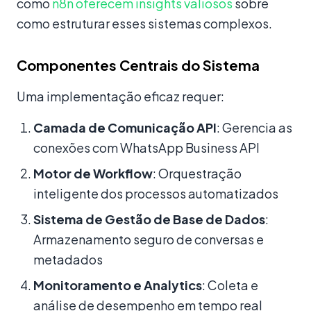
como
n8n oferecem insights valiosos
sobre
como estruturar esses sistemas complexos.
Componentes Centrais do Sistema
Uma implementação eficaz requer:
Camada de Comunicação API
: Gerencia as
conexões com WhatsApp Business API
Motor de Workflow
: Orquestração
inteligente dos processos automatizados
Sistema de Gestão de Base de Dados
:
Armazenamento seguro de conversas e
metadados
Monitoramento e Analytics
: Coleta e
análise de desempenho em tempo real