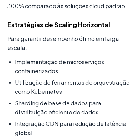
300% comparado às soluções cloud padrão.
Estratégias de Scaling Horizontal
Para garantir desempenho ótimo em larga
escala:
Implementação de microserviços
containerizados
Utilização de ferramentas de orquestração
como Kubernetes
Sharding de base de dados para
distribuição eficiente de dados
Integração CDN para redução de latência
global