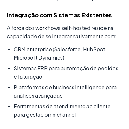
Integração com Sistemas Existentes
A força dos workflows self-hosted reside na
capacidade de se integrar nativamente com:
CRM enterprise (Salesforce, HubSpot,
Microsoft Dynamics)
Sistemas ERP para automação de pedidos
e faturação
Plataformas de business intelligence para
análises avançadas
Ferramentas de atendimento ao cliente
para gestão omnichannel