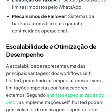
limites impostos pelo WhatsApp
Mecanismos de Failover
: Sistemas de
backup automático para garantir
continuidade operacional
Escalabilidade e Otimização de
Desempenho
A escalabilidade representa uma das
principais vantagens dos workflows self-
hosted, permitindo às empresas crescer sem
limitações impostas por fornecedores
externos. Segundo
análises especializadas do
setor
, as implementações self-hosted podem
gerir volumes de mensagens superiores em