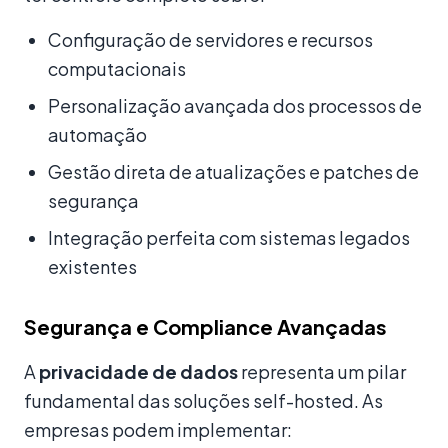
Configuração de servidores e recursos
computacionais
Personalização avançada dos processos de
automação
Gestão direta de atualizações e patches de
segurança
Integração perfeita com sistemas legados
existentes
Segurança e Compliance Avançadas
A
privacidade de dados
representa um pilar
fundamental das soluções self-hosted. As
empresas podem implementar: