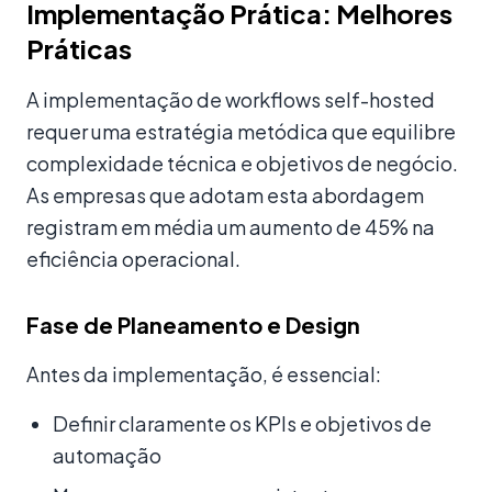
Implementação Prática: Melhores
Práticas
A implementação de workflows self-hosted
requer uma estratégia metódica que equilibre
complexidade técnica e objetivos de negócio.
As empresas que adotam esta abordagem
registram em média um aumento de 45% na
eficiência operacional.
Fase de Planeamento e Design
Antes da implementação, é essencial:
Definir claramente os KPIs e objetivos de
automação