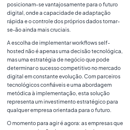
posicionam-se vantajosamente para o futuro
digital, onde a capacidade de adaptação
rápida e o controle dos próprios dados tornar-
se-ão ainda mais cruciais.
A escolha de implementar workflows self-
hosted não é apenas uma decisão tecnológica,
mas uma estratégia de negócio que pode
determinar o sucesso competitivo no mercado
digital em constante evolução. Com parceiros
tecnológicos confiáveis e uma abordagem
metódica à implementação, esta solução
representa um investimento estratégico para
qualquer empresa orientada para o futuro.
O momento para agir é agora: as empresas que