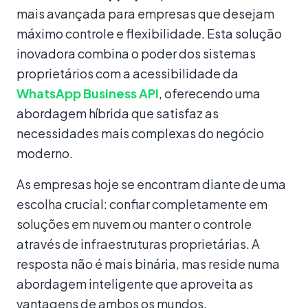
mais avançada para empresas que desejam
máximo controle e flexibilidade. Esta solução
inovadora combina o poder dos sistemas
proprietários com a acessibilidade da
WhatsApp Business API
, oferecendo uma
abordagem híbrida que satisfaz as
necessidades mais complexas do negócio
moderno.
As empresas hoje se encontram diante de uma
escolha crucial: confiar completamente em
soluções em nuvem ou manter o controle
através de infraestruturas proprietárias. A
resposta não é mais binária, mas reside numa
abordagem inteligente que aproveita as
vantagens de ambos os mundos.