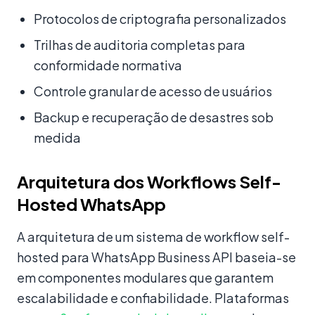
Protocolos de criptografia personalizados
Trilhas de auditoria completas para
conformidade normativa
Controle granular de acesso de usuários
Backup e recuperação de desastres sob
medida
Arquitetura dos Workflows Self-
Hosted WhatsApp
A arquitetura de um sistema de workflow self-
hosted para WhatsApp Business API baseia-se
em componentes modulares que garantem
escalabilidade e confiabilidade. Plataformas