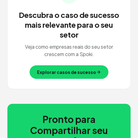
Descubra o caso de sucesso
mais relevante para o seu
setor
Veja como empresas reais do seu setor
crescem com a Spoki.
Explorar casos de sucesso
Pronto para
Compartilhar seu