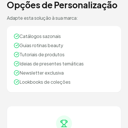
Opções de Personalização
Adapte esta solução à sua marca:
Catálogos sazonais
Guias rotinas beauty
Tutoriais de produtos
Ideias de presentes temáticas
Newsletter exclusiva
Lookbooks de coleções