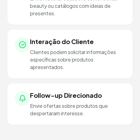
beauty ou catálogos com ideias de
presentes.
Interação do Cliente
Clientes podem solicitar informações
específicas sobre produtos
apresentados.
Follow-up Direcionado
Envie ofertas sobre produtos que
despertaram interesse.