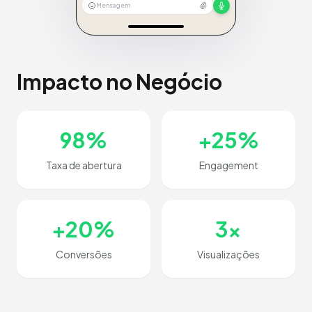
Mensagem
Impacto no Negócio
98%
+25%
Taxa de abertura
Engagement
+20%
3x
Conversões
Visualizações