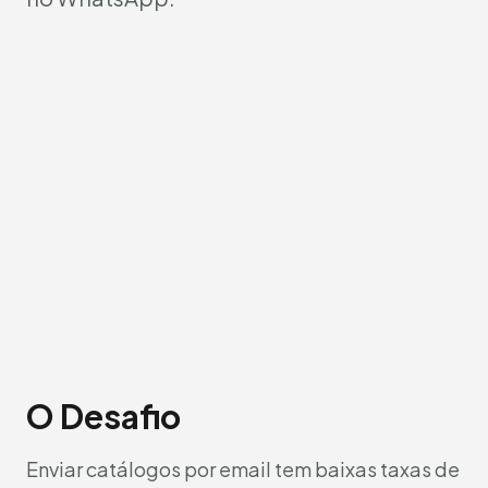
O Desafio
Enviar catálogos por email tem baixas taxas de