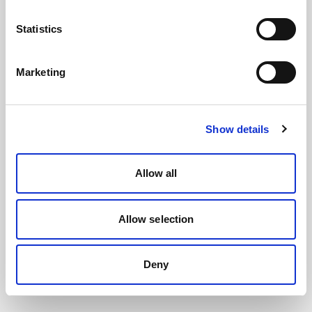
Statistics
Marketing
Show details
Allow all
Allow selection
Deny