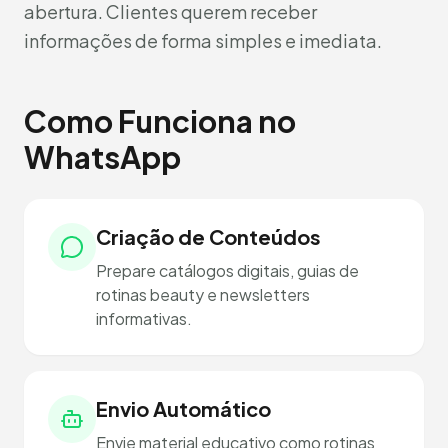
abertura. Clientes querem receber
informações de forma simples e imediata.
Como Funciona no
WhatsApp
Criação de Conteúdos
Prepare catálogos digitais, guias de
rotinas beauty e newsletters
informativas.
Envio Automático
Envie material educativo como rotinas