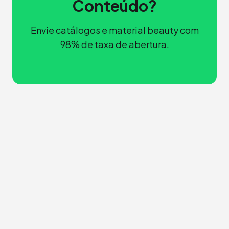
Conteúdo?
Envie catálogos e material beauty com
98% de taxa de abertura.