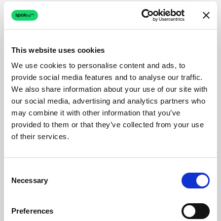
This website uses cookies
We use cookies to personalise content and ads, to
provide social media features and to analyse our traffic.
We also share information about your use of our site with
our social media, advertising and analytics partners who
may combine it with other information that you’ve
provided to them or that they’ve collected from your use
of their services.
Consent
Necessary
Selection
Preferences