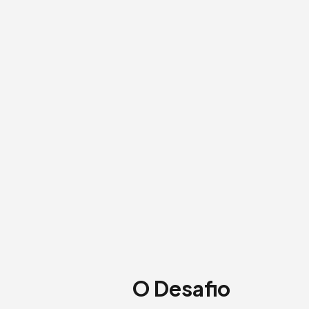
O Desafio