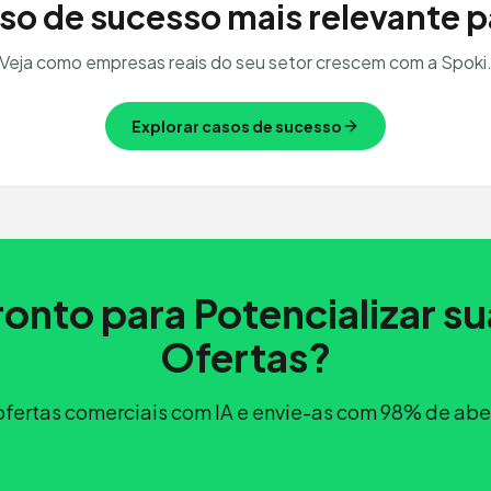
so de sucesso mais relevante pa
Veja como empresas reais do seu setor crescem com a Spoki
Explorar casos de sucesso
ronto para Potencializar su
Ofertas?
ofertas comerciais com IA e envie-as com 98% de abe