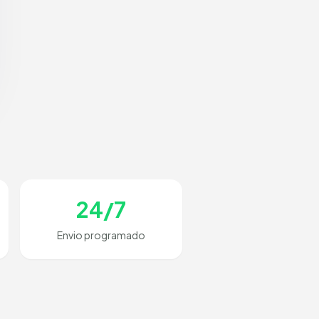
24/7
Envio programado