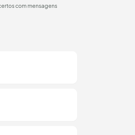
es certos com mensagens