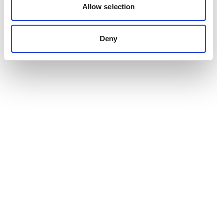
Allow selection
Deny