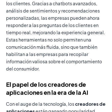
los clientes. Gracias a chatbots avanzados,
análisis de sentimientos y recomendaciones
personalizadas, las empresas pueden ahora
responder a las preguntas de los clientes en
tiempo real, mejorando la experiencia general.
Estas herramientas no solo permiten una
comunicación más fluida, sino que también
habilitan a las empresas para recopilar
información valiosa sobre el comportamiento
del consumidor.
El papel de los creadores de
aplicaciones en la era de la AI
Con el auge de la tecnología, los
creadores de
aplicaciones
están ganando popularidad.