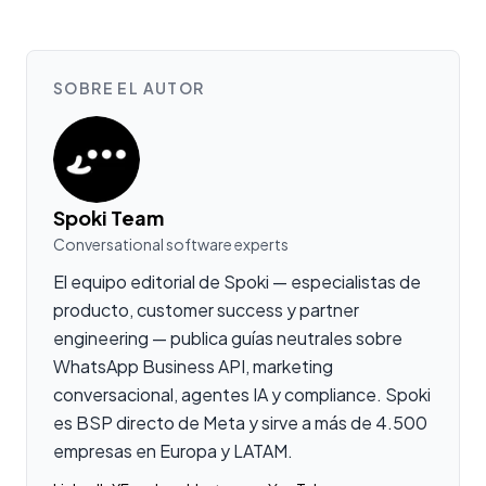
SOBRE EL AUTOR
Spoki Team
Conversational software experts
El equipo editorial de Spoki — especialistas de
producto, customer success y partner
engineering — publica guías neutrales sobre
WhatsApp Business API, marketing
conversacional, agentes IA y compliance. Spoki
es BSP directo de Meta y sirve a más de 4.500
empresas en Europa y LATAM.