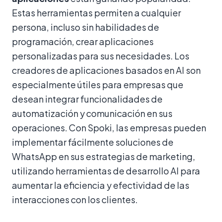
Estas herramientas permiten a cualquier
persona, incluso sin habilidades de
programación, crear aplicaciones
personalizadas para sus necesidades. Los
creadores de aplicaciones basados en AI son
especialmente útiles para empresas que
desean integrar funcionalidades de
automatización y comunicación en sus
operaciones. Con Spoki, las empresas pueden
implementar fácilmente soluciones de
WhatsApp en sus estrategias de marketing,
utilizando herramientas de desarrollo AI para
aumentar la eficiencia y efectividad de las
interacciones con los clientes.