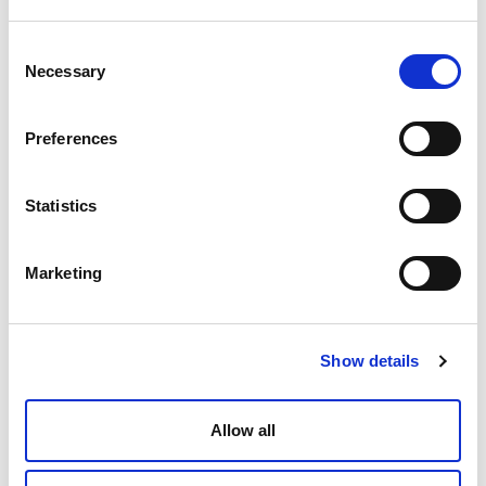
Consent
Necessary
Selection
Preferences
Statistics
Marketing
Show details
Allow all