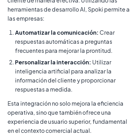
cliente de manera efectiva. Utilizando las
herramientas de desarrollo AI, Spoki permite a
las empresas:
Automatizar la comunicación:
Crear
respuestas automáticas a preguntas
frecuentes para mejorar la prontitud.
Personalizar la interacción:
Utilizar
inteligencia artificial para analizar la
información del cliente y proporcionar
respuestas a medida.
Esta integración no solo mejora la eficiencia
operativa, sino que también ofrece una
experiencia de usuario superior, fundamental
en el contexto comercial actual.