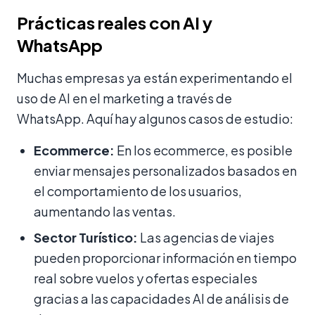
Prácticas reales con AI y
WhatsApp
Muchas empresas ya están experimentando el
uso de AI en el marketing a través de
WhatsApp. Aquí hay algunos casos de estudio:
Ecommerce:
En los ecommerce, es posible
enviar mensajes personalizados basados en
el comportamiento de los usuarios,
aumentando las ventas.
Sector Turístico:
Las agencias de viajes
pueden proporcionar información en tiempo
real sobre vuelos y ofertas especiales
gracias a las capacidades AI de análisis de