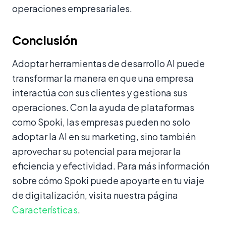
operaciones empresariales.
Conclusión
Adoptar herramientas de desarrollo AI puede
transformar la manera en que una empresa
interactúa con sus clientes y gestiona sus
operaciones. Con la ayuda de plataformas
como Spoki, las empresas pueden no solo
adoptar la AI en su marketing, sino también
aprovechar su potencial para mejorar la
eficiencia y efectividad. Para más información
sobre cómo Spoki puede apoyarte en tu viaje
de digitalización, visita nuestra página
Características
.