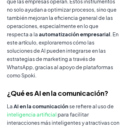
que las empresas operan. Estos instrumentos
no solo ayudan a optimizar procesos, sino que
también mejoran la eficiencia general de las
operaciones, especialmente en lo que
respecta a la
automatización empresarial
. En
este artículo, exploraremos cómo las
soluciones de AI pueden integrarse en las
estrategias de marketing a través de
WhatsApp, gracias al apoyo de plataformas
como Spoki.
¿Qué es AI en la comunicación?
La
AI en la comunicación
se refiere al uso de
inteligencia artificial
para facilitar
interacciones más inteligentes y atractivas con