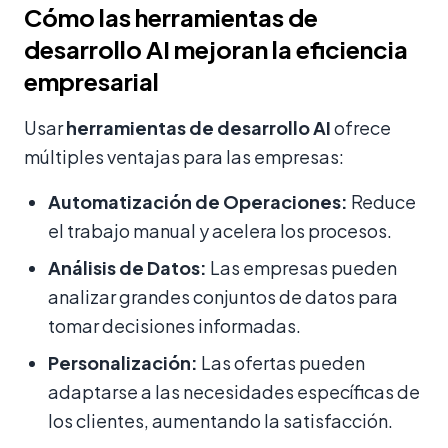
Cómo las herramientas de
desarrollo AI mejoran la eficiencia
empresarial
Usar
herramientas de desarrollo AI
ofrece
múltiples ventajas para las empresas:
Automatización de Operaciones:
Reduce
el trabajo manual y acelera los procesos.
Análisis de Datos:
Las empresas pueden
analizar grandes conjuntos de datos para
tomar decisiones informadas.
Personalización:
Las ofertas pueden
adaptarse a las necesidades específicas de
los clientes, aumentando la satisfacción.