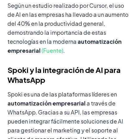
Según un estudio realizado por Cursor, el uso
de AI en las empresas ha llevado a un aumento
del 40% en la productividad general,
demostrando la importancia de estas
tecnologías en la moderna
automatización
empresarial
(Fuente)
.
Spoki y la integración de AI para
WhatsApp
Spoki es una de las plataformas líderes en
automatización empresarial
a través de
WhatsApp. Gracias a su API, las empresas
pueden integrar fácilmente soluciones de AI
para gestionar el marketing y el soporte al