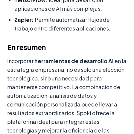
aplicaciones de AI más complejas.
Zapier:
Permite automatizar flujos de
trabajo entre diferentes aplicaciones.
En resumen
Incorporar
herramientas de desarrollo AI
en la
estrategia empresarial no es solo una elección
tecnológica, sino una necesidad para
mantenerse competitivo. La combinación de
automatización, análisis de datos y
comunicación personalizada puede llevar a
resultados extraordinarios. Spoki ofrece la
plataforma ideal para integrar estas
tecnologías y mejorar la eficiencia de las