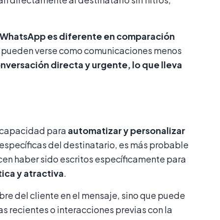
en WhatsApp es diferente en comparación
SMS pueden verse como comunicaciones menos
nversación directa y urgente, lo que lleva
u capacidad para
automatizar y personalizar
específicas del destinatario, es más probable
cen haber sido escritos específicamente para
ica y atractiva
.
bre del cliente en el mensaje, sino que puede
 recientes o interacciones previas con la