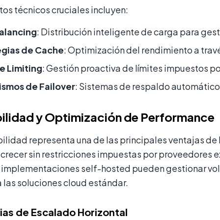
os técnicos cruciales incluyen:
alancing
: Distribución inteligente de carga para gest
egias de Cache
: Optimización del rendimiento a trav
e Limiting
: Gestión proactiva de límites impuestos 
smos de Failover
: Sistemas de respaldo automático
ilidad y Optimización de Performance
ilidad representa una de las principales ventajas de 
crecer sin restricciones impuestas por proveedores 
as implementaciones self-hosted pueden gestionar v
 las soluciones cloud estándar.
ias de Escalado Horizontal