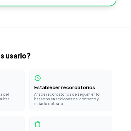
s usarlo?
Establecer recordatorios
s del
Añade recordatorios de seguimiento
sultas.
basados en acciones del contacto y
estado del trato.