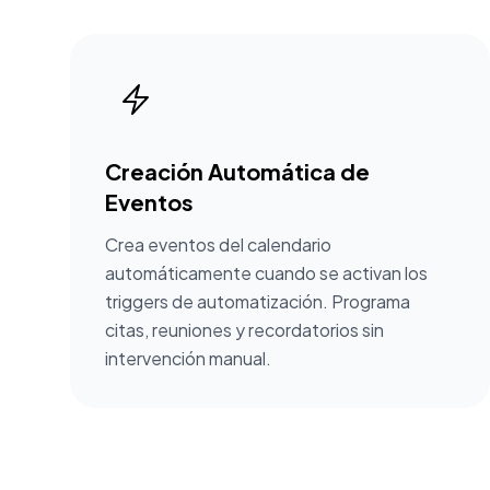
Creación Automática de
Eventos
Crea eventos del calendario
automáticamente cuando se activan los
triggers de automatización. Programa
citas, reuniones y recordatorios sin
intervención manual.