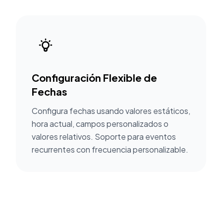
Configuración Flexible de
Fechas
Configura fechas usando valores estáticos,
hora actual, campos personalizados o
valores relativos. Soporte para eventos
recurrentes con frecuencia personalizable.