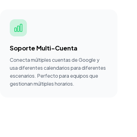
Soporte Multi-Cuenta
Conecta múltiples cuentas de Google y
usa diferentes calendarios para diferentes
escenarios. Perfecto para equipos que
gestionan múltiples horarios.