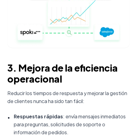
3. Mejora de la eficiencia
operacional
Reducir los tiempos de respuesta y mejorar la gestión
de clientes nunca ha sido tan fácil:
Respuestas rápidas
: envía mensajes inmediatos
•
para preguntas, solicitudes de soporte o
información de pedidos.