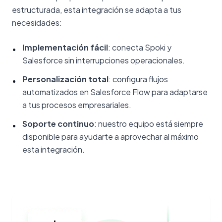
estructurada, esta integración se adapta a tus
necesidades:
Implementación fácil
: conecta Spoki y
•
Salesforce sin interrupciones operacionales.
Personalización total
: configura flujos
•
automatizados en Salesforce Flow para adaptarse
a tus procesos empresariales.
Soporte continuo
: nuestro equipo está siempre
•
disponible para ayudarte a aprovechar al máximo
esta integración.