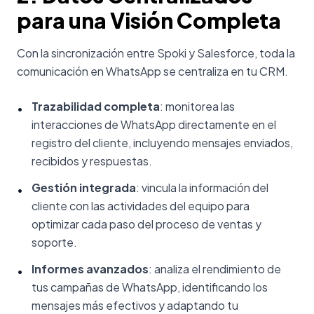
para una Visión Completa
Con la sincronización entre Spoki y Salesforce, toda la
comunicación en WhatsApp se centraliza en tu CRM.
Trazabilidad completa
: monitorea las
•
interacciones de WhatsApp directamente en el
registro del cliente, incluyendo mensajes enviados,
recibidos y respuestas.
Gestión integrada
: vincula la información del
•
cliente con las actividades del equipo para
optimizar cada paso del proceso de ventas y
soporte.
Informes avanzados
: analiza el rendimiento de
•
tus campañas de WhatsApp, identificando los
mensajes más efectivos y adaptando tu