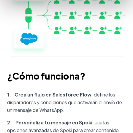
¿Cómo funciona?
1
.
Crea un flujo en Salesforce Flow
: define los
disparadores y condiciones que activarán el envío de
un mensaje de WhatsApp.
2
.
Personaliza tu mensaje en Spoki
: usa las
opciones avanzadas de Spoki para crear contenido