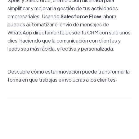
Spoki y Salesforce, una solución diseñada para
simplificar y mejorar la gestión de tus actividades
empresariales. Usando
Salesforce Flow
, ahora
puedes automatizar el envío de mensajes de
WhatsApp directamente desde tu CRM con solo unos
clics, haciendo que la comunicación con clientes y
leads sea más rápida, efectiva y personalizada.
Descubre cómo esta innovación puede transformar la
forma en que trabajas e involucras a los clientes.