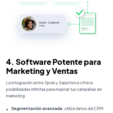
4. Software Potente para
Marketing y Ventas
La integración entre Spoki y Salesforce ofrece
posibilidades infinitas para mejorar tus campañas de
marketing:
Segmentación avanzada
: utiliza datos del CRM
•