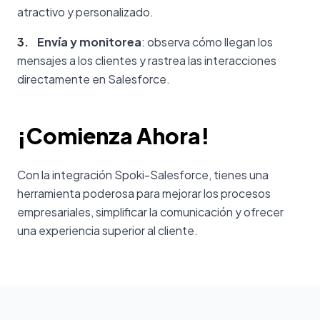
atractivo y personalizado.
3
.
Envía y monitorea
: observa cómo llegan los
mensajes a los clientes y rastrea las interacciones
directamente en Salesforce.
¡Comienza Ahora!
Con la integración Spoki-Salesforce, tienes una
herramienta poderosa para mejorar los procesos
empresariales, simplificar la comunicación y ofrecer
una experiencia superior al cliente.