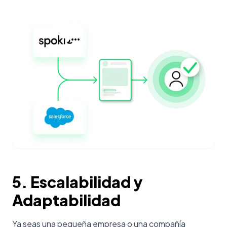
5. Escalabilidad y
Adaptabilidad
Ya seas una pequeña empresa o una compañía