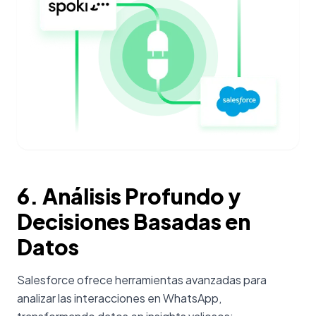
6. Análisis Profundo y
Decisiones Basadas en
Datos
Salesforce ofrece herramientas avanzadas para
analizar las interacciones en WhatsApp,