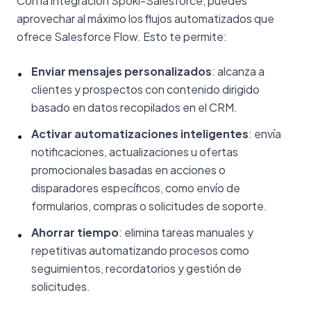
Con la integración Spoki-Salesforce, puedes
aprovechar al máximo los flujos automatizados que
ofrece Salesforce Flow. Esto te permite:
Enviar mensajes personalizados
: alcanza a
•
clientes y prospectos con contenido dirigido
basado en datos recopilados en el CRM.
Activar automatizaciones inteligentes
: envía
•
notificaciones, actualizaciones u ofertas
promocionales basadas en acciones o
disparadores específicos, como envío de
formularios, compras o solicitudes de soporte.
Ahorrar tiempo
: elimina tareas manuales y
•
repetitivas automatizando procesos como
seguimientos, recordatorios y gestión de
solicitudes.