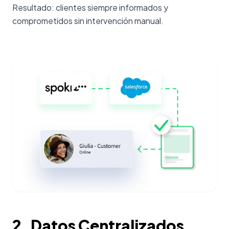
Resultado: clientes siempre informados y
comprometidos sin intervención manual.
2. Datos Centralizados