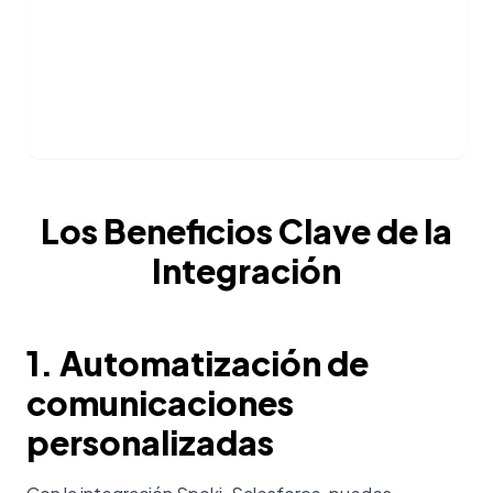
Los Beneficios Clave de la
Integración
1. Automatización de
comunicaciones
personalizadas