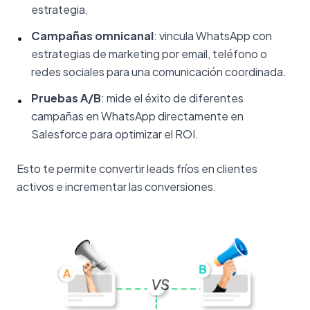
estrategia.
Campañas omnicanal
: vincula WhatsApp con
•
estrategias de marketing por email, teléfono o
redes sociales para una comunicación coordinada.
Pruebas A/B
: mide el éxito de diferentes
•
campañas en WhatsApp directamente en
Salesforce para optimizar el ROI.
Esto te permite convertir leads fríos en clientes
activos e incrementar las conversiones.