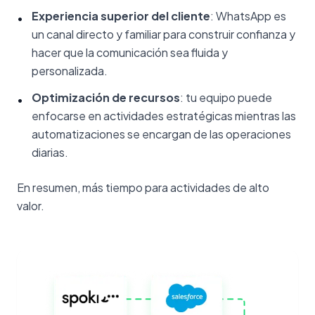
Experiencia superior del cliente
: WhatsApp es
•
un canal directo y familiar para construir confianza y
hacer que la comunicación sea fluida y
personalizada.
Optimización de recursos
: tu equipo puede
•
enfocarse en actividades estratégicas mientras las
automatizaciones se encargan de las operaciones
diarias.
En resumen, más tiempo para actividades de alto
valor.