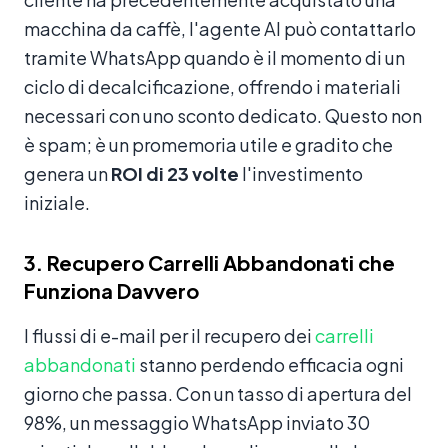
macchina da caffè, l'agente AI può contattarlo
tramite WhatsApp quando è il momento di un
ciclo di decalcificazione, offrendo i materiali
necessari con uno sconto dedicato. Questo non
è spam; è un promemoria utile e gradito che
genera un
ROI di 23 volte
l'investimento
iniziale.
3. Recupero Carrelli Abbandonati che
Funziona Davvero
I flussi di e-mail per il recupero dei
carrelli
abbandonati
stanno perdendo efficacia ogni
giorno che passa. Con un tasso di apertura del
98%, un messaggio WhatsApp inviato 30