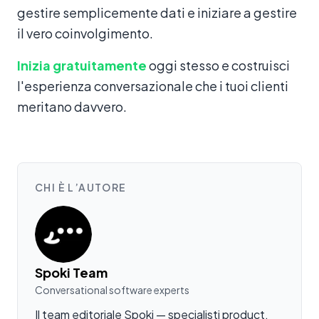
gestire semplicemente dati e iniziare a gestire
il vero coinvolgimento.
Inizia gratuitamente
oggi stesso e costruisci
l'esperienza conversazionale che i tuoi clienti
meritano davvero.
CHI È L’AUTORE
Spoki Team
Conversational software experts
Il team editoriale Spoki — specialisti product,