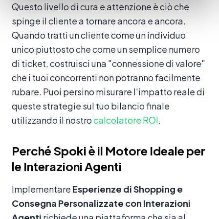
Questo livello di cura e attenzione è ciò che
spinge il cliente a tornare ancora e ancora.
Quando tratti un cliente come un individuo
unico piuttosto che come un semplice numero
di ticket, costruisci una "connessione di valore"
che i tuoi concorrenti non potranno facilmente
rubare. Puoi persino misurare l'impatto reale di
queste strategie sul tuo bilancio finale
utilizzando il nostro
calcolatore ROI
.
Perché Spoki è il Motore Ideale per
le Interazioni Agenti
Implementare
Esperienze di Shopping e
Consegna Personalizzate con Interazioni
Agenti
richiede una piattaforma che sia al