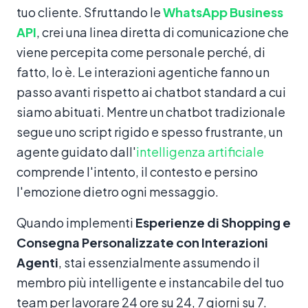
tuo cliente. Sfruttando le
WhatsApp Business
API
, crei una linea diretta di comunicazione che
viene percepita come personale perché, di
fatto, lo è. Le interazioni agentiche fanno un
passo avanti rispetto ai chatbot standard a cui
siamo abituati. Mentre un chatbot tradizionale
segue uno script rigido e spesso frustrante, un
agente guidato dall'
intelligenza artificiale
comprende l'intento, il contesto e persino
l'emozione dietro ogni messaggio.
Quando implementi
Esperienze di Shopping e
Consegna Personalizzate con Interazioni
Agenti
, stai essenzialmente assumendo il
membro più intelligente e instancabile del tuo
team per lavorare 24 ore su 24, 7 giorni su 7.