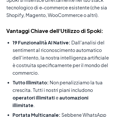
tecnologico di e-commerce esistente (che sia
Shopify, Magento, WooCommerce o altri).
Vantaggi Chiave dell'Utilizzo di Spoki:
19 Funzionalità AI Native:
Dall'analisi del
sentiment al riconoscimento automatico
dell'intento, la nostra intelligenza artificiale
è costruita specificamente per il mondo del
commercio.
Tutto Illimitato:
Non penalizziamo la tua
crescita. Tutti i nostri piani includono
operatori illimitati
e
automazioni
illimitate
.
Portata Multicanale:
Sebbene WhatsApp