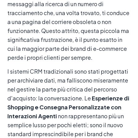
messaggi alla ricerca di un numero di
tracciamento che, una volta trovato, ti conduce
a una pagina del corriere obsoleta o non
funzionante. Questo attrito, questa piccola ma
significativa frustrazione, è il punto esatto in
cui la maggior parte dei brand di e-commerce
perde i propri clienti per sempre.
I sistemi CRM tradizionali sono stati progettati
per archiviare dati, ma falliscono miseramente
nel gestire la parte più critica del percorso
d'acquisto: la conversazione. Le
Esperienze di
Shopping e Consegna Personalizzate con
Interazioni Agenti
non rappresentano più un
semplice lusso per pochi eletti; sono il nuovo
standard imprescindibile per i brand che