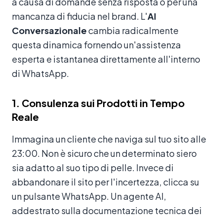
a causa di domande senza risposta o per una
mancanza di fiducia nel brand. L'
AI
Conversazionale
cambia radicalmente
questa dinamica fornendo un'assistenza
esperta e istantanea direttamente all'interno
di WhatsApp.
1. Consulenza sui Prodotti in Tempo
Reale
Immagina un cliente che naviga sul tuo sito alle
23:00. Non è sicuro che un determinato siero
sia adatto al suo tipo di pelle. Invece di
abbandonare il sito per l'incertezza, clicca su
un pulsante WhatsApp. Un agente AI,
addestrato sulla documentazione tecnica dei