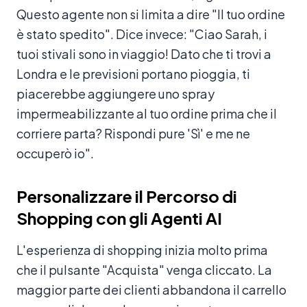
Questo agente non si limita a dire "Il tuo ordine
è stato spedito". Dice invece: "Ciao Sarah, i
tuoi stivali sono in viaggio! Dato che ti trovi a
Londra e le previsioni portano pioggia, ti
piacerebbe aggiungere uno spray
impermeabilizzante al tuo ordine prima che il
corriere parta? Rispondi pure 'Sì' e me ne
occuperò io".
Personalizzare il Percorso di
Shopping con gli Agenti AI
L'esperienza di shopping inizia molto prima
che il pulsante "Acquista" venga cliccato. La
maggior parte dei clienti abbandona il carrello