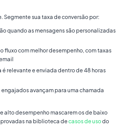
 Segmente sua taxa de conversão por:
ão quando as mensagens são personalizadas
o fluxo com melhor desempenho, com taxas
email
é relevante e enviada dentro de 48 horas
 engajados avançam para uma chamada
e alto desempenho mascarem os de baixo
provadas na biblioteca de
casos de uso
do