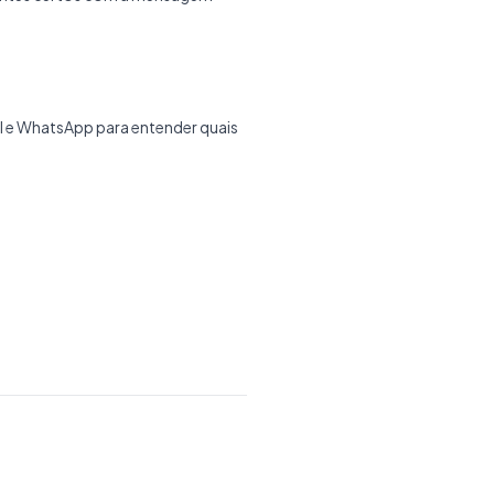
 e WhatsApp para entender quais