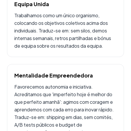
Equipa Unida
Trabalhamos como um único organismo,
colocando os objetivos coletivos acima dos
individuais. Traduz-se em: sem silos, demos
internas semanais, retros partilhadas e bónus
de equipa sobre os resultados da equipa.
Mentalidade Empreendedora
Favorecemos autonomia e iniciativa.
Acreditamos que 'imperfeito hoje é melhor do
que perfeito amanhã': agimos com coragem e
aprendemos com cada erro para inovar rápido.
Traduz-se em: shipping em dias, sem comités,
A/B tests públicos e budget de