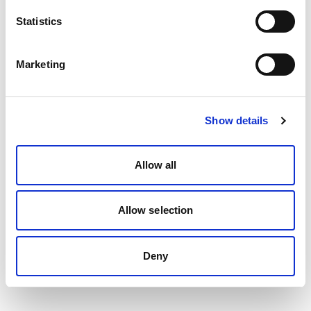
Statistics
Marketing
Show details
Allow all
Allow selection
Deny