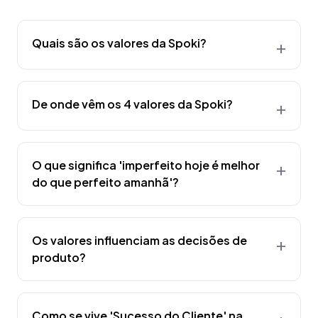
Quais são os valores da Spoki?
+
De onde vêm os 4 valores da Spoki?
+
O que significa 'imperfeito hoje é melhor
+
do que perfeito amanhã'?
Os valores influenciam as decisões de
+
produto?
Como se vive 'Sucesso do Cliente' na