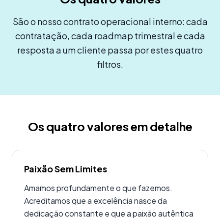
São o nosso contrato operacional interno: cada
contratação, cada roadmap trimestral e cada
resposta a um cliente passa por estes quatro
filtros.
Os quatro valores em detalhe
Paixão Sem Limites
Amamos profundamente o que fazemos.
Acreditamos que a excelência nasce da
dedicação constante e que a paixão autêntica