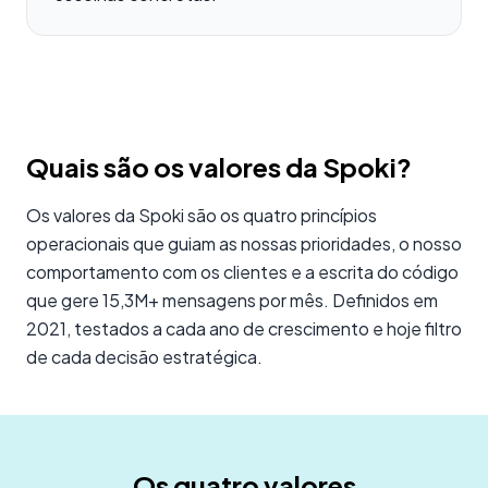
Quais são os valores da Spoki?
Os valores da Spoki são os quatro princípios
operacionais que guiam as nossas prioridades, o nosso
comportamento com os clientes e a escrita do código
que gere 15,3M+ mensagens por mês. Definidos em
2021, testados a cada ano de crescimento e hoje filtro
de cada decisão estratégica.
Os quatro valores