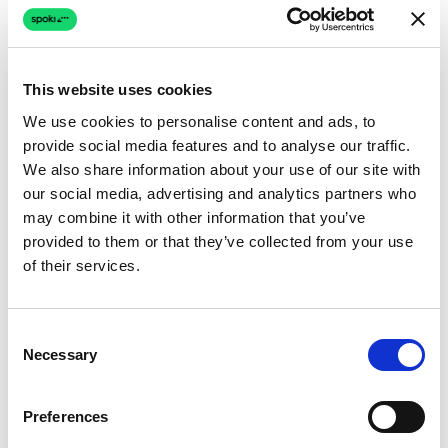
This website uses cookies
We use cookies to personalise content and ads, to
provide social media features and to analyse our traffic.
We also share information about your use of our site with
our social media, advertising and analytics partners who
may combine it with other information that you’ve
provided to them or that they’ve collected from your use
of their services.
Consent
Necessary
Selection
Preferences