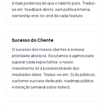
é mais poderosa do que o talento puro. Traduz-
se em: feedback direto, sem política interna,
ownership end-to-end de cada feature.
Sucesso do Cliente
O sucesso dos nossos clientes é a nossa
prioridade absoluta. Escutamos e agimos para
superar cada expectativa: o nosso
crescimento só é possível através dos
resultados deles. Traduz-se em: SLAs públicos,
customer success dedicado, roadmap pública
e iteração semanal sobre tickets.