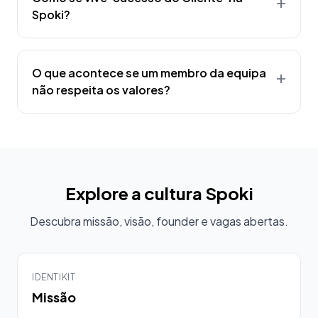
+
Spoki?
O que acontece se um membro da equipa
+
não respeita os valores?
Explore a cultura Spoki
Descubra missão, visão, founder e vagas abertas.
IDENTIKIT
Missão