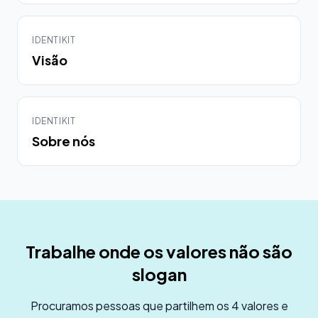
IDENTIKIT
Visão
IDENTIKIT
Sobre nós
Trabalhe onde os valores não são
slogan
Procuramos pessoas que partilhem os 4 valores e