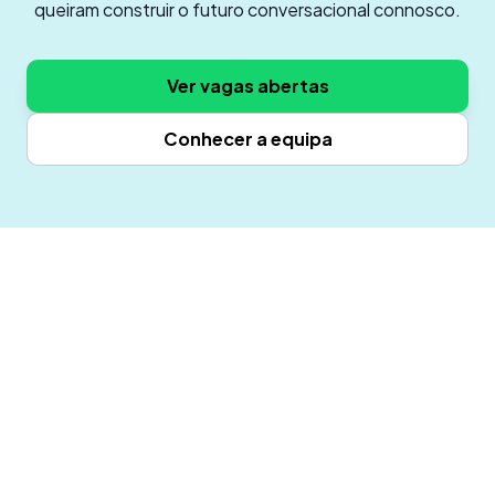
queiram construir o futuro conversacional connosco.
Ver vagas abertas
Conhecer a equipa