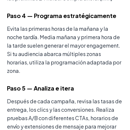
Paso 4 — Programa estratégicamente
Evita las primeras horas de la mañana y la
noche tardía. Media mañana y primera hora de
la tarde suelen generar el mayor engagement.
Si tu audiencia abarca múltiples zonas
horarias, utiliza la programación adaptada por
zona.
Paso 5 — Analiza e itera
Después de cada campaña, revisa las tasas de
entrega, los clics y las conversiones. Realiza
pruebas A/B con diferentes CTAs, horarios de
envío y extensiones de mensaje para mejorar