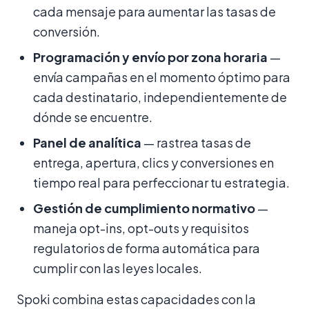
cada mensaje para aumentar las tasas de
conversión.
Programación y envío por zona horaria
—
envía campañas en el momento óptimo para
cada destinatario, independientemente de
dónde se encuentre.
Panel de analítica
— rastrea tasas de
entrega, apertura, clics y conversiones en
tiempo real para perfeccionar tu estrategia.
Gestión de cumplimiento normativo
—
maneja opt-ins, opt-outs y requisitos
regulatorios de forma automática para
cumplir con las leyes locales.
Spoki combina estas capacidades con la