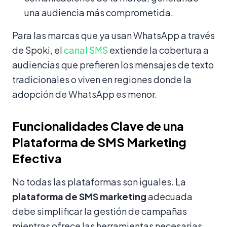
una audiencia más comprometida.
Para las marcas que ya usan WhatsApp a través
de Spoki, el
canal SMS
extiende la cobertura a
audiencias que prefieren los mensajes de texto
tradicionales o viven en regiones donde la
adopción de WhatsApp es menor.
Funcionalidades Clave de una
Plataforma de SMS Marketing
Efectiva
No todas las plataformas son iguales. La
plataforma de SMS marketing
adecuada
debe simplificar la gestión de campañas
mientras ofrece las herramientas necesarias