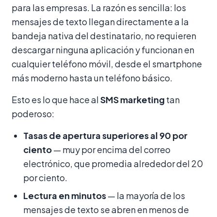
para las empresas. La razón es sencilla: los
mensajes de texto llegan directamente a la
bandeja nativa del destinatario, no requieren
descargar ninguna aplicación y funcionan en
cualquier teléfono móvil, desde el smartphone
más moderno hasta un teléfono básico.
Esto es lo que hace al
SMS marketing
tan
poderoso:
Tasas de apertura superiores al 90 por
ciento
— muy por encima del correo
electrónico, que promedia alrededor del 20
por ciento.
Lectura en minutos
— la mayoría de los
mensajes de texto se abren en menos de