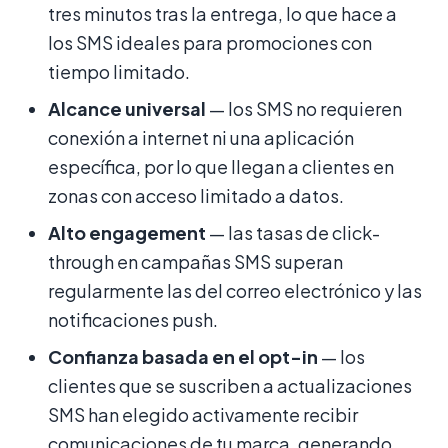
tres minutos tras la entrega, lo que hace a
los SMS ideales para promociones con
tiempo limitado.
Alcance universal
— los SMS no requieren
conexión a internet ni una aplicación
específica, por lo que llegan a clientes en
zonas con acceso limitado a datos.
Alto engagement
— las tasas de click-
through en campañas SMS superan
regularmente las del correo electrónico y las
notificaciones push.
Confianza basada en el opt-in
— los
clientes que se suscriben a actualizaciones
SMS han elegido activamente recibir
comunicaciones de tu marca, generando