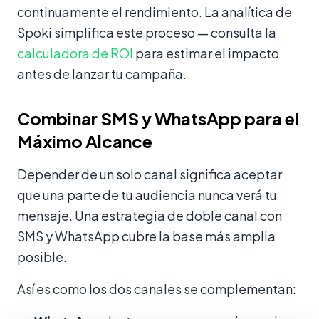
continuamente el rendimiento. La analítica de
Spoki simplifica este proceso — consulta la
calculadora de ROI
para estimar el impacto
antes de lanzar tu campaña.
Combinar SMS y WhatsApp para el
Máximo Alcance
Depender de un solo canal significa aceptar
que una parte de tu audiencia nunca verá tu
mensaje. Una estrategia de doble canal con
SMS y WhatsApp cubre la base más amplia
posible.
Así es como los dos canales se complementan: