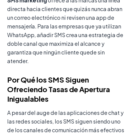
SMS marketing
ofrece a las marcas una línea
directa hacia clientes que quizás nunca abran
un correo electrónico ni revisen una app de
mensajería. Para las empresas que ya utilizan
WhatsApp, añadir SMS crea una estrategia de
doble canal que maximiza el alcance y
garantiza que ningún cliente quede sin
atender.
Por Qué los SMS Siguen
Ofreciendo Tasas de Apertura
Inigualables
A pesar del auge de las aplicaciones de chat y
las redes sociales, los SMS siguen siendo uno
de los canales de comunicación más efectivos