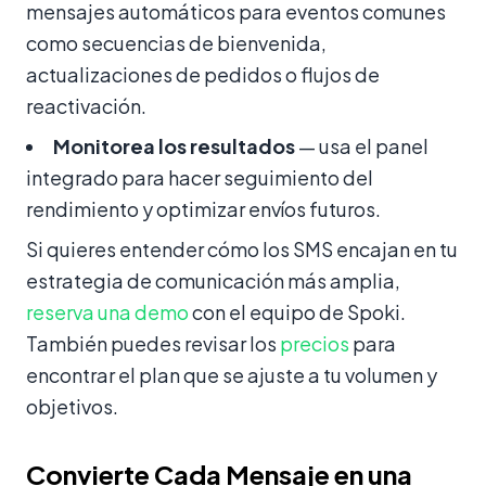
mensajes automáticos para eventos comunes
como secuencias de bienvenida,
actualizaciones de pedidos o flujos de
reactivación.
Monitorea los resultados
— usa el panel
integrado para hacer seguimiento del
rendimiento y optimizar envíos futuros.
Si quieres entender cómo los SMS encajan en tu
estrategia de comunicación más amplia,
reserva una demo
con el equipo de Spoki.
También puedes revisar los
precios
para
encontrar el plan que se ajuste a tu volumen y
objetivos.
Convierte Cada Mensaje en una