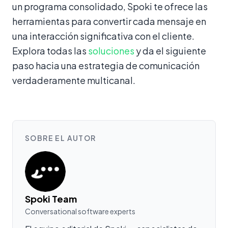
un programa consolidado, Spoki te ofrece las
herramientas para convertir cada mensaje en
una interacción significativa con el cliente.
Explora todas las
soluciones
y da el siguiente
paso hacia una estrategia de comunicación
verdaderamente multicanal.
SOBRE EL AUTOR
Spoki Team
Conversational software experts