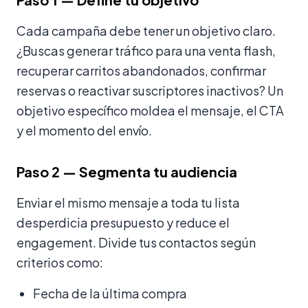
Cada campaña debe tener un objetivo claro.
¿Buscas generar tráfico para una venta flash,
recuperar carritos abandonados, confirmar
reservas o reactivar suscriptores inactivos? Un
objetivo específico moldea el mensaje, el CTA
y el momento del envío.
Paso 2 — Segmenta tu audiencia
Enviar el mismo mensaje a toda tu lista
desperdicia presupuesto y reduce el
engagement. Divide tus contactos según
criterios como:
Fecha de la última compra