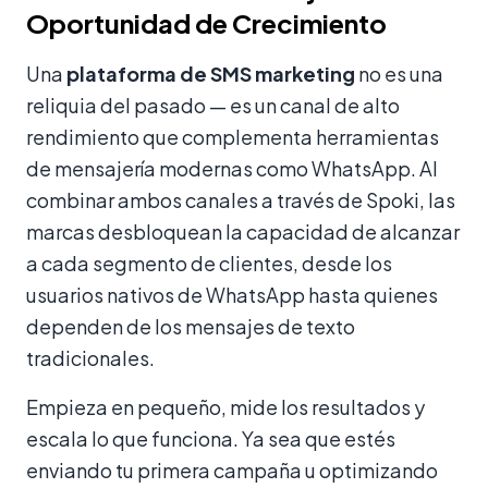
Oportunidad de Crecimiento
Una
plataforma de SMS marketing
no es una
reliquia del pasado — es un canal de alto
rendimiento que complementa herramientas
de mensajería modernas como WhatsApp. Al
combinar ambos canales a través de Spoki, las
marcas desbloquean la capacidad de alcanzar
a cada segmento de clientes, desde los
usuarios nativos de WhatsApp hasta quienes
dependen de los mensajes de texto
tradicionales.
Empieza en pequeño, mide los resultados y
escala lo que funciona. Ya sea que estés
enviando tu primera campaña u optimizando