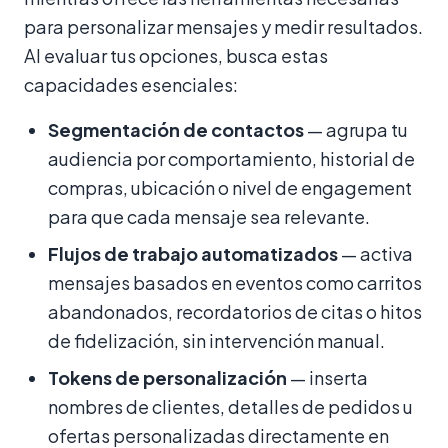
para personalizar mensajes y medir resultados.
Al evaluar tus opciones, busca estas
capacidades esenciales:
Segmentación de contactos
— agrupa tu
audiencia por comportamiento, historial de
compras, ubicación o nivel de engagement
para que cada mensaje sea relevante.
Flujos de trabajo automatizados
— activa
mensajes basados en eventos como carritos
abandonados, recordatorios de citas o hitos
de fidelización, sin intervención manual.
Tokens de personalización
— inserta
nombres de clientes, detalles de pedidos u
ofertas personalizadas directamente en