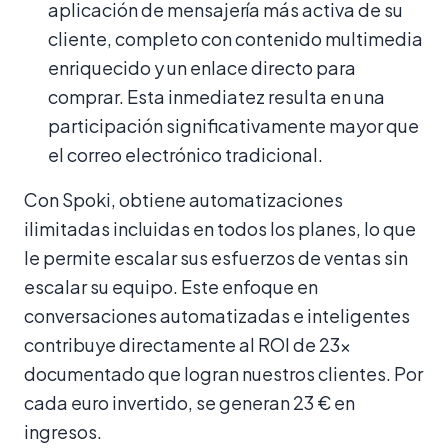
aplicación de mensajería más activa de su
cliente, completo con contenido multimedia
enriquecido y un enlace directo para
comprar. Esta inmediatez resulta en una
participación significativamente mayor que
el correo electrónico tradicional.
Con Spoki, obtiene automatizaciones
ilimitadas incluidas en todos los planes, lo que
le permite escalar sus esfuerzos de ventas sin
escalar su equipo. Este enfoque en
conversaciones automatizadas e inteligentes
contribuye directamente al ROI de 23x
documentado que logran nuestros clientes. Por
cada euro invertido, se generan 23 € en
ingresos.