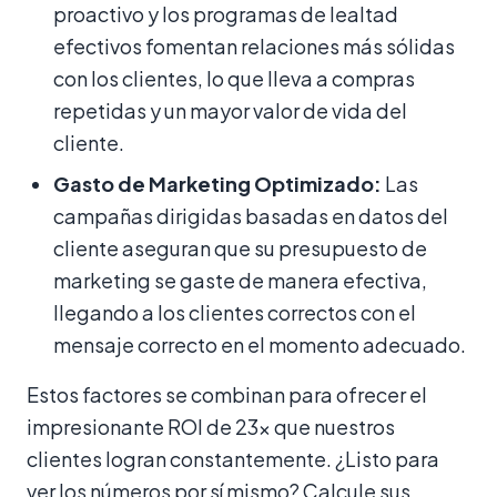
proactivo y los programas de lealtad
efectivos fomentan relaciones más sólidas
con los clientes, lo que lleva a compras
repetidas y un mayor valor de vida del
cliente.
Gasto de Marketing Optimizado:
Las
campañas dirigidas basadas en datos del
cliente aseguran que su presupuesto de
marketing se gaste de manera efectiva,
llegando a los clientes correctos con el
mensaje correcto en el momento adecuado.
Estos factores se combinan para ofrecer el
impresionante ROI de 23x que nuestros
clientes logran constantemente. ¿Listo para
ver los números por sí mismo? Calcule sus