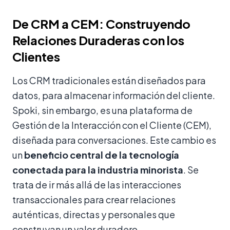
De CRM a CEM: Construyendo
Relaciones Duraderas con los
Clientes
Los CRM tradicionales están diseñados para
datos, para almacenar información del cliente.
Spoki, sin embargo, es una plataforma de
Gestión de la Interacción con el Cliente (CEM),
diseñada para conversaciones. Este cambio es
un
beneficio central de la tecnología
conectada para la industria minorista
. Se
trata de ir más allá de las interacciones
transaccionales para crear relaciones
auténticas, directas y personales que
construyan un valor duradero.