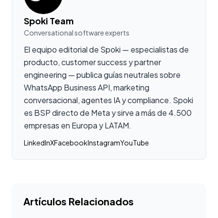
Spoki Team
Conversational software experts
El equipo editorial de Spoki — especialistas de
producto, customer success y partner
engineering — publica guías neutrales sobre
WhatsApp Business API, marketing
conversacional, agentes IA y compliance. Spoki
es BSP directo de Meta y sirve a más de 4.500
empresas en Europa y LATAM.
LinkedIn
X
Facebook
Instagram
YouTube
Artículos Relacionados