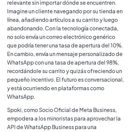
relevante sin importar dónde se encuentren.
Imagine un cliente navegando por su tienda en
línea, añadiendo artículos a su carrito y luego
abandonando. Con la tecnología conectada,
no solo envía un correo electrónico genérico
que podría tener una tasa de apertura del 10%.
En cambio, envía un mensaje personalizado de
WhatsApp con una tasa de apertura del 98%,
recordándole su carrito y quizás ofreciendo un
pequeño incentivo. El futuro es conversacional,
y está ocurriendo en plataformas como
WhatsApp.
Spoki, como Socio Oficial de Meta Business,
empodera a los minoristas para aprovechar la
API de WhatsApp Business para una