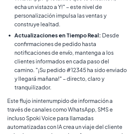
echa un vistazo a Y!" – este nivel de
personalización impulsa las ventas y
construye lealtad.
Actualizaciones en Tiempo Real:
Desde
confirmaciones de pedido hasta
notificaciones de envío, mantenga a los
clientes informados en cada paso del
camino. "¡Su pedido #12345 ha sido enviado
y llegará mañana!" – directo, claro y
tranquilizador.
Este flujo ininterrumpido de información a
través de canales como WhatsApp, SMS e
incluso Spoki Voice para llamadas
automatizadas con IA crea un viaje del cliente