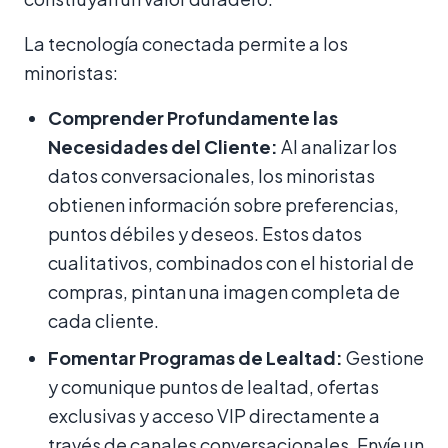
La tecnología conectada permite a los
minoristas:
Comprender Profundamente las
Necesidades del Cliente:
Al analizar los
datos conversacionales, los minoristas
obtienen información sobre preferencias,
puntos débiles y deseos. Estos datos
cualitativos, combinados con el historial de
compras, pintan una imagen completa de
cada cliente.
Fomentar Programas de Lealtad:
Gestione
y comunique puntos de lealtad, ofertas
exclusivas y acceso VIP directamente a
través de canales conversacionales. Envíe un