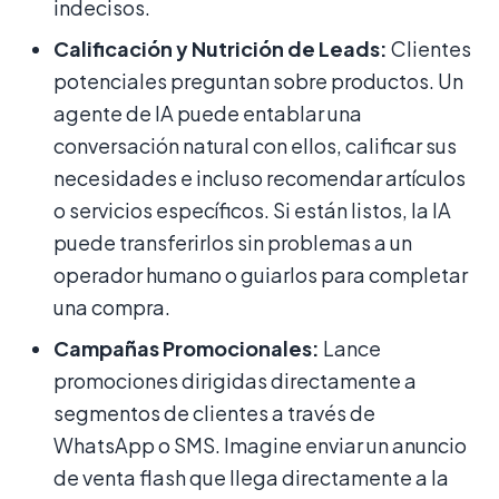
indecisos.
Calificación y Nutrición de Leads:
Clientes
potenciales preguntan sobre productos. Un
agente de IA puede entablar una
conversación natural con ellos, calificar sus
necesidades e incluso recomendar artículos
o servicios específicos. Si están listos, la IA
puede transferirlos sin problemas a un
operador humano o guiarlos para completar
una compra.
Campañas Promocionales:
Lance
promociones dirigidas directamente a
segmentos de clientes a través de
WhatsApp o SMS. Imagine enviar un anuncio
de venta flash que llega directamente a la