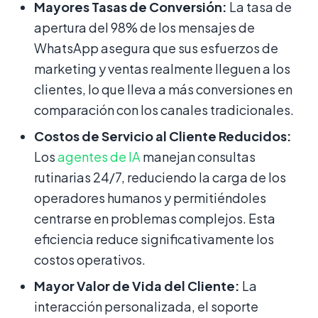
Mayores Tasas de Conversión:
La tasa de
apertura del 98% de los mensajes de
WhatsApp asegura que sus esfuerzos de
marketing y ventas realmente lleguen a los
clientes, lo que lleva a más conversiones en
comparación con los canales tradicionales.
Costos de Servicio al Cliente Reducidos:
Los
agentes de IA
manejan consultas
rutinarias 24/7, reduciendo la carga de los
operadores humanos y permitiéndoles
centrarse en problemas complejos. Esta
eficiencia reduce significativamente los
costos operativos.
Mayor Valor de Vida del Cliente:
La
interacción personalizada, el soporte