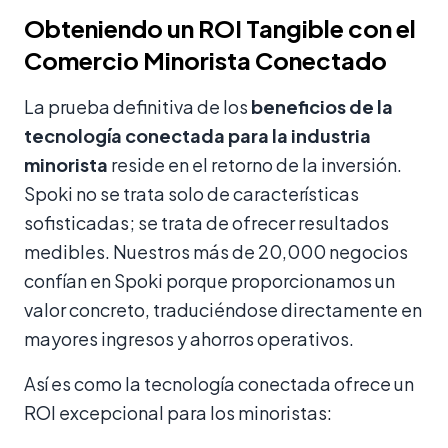
Obteniendo un ROI Tangible con el
Comercio Minorista Conectado
La prueba definitiva de los
beneficios de la
tecnología conectada para la industria
minorista
reside en el retorno de la inversión.
Spoki no se trata solo de características
sofisticadas; se trata de ofrecer resultados
medibles. Nuestros más de 20,000 negocios
confían en Spoki porque proporcionamos un
valor concreto, traduciéndose directamente en
mayores ingresos y ahorros operativos.
Así es como la tecnología conectada ofrece un
ROI excepcional para los minoristas: