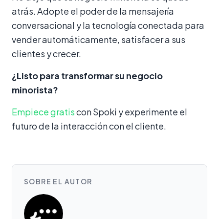
atrás. Adopte el poder de la mensajería
conversacional y la tecnología conectada para
vender automáticamente, satisfacer a sus
clientes y crecer.
¿Listo para transformar su negocio
minorista?
Empiece gratis
con Spoki y experimente el
futuro de la interacción con el cliente.
SOBRE EL AUTOR