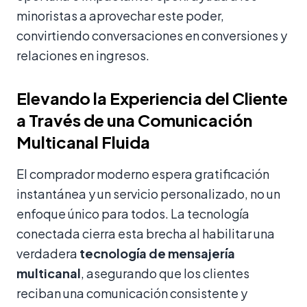
minoristas a aprovechar este poder,
convirtiendo conversaciones en conversiones y
relaciones en ingresos.
Elevando la Experiencia del Cliente
a Través de una Comunicación
Multicanal Fluida
El comprador moderno espera gratificación
instantánea y un servicio personalizado, no un
enfoque único para todos. La tecnología
conectada cierra esta brecha al habilitar una
verdadera
tecnología de mensajería
multicanal
, asegurando que los clientes
reciban una comunicación consistente y