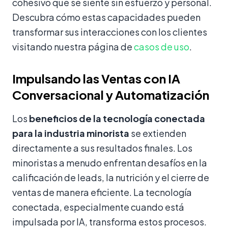
cohesivo que se siente sin esfuerzo y personal.
Descubra cómo estas capacidades pueden
transformar sus interacciones con los clientes
visitando nuestra página de
casos de uso
.
Impulsando las Ventas con IA
Conversacional y Automatización
Los
beneficios de la tecnología conectada
para la industria minorista
se extienden
directamente a sus resultados finales. Los
minoristas a menudo enfrentan desafíos en la
calificación de leads, la nutrición y el cierre de
ventas de manera eficiente. La tecnología
conectada, especialmente cuando está
impulsada por IA, transforma estos procesos.