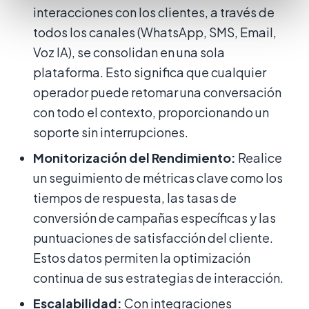
interacciones con los clientes, a través de
todos los canales (WhatsApp, SMS, Email,
Voz IA), se consolidan en una sola
plataforma. Esto significa que cualquier
operador puede retomar una conversación
con todo el contexto, proporcionando un
soporte sin interrupciones.
Monitorización del Rendimiento:
Realice
un seguimiento de métricas clave como los
tiempos de respuesta, las tasas de
conversión de campañas específicas y las
puntuaciones de satisfacción del cliente.
Estos datos permiten la optimización
continua de sus estrategias de interacción.
Escalabilidad:
Con integraciones