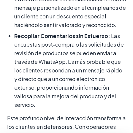
mensaje personalizado en el cumpleaños de
un cliente con un descuento especial,
haciéndolo sentir valorado y reconocido.
Recopilar Comentarios sin Esfuerzo:
Las
encuestas post-compra o las solicitudes de
revisión de productos se pueden enviar a
través de WhatsApp. Es más probable que
los clientes respondan a un mensaje rápido
y directo que a un correo electrónico
extenso, proporcionando información
valiosa para la mejora del producto y del
servicio.
Este profundo nivel de interacción transforma a
los clientes en defensores. Con operadores