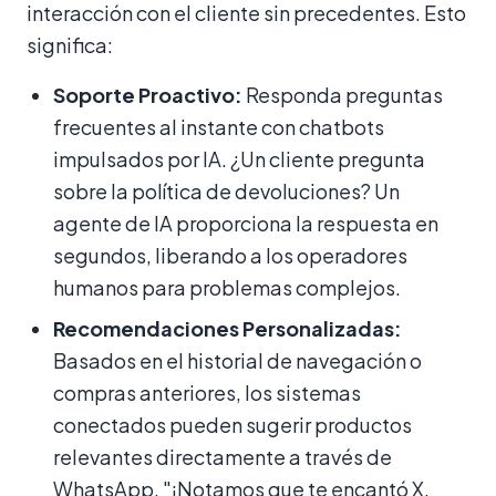
interacción con el cliente sin precedentes. Esto
significa:
Soporte Proactivo:
Responda preguntas
frecuentes al instante con chatbots
impulsados por IA. ¿Un cliente pregunta
sobre la política de devoluciones? Un
agente de IA proporciona la respuesta en
segundos, liberando a los operadores
humanos para problemas complejos.
Recomendaciones Personalizadas:
Basados en el historial de navegación o
compras anteriores, los sistemas
conectados pueden sugerir productos
relevantes directamente a través de
WhatsApp. "¡Notamos que te encantó X,