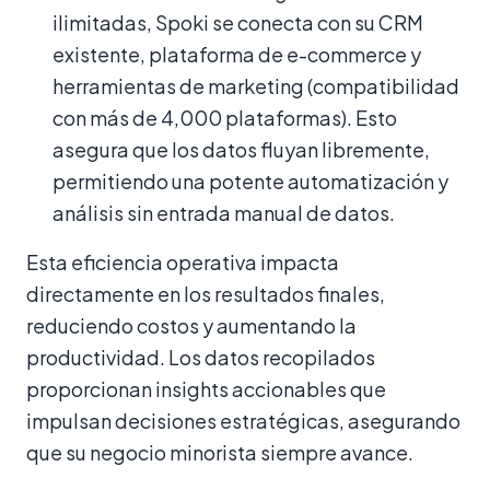
ilimitadas, Spoki se conecta con su CRM
existente, plataforma de e-commerce y
herramientas de marketing (compatibilidad
con más de 4,000 plataformas). Esto
asegura que los datos fluyan libremente,
permitiendo una potente automatización y
análisis sin entrada manual de datos.
Esta eficiencia operativa impacta
directamente en los resultados finales,
reduciendo costos y aumentando la
productividad. Los datos recopilados
proporcionan insights accionables que
impulsan decisiones estratégicas, asegurando
que su negocio minorista siempre avance.