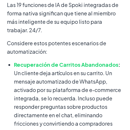
Las 19 funciones de IA de Spoki integradas de
forma nativa significan que tiene al miembro
más inteligente de su equipo listo para
trabajar. 24/7.
Considere estos potentes escenarios de
automatización:
Recuperación de Carritos Abandonados
:
Un cliente deja artículos en su carrito. Un
mensaje automatizado de WhatsApp,
activado por su plataforma de e-commerce
integrada, se lo recuerda. Incluso puede
responder preguntas sobre productos
directamente en el chat, eliminando
fricciones y convirtiendo a compradores