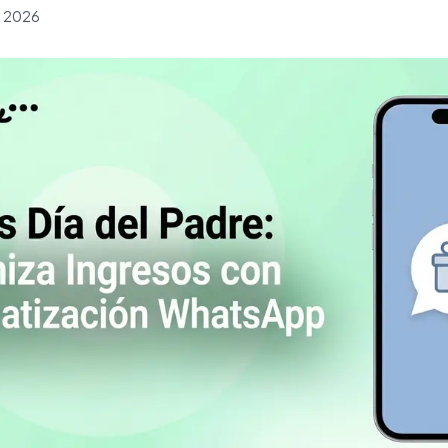
h 2026