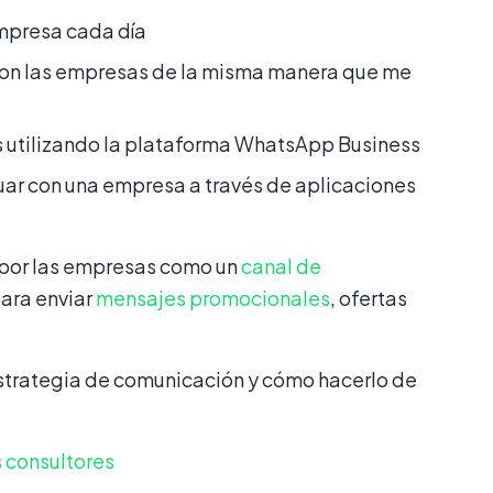
empresa cada día
con las empresas de la misma manera que me
s utilizando la plataforma WhatsApp Business
uar con una empresa a través de aplicaciones
do por las empresas como un
canal de
ara enviar
mensajes promocionales
, ofertas
estrategia de comunicación y cómo hacerlo de
 consultores