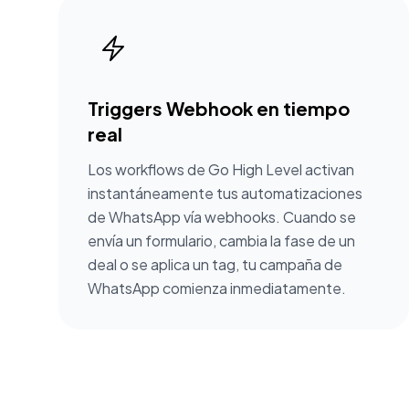
Triggers Webhook en tiempo
real
Los workflows de Go High Level activan
instantáneamente tus automatizaciones
de WhatsApp vía webhooks. Cuando se
envía un formulario, cambia la fase de un
deal o se aplica un tag, tu campaña de
WhatsApp comienza inmediatamente.