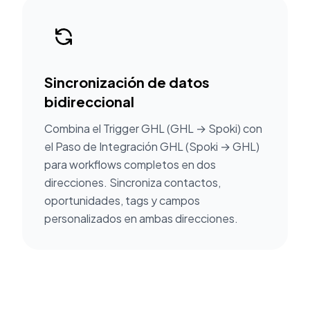
Sincronización de datos
bidireccional
Combina el Trigger GHL (GHL → Spoki) con
el Paso de Integración GHL (Spoki → GHL)
para workflows completos en dos
direcciones. Sincroniza contactos,
oportunidades, tags y campos
personalizados en ambas direcciones.