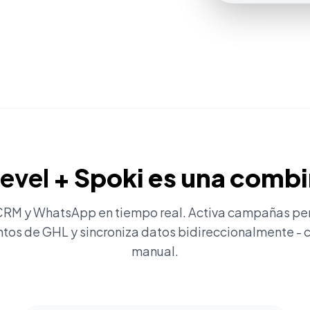
evel
+ Spoki es una comb
CRM y WhatsApp en tiempo real. Activa campañas pe
tos de GHL y sincroniza datos bidireccionalmente - c
manual.