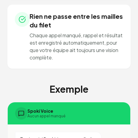
Rien ne passe entre les mailles
du filet
Chaque appel manqué, rappel et résultat
est enregistré automatiquement, pour
que votre équipe ait toujours une vision
complète.
Exemple
Spoki Voice
Aucun appel manqué