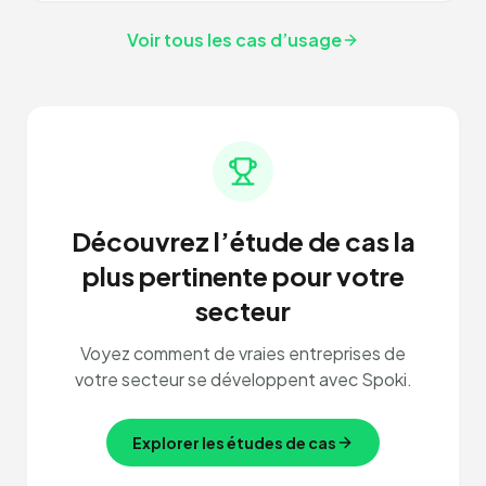
Voir tous les cas d’usage
Découvrez l’étude de cas la
plus pertinente pour votre
secteur
Voyez comment de vraies entreprises de
votre secteur se développent avec Spoki.
Explorer les études de cas