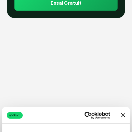
Essai Gratuit