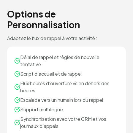
Options de
Personnalisation
Adaptez le flux de rappel à votre activité :
Délai de rappel et règles de nouvelle
tentative
Script d'accueil et de rappel
Flux heures d'ouverture vs en dehors des
heures
Escalade vers un humain lors du rappel
Support multilingue
Synchronisation avec votre CRM et vos
journaux d'appels