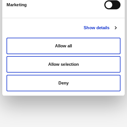
Marketing
Show details
Allow all
Allow selection
Deny