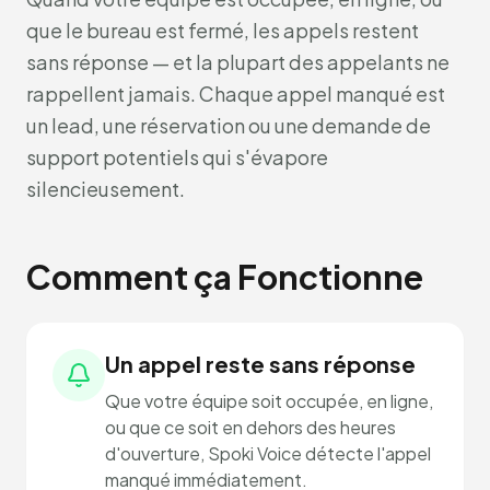
que le bureau est fermé, les appels restent
sans réponse — et la plupart des appelants ne
rappellent jamais. Chaque appel manqué est
un lead, une réservation ou une demande de
support potentiels qui s'évapore
silencieusement.
Comment ça Fonctionne
Un appel reste sans réponse
Que votre équipe soit occupée, en ligne,
ou que ce soit en dehors des heures
d'ouverture, Spoki Voice détecte l'appel
manqué immédiatement.