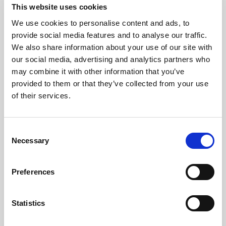
This website uses cookies
We use cookies to personalise content and ads, to
provide social media features and to analyse our traffic.
We also share information about your use of our site with
our social media, advertising and analytics partners who
may combine it with other information that you’ve
provided to them or that they’ve collected from your use
of their services.
Consent
Necessary
Selection
Preferences
Statistics