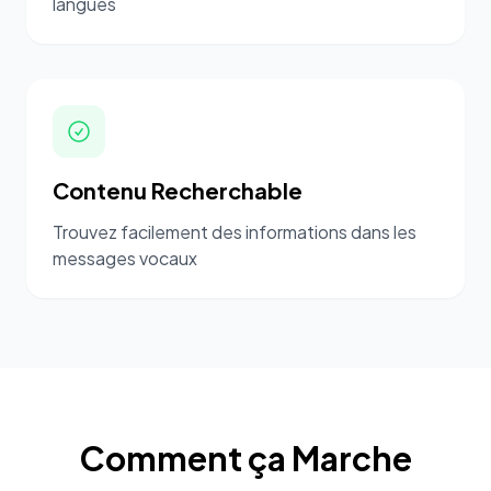
langues
Contenu Recherchable
Trouvez facilement des informations dans les
messages vocaux
Comment ça Marche