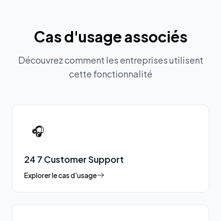
Cas d'usage associés
Découvrez comment les entreprises utilisent
cette fonctionnalité
🎧
24 7 Customer Support
Explorer le cas d'usage