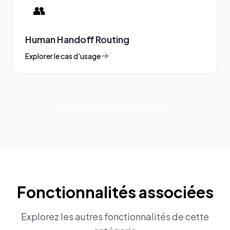
👥
Human Handoff Routing
Explorer le cas d'usage
Voir tous les cas d'usage
Fonctionnalités associées
Explorez les autres fonctionnalités de cette