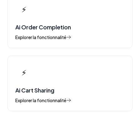
⚡
Ai Order Completion
Explorer la fonctionnalité
⚡
Ai Cart Sharing
Explorer la fonctionnalité
Voir toutes les fonctionnalités