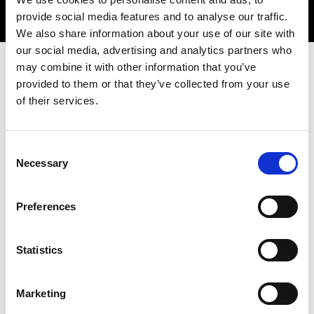
provide social media features and to analyse our traffic.
We also share information about your use of our site with
our social media, advertising and analytics partners who
may combine it with other information that you’ve
provided to them or that they’ve collected from your use
of their services.
Consent
Necessary
Selection
Preferences
Statistics
Marketing