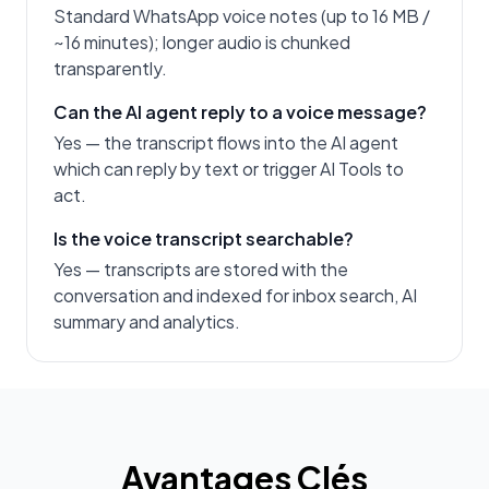
Standard WhatsApp voice notes (up to 16 MB /
~16 minutes); longer audio is chunked
transparently.
Can the AI agent reply to a voice message?
Yes — the transcript flows into the AI agent
which can reply by text or trigger AI Tools to
act.
Is the voice transcript searchable?
Yes — transcripts are stored with the
conversation and indexed for inbox search, AI
summary and analytics.
Avantages Clés