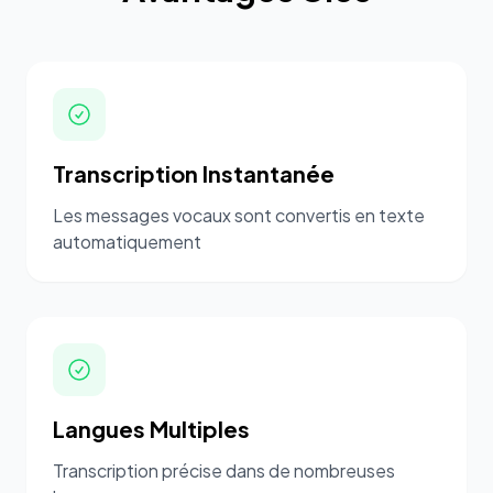
Transcription Instantanée
Les messages vocaux sont convertis en texte
automatiquement
Langues Multiples
Transcription précise dans de nombreuses