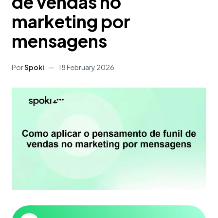
de vendas no
marketing por
mensagens
Por
Spoki
—
18 February 2026