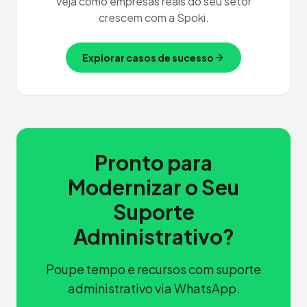
Veja como empresas reais do seu setor
crescem com a Spoki.
Explorar casos de sucesso
Pronto para
Modernizar o Seu
Suporte
Administrativo?
Poupe tempo e recursos com suporte
administrativo via WhatsApp.