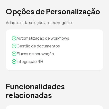
Opções de Personalização
Adapte esta solução ao seu negócio:
Automatização de workflows
Gestão de documentos
Fluxos de aprovação
Integração RH
Funcionalidades
relacionadas