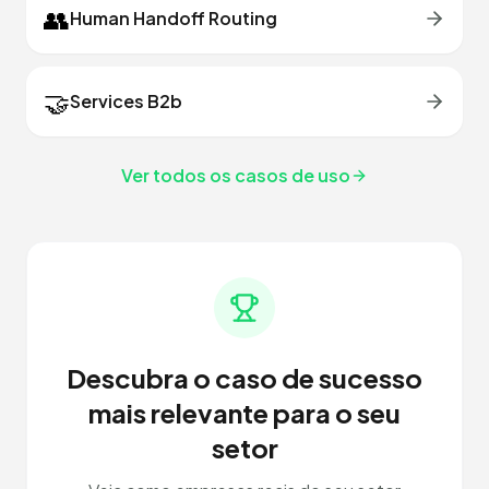
👥
Human Handoff Routing
🤝
Services B2b
Ver todos os casos de uso
Descubra o caso de sucesso
mais relevante para o seu
setor