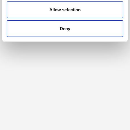
Allow selection
Deny