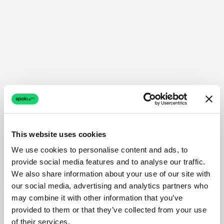
This website uses cookies
We use cookies to personalise content and ads, to
provide social media features and to analyse our traffic.
We also share information about your use of our site with
our social media, advertising and analytics partners who
may combine it with other information that you’ve
provided to them or that they’ve collected from your use
of their services.