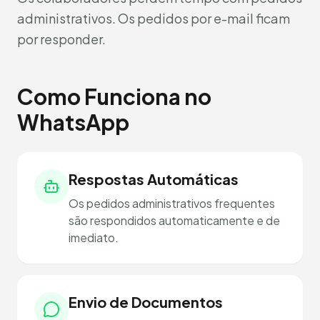
administrativos. Os pedidos por e-mail ficam
por responder.
Como Funciona no
WhatsApp
Respostas Automáticas
Os pedidos administrativos frequentes
são respondidos automaticamente e de
imediato.
Envio de Documentos