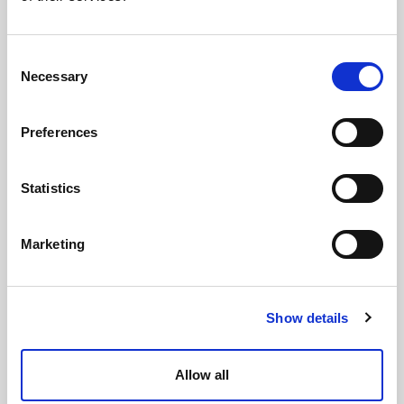
Consent
Necessary
Selection
Preferences
Statistics
Marketing
Show details
Allow all