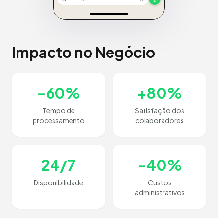
Impacto no Negócio
-60%
+80%
Tempo de
Satisfação dos
processamento
colaboradores
24/7
-40%
Disponibilidade
Custos
administrativos