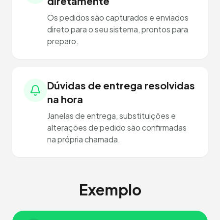
diretamente
Os pedidos são capturados e enviados
direto para o seu sistema, prontos para
preparo.
Dúvidas de entrega resolvidas
na hora
Janelas de entrega, substituições e
alterações de pedido são confirmadas
na própria chamada.
Exemplo