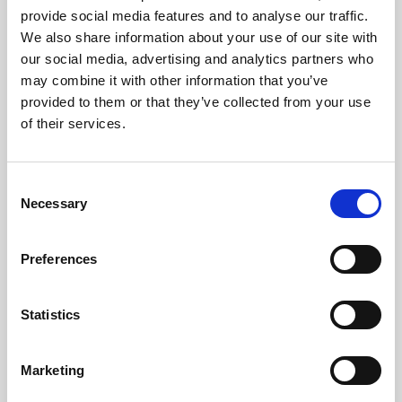
provide social media features and to analyse our traffic.
We also share information about your use of our site with
our social media, advertising and analytics partners who
may combine it with other information that you’ve
provided to them or that they’ve collected from your use
of their services.
Consent
Necessary
Selection
Preferences
Statistics
Marketing