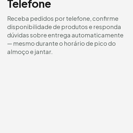
Telefone
Receba pedidos por telefone, confirme
disponibilidade de produtos e responda
dúvidas sobre entrega automaticamente
— mesmo durante o horário de pico do
almoço e jantar.