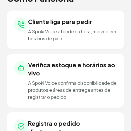
Cliente liga para pedir
A Spoki Voice atende na hora, mesmo em
horários de pico.
Verifica estoque e horários ao
vivo
A Spoki Voice confirma disponibilidade de
produtos e áreas de entrega antes de
registrar o pedido.
Registra o pedido