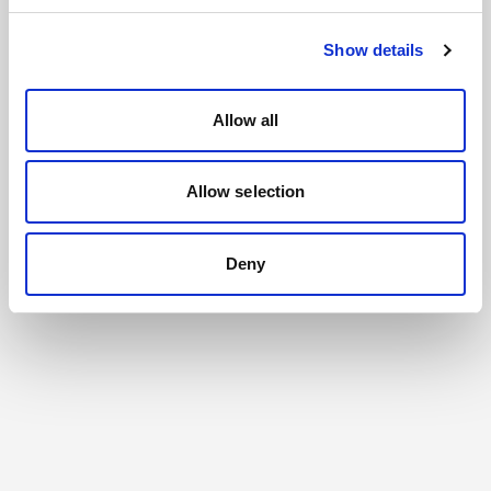
Show details
Allow all
Allow selection
Deny