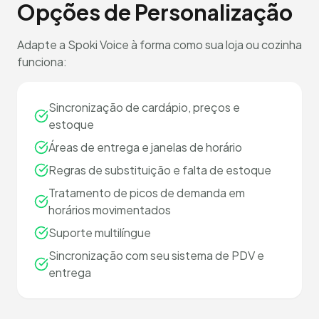
Opções de Personalização
Adapte a Spoki Voice à forma como sua loja ou cozinha
funciona:
Sincronização de cardápio, preços e
estoque
Áreas de entrega e janelas de horário
Regras de substituição e falta de estoque
Tratamento de picos de demanda em
horários movimentados
Suporte multilíngue
Sincronização com seu sistema de PDV e
entrega