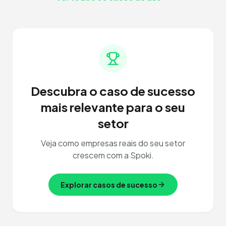
Descubra o caso de sucesso
mais relevante para o seu
setor
Veja como empresas reais do seu setor
crescem com a Spoki.
Explorar casos de sucesso