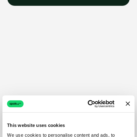
This website uses cookies
We use cookies to personalise content and ads, to