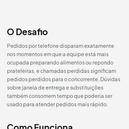
O Desafio
Pedidos por telefone disparam exatamente
nos momentos em que a equipe está mais
ocupada preparando alimentos ou repondo
prateleiras, e chamadas perdidas significam
pedidos perdidos para o concorrente. Dúvidas
sobre janela de entrega e substituições
também consomem tempo que poderia ser
usado para atender pedidos mais rápido.
Como Funciona