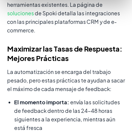
herramientas existentes. La página de
soluciones
de Spoki detalla las integraciones
con las principales plataformas CRM y de e-
commerce.
Maximizar las Tasas de Respuesta:
Mejores Prácticas
La automatización se encarga del trabajo
pesado, pero estas prácticas te ayudan a sacar
el máximo de cada mensaje de feedback:
El momento importa:
envía las solicitudes
de feedback dentro de las 24–48 horas
siguientes a la experiencia, mientras aún
está fresca