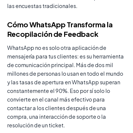
las encuestas tradicionales.
Cómo WhatsApp Transforma la
Recopilación de Feedback
WhatsApp no es solo otra aplicación de
mensajería para tus clientes: es su herramienta
de comunicación principal. Más de dos mil
millones de personas lo usan en todo el mundo
y las tasas de apertura en WhatsApp superan
constantemente el 90%. Eso por sí solo lo
convierte en el canal más efectivo para
contactar a los clientes después de una
compra, una interacción de soporte o la
resolución de un ticket.