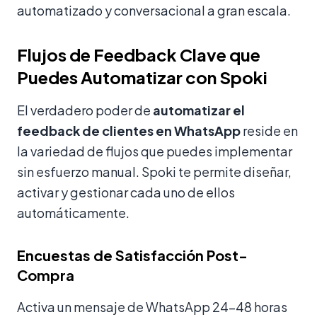
automatizado y conversacional a gran escala.
Flujos de Feedback Clave que
Puedes Automatizar con Spoki
El verdadero poder de
automatizar el
feedback de clientes en WhatsApp
reside en
la variedad de flujos que puedes implementar
sin esfuerzo manual. Spoki te permite diseñar,
activar y gestionar cada uno de ellos
automáticamente.
Encuestas de Satisfacción Post-
Compra
Activa un mensaje de WhatsApp 24–48 horas