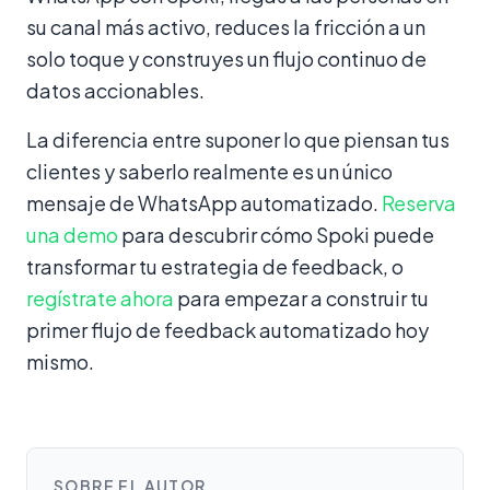
su canal más activo, reduces la fricción a un
solo toque y construyes un flujo continuo de
datos accionables.
La diferencia entre suponer lo que piensan tus
clientes y saberlo realmente es un único
mensaje de WhatsApp automatizado.
Reserva
una demo
para descubrir cómo Spoki puede
transformar tu estrategia de feedback, o
regístrate ahora
para empezar a construir tu
primer flujo de feedback automatizado hoy
mismo.
SOBRE EL AUTOR