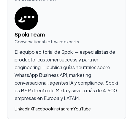
Spoki Team
Conversational software experts
El equipo editorial de Spoki — especialistas de
producto, customer success y partner
engineering — publica guías neutrales sobre
WhatsApp Business API, marketing
conversacional, agentes IA y compliance. Spoki
es BSP directo de Meta y sirve a más de 4.500
empresas en Europa y LATAM.
LinkedIn
X
Facebook
Instagram
YouTube