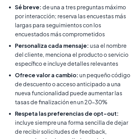
Sé breve:
de una a tres preguntas máximo
por interacción; reserva las encuestas más
largas para seguimientos con los
encuestados más comprometidos
Personaliza cada mensaje:
usa el nombre
del cliente, menciona el producto o servicio
específico e incluye detalles relevantes
Ofrece valor a cambio:
un pequeño código
de descuento o acceso anticipado a una
nueva funcionalidad puede aumentar las
tasas de finalización en un 20–30%
Respeta las preferencias de opt-out:
incluye siempre una forma sencilla de dejar
de recibir solicitudes de feedback,