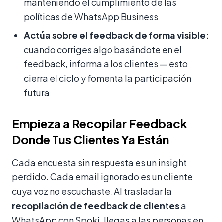
manteniendo el cumplimiento de las
políticas de WhatsApp Business
Actúa sobre el feedback de forma visible:
cuando corriges algo basándote en el
feedback, informa a los clientes — esto
cierra el ciclo y fomenta la participación
futura
Empieza a Recopilar Feedback
Donde Tus Clientes Ya Están
Cada encuesta sin respuesta es un insight
perdido. Cada email ignorado es un cliente
cuya voz no escuchaste. Al trasladar la
recopilación de feedback de clientes
a
WhatsApp con Spoki, llegas a las personas en