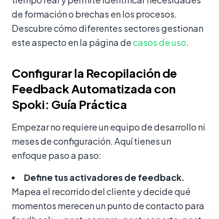
de formación o brechas en los procesos.
Descubre cómo diferentes sectores gestionan
este aspecto en la página de
casos de uso
.
Configurar la Recopilación de
Feedback Automatizada con
Spoki: Guía Práctica
Empezar no requiere un equipo de desarrollo ni
meses de configuración. Aquí tienes un
enfoque paso a paso:
Define tus activadores de feedback.
Mapea el recorrido del cliente y decide qué
momentos merecen un punto de contacto para