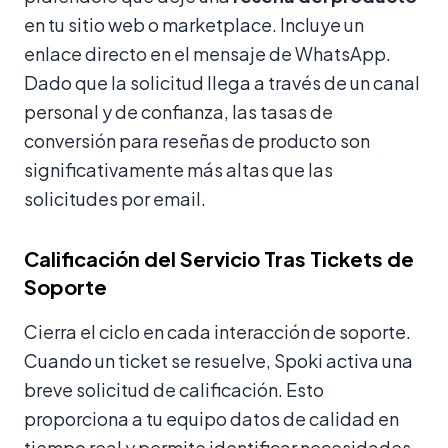
en tu sitio web o marketplace. Incluye un
enlace directo en el mensaje de WhatsApp.
Dado que la solicitud llega a través de un canal
personal y de confianza, las tasas de
conversión para reseñas de producto son
significativamente más altas que las
solicitudes por email.
Calificación del Servicio Tras Tickets de
Soporte
Cierra el ciclo en cada interacción de soporte.
Cuando un ticket se resuelve, Spoki activa una
breve solicitud de calificación. Esto
proporciona a tu equipo datos de calidad en
tiempo real y permite identificar necesidades