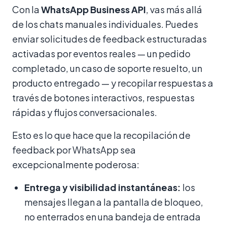
Con la
WhatsApp Business API
, vas más allá
de los chats manuales individuales. Puedes
enviar solicitudes de feedback estructuradas
activadas por eventos reales — un pedido
completado, un caso de soporte resuelto, un
producto entregado — y recopilar respuestas a
través de botones interactivos, respuestas
rápidas y flujos conversacionales.
Esto es lo que hace que la recopilación de
feedback por WhatsApp sea
excepcionalmente poderosa:
Entrega y visibilidad instantáneas:
los
mensajes llegan a la pantalla de bloqueo,
no enterrados en una bandeja de entrada