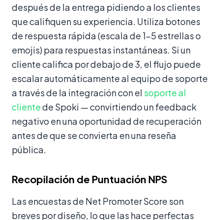
después de la entrega pidiendo a los clientes
que califiquen su experiencia. Utiliza botones
de respuesta rápida (escala de 1–5 estrellas o
emojis) para respuestas instantáneas. Si un
cliente califica por debajo de 3, el flujo puede
escalar automáticamente al equipo de soporte
a través de la integración con el
soporte al
cliente
de Spoki — convirtiendo un feedback
negativo en una oportunidad de recuperación
antes de que se convierta en una reseña
pública.
Recopilación de Puntuación NPS
Las encuestas de Net Promoter Score son
breves por diseño, lo que las hace perfectas