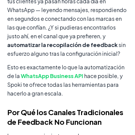
tus clientes ya pasan horas cada día en
WhatsApp — leyendo mensajes, respondiendo
en segundos e conectando con las marcas en
las que confían. ¿Y si pudieras encontrarlos
justo ahí, en el canal que ya prefieren, y
automatizar la recopilación de feedback
sin
esfuerzo alguno tras la configuración inicial?
Esto es exactamente lo que la automatización
de la
WhatsApp Business API
hace posible, y
Spoki te ofrece todas las herramientas para
hacerlo a gran escala.
Por Qué los Canales Tradicionales
de Feedback No Funcionan