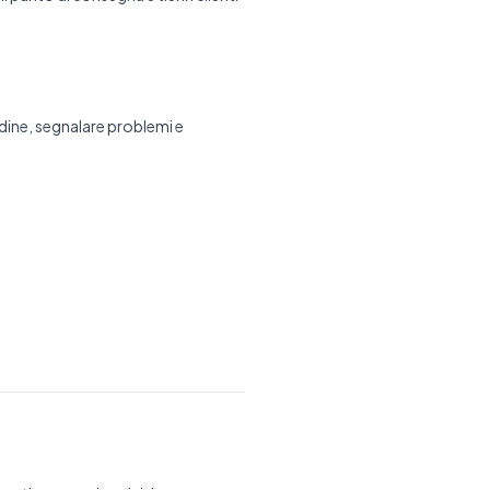
dine, segnalare problemi e