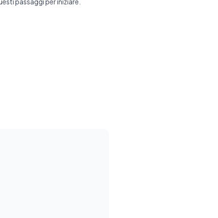
sti passaggi per iniziare.