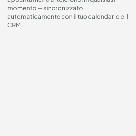
momento — sincronizzato
automaticamente con il tuo calendario e il
CRM.