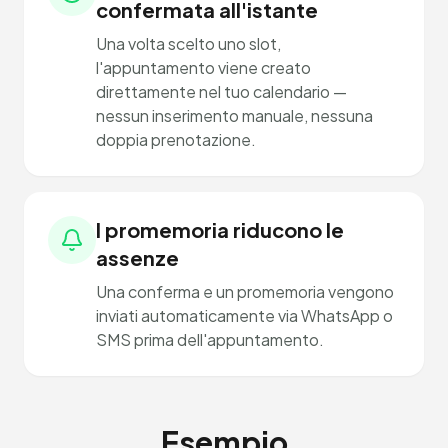
confermata all'istante
Una volta scelto uno slot,
l'appuntamento viene creato
direttamente nel tuo calendario —
nessun inserimento manuale, nessuna
doppia prenotazione.
I promemoria riducono le
assenze
Una conferma e un promemoria vengono
inviati automaticamente via WhatsApp o
SMS prima dell'appuntamento.
Esempio