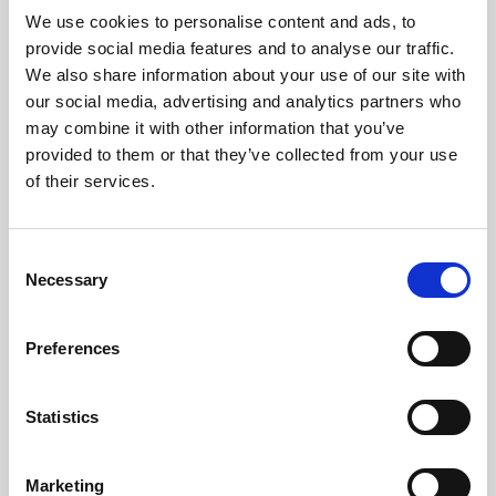
We use cookies to personalise content and ads, to
provide social media features and to analyse our traffic.
We also share information about your use of our site with
our social media, advertising and analytics partners who
may combine it with other information that you’ve
provided to them or that they’ve collected from your use
of their services.
Consent
Necessary
Selection
Preferences
Statistics
Marketing