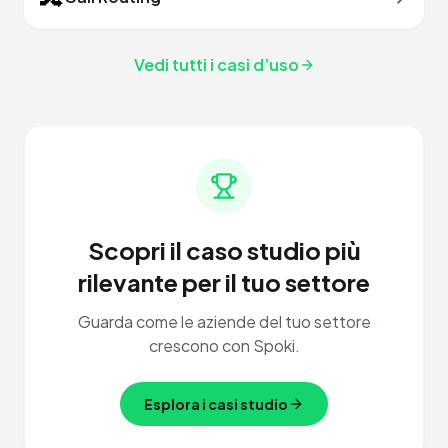
Vedi tutti i casi d’uso
Scopri il caso studio più
rilevante per il tuo settore
Guarda come le aziende del tuo settore
crescono con Spoki.
Esplora i casi studio