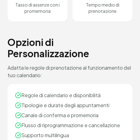
Tasso di assenze con i
Tempo medio di
promemoria
prenotazione
Opzioni di
Personalizzazione
Adatta le regole di prenotazione al funzionamento del
tuo calendario:
Regole di calendario e disponibilità
Tipologie e durate degli appuntamenti
Canale di conferma e promemoria
Flusso di riprogrammazione e cancellazione
Supporto multilingua