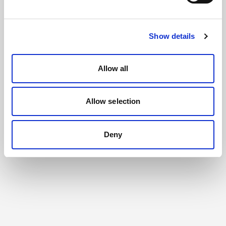
Show details
Allow all
Allow selection
Deny