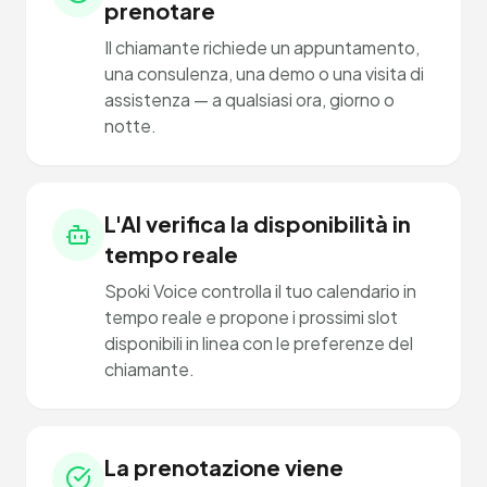
prenotare
Il chiamante richiede un appuntamento,
una consulenza, una demo o una visita di
assistenza — a qualsiasi ora, giorno o
notte.
L'AI verifica la disponibilità in
tempo reale
Spoki Voice controlla il tuo calendario in
tempo reale e propone i prossimi slot
disponibili in linea con le preferenze del
chiamante.
La prenotazione viene