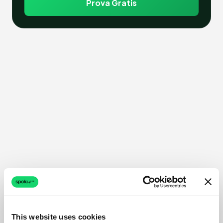
Prova Gratis
This website uses cookies