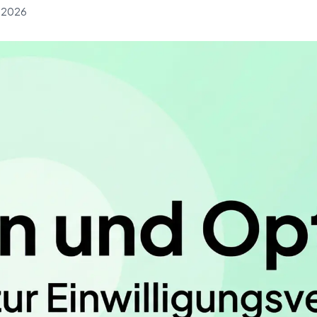
h 2026