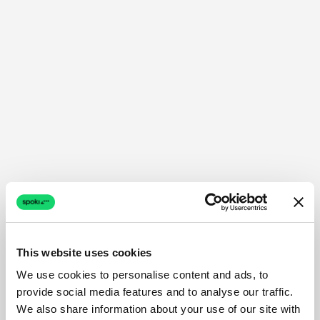
This website uses cookies
We use cookies to personalise content and ads, to
provide social media features and to analyse our traffic.
We also share information about your use of our site with