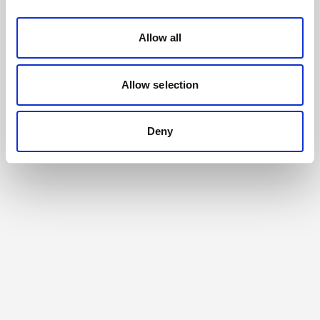
Allow all
Allow selection
Deny