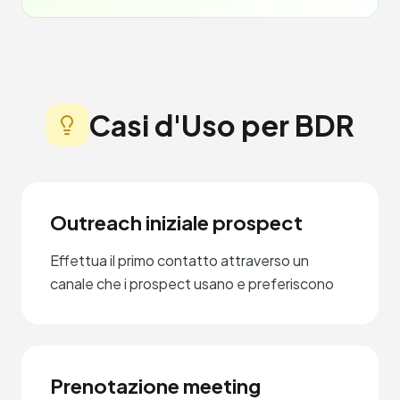
Casi d'Uso per BDR
Outreach iniziale prospect
Effettua il primo contatto attraverso un
canale che i prospect usano e preferiscono
Prenotazione meeting