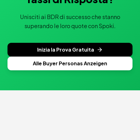
Unisciti ai BDR di successo che stanno
superando le loro quote con Spoki.
Inizia la Prova Gratuita
Alle Buyer Personas Anzeigen