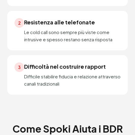
Resistenza alle telefonate
2
Le cold call sono sempre più viste come
intrusive e spesso restano senza risposta
Difficoltà nel costruire rapport
3
Difficile stabilire fiducia e relazione attraverso
canali tradizionali
Come Spoki Aiuta i BDR