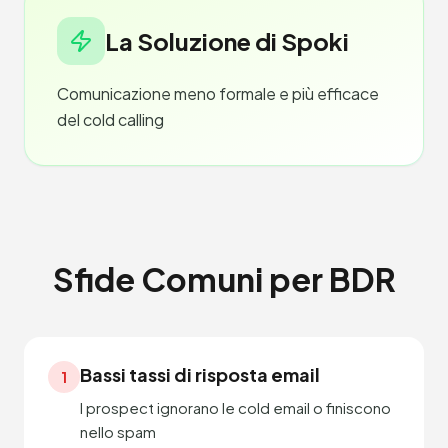
La Soluzione di Spoki
Comunicazione meno formale e più efficace
del cold calling
Sfide Comuni per BDR
Bassi tassi di risposta email
1
I prospect ignorano le cold email o finiscono
nello spam