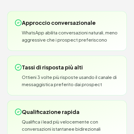
Approccio conversazionale
WhatsApp abilita conversazioni naturali, meno
aggressive che i prospect preferiscono
Tassi di risposta più alti
Ottieni 3 volte più risposte usando il canale di
messaggistica preferito dai prospect
Qualificazione rapida
Qualifica i lead più velocemente con
conversazioni istantanee bidirezionali