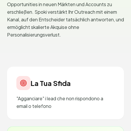
Opportunities in neuen Märkten und Accounts zu
erschließen. Spoki verstärkt Ihr Outreach mit einem
Kanal, auf den Entscheider tatsächlich antworten, und
ermöglicht skalierte Akquise ohne
Personalisierungsverlust.
La Tua Sfida
"Agganciare" i lead che non rispondono a
email o telefono