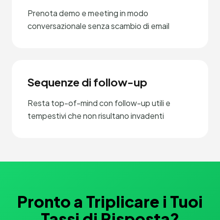
Prenota demo e meeting in modo
conversazionale senza scambio di email
Sequenze di follow-up
Resta top-of-mind con follow-up utili e
tempestivi che non risultano invadenti
Pronto a Triplicare i Tuoi
Tassi di Risposta?