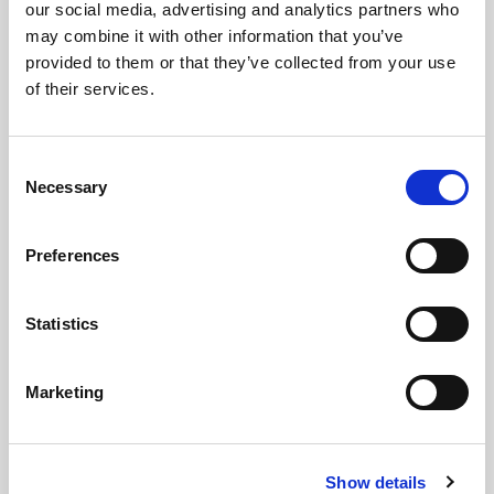
our social media, advertising and analytics partners who
may combine it with other information that you’ve
provided to them or that they’ve collected from your use
of their services.
Consent
Necessary
Selection
Preferences
Statistics
Marketing
Show details