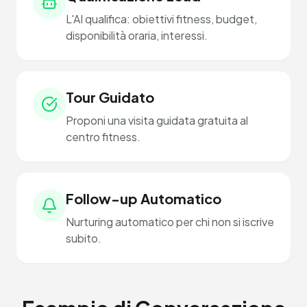
L'AI qualifica: obiettivi fitness, budget,
disponibilità oraria, interessi.
Tour Guidato
Proponi una visita guidata gratuita al
centro fitness.
Follow-up Automatico
Nurturing automatico per chi non si iscrive
subito.