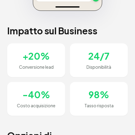
Impatto sul Business
+20%
24/7
Conversione lead
Disponibilità
-40%
98%
Costo acquisizione
Tasso risposta