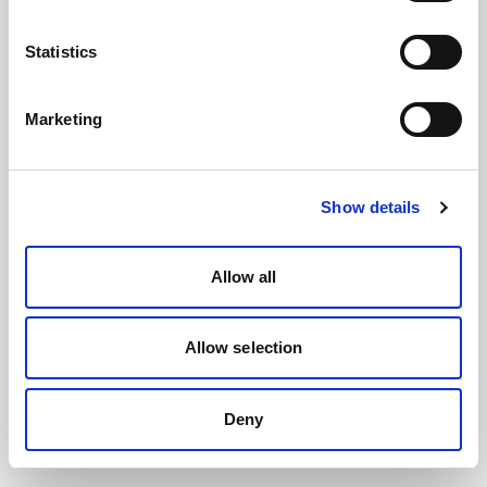
Statistics
Marketing
Show details
Allow all
Allow selection
Deny