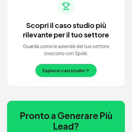
Scopri il caso studio più
rilevante per il tuo settore
Guarda come le aziende del tuo settore
crescono con Spoki.
Esplora i casi studio
Pronto a Generare Più
Lead?