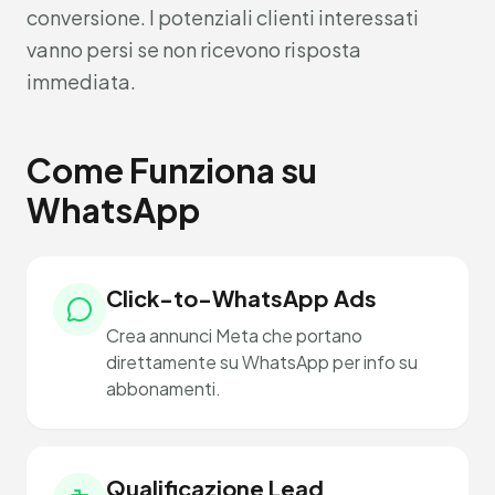
conversione. I potenziali clienti interessati
vanno persi se non ricevono risposta
immediata.
Come Funziona su
WhatsApp
Click-to-WhatsApp Ads
Crea annunci Meta che portano
direttamente su WhatsApp per info su
abbonamenti.
Qualificazione Lead