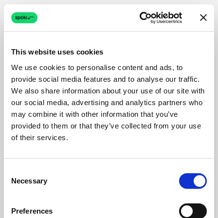
This website uses cookies
We use cookies to personalise content and ads, to
provide social media features and to analyse our traffic.
We also share information about your use of our site with
our social media, advertising and analytics partners who
may combine it with other information that you’ve
provided to them or that they’ve collected from your use
of their services.
Consent
Necessary
Selection
Preferences