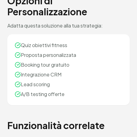
Opzioni di
Personalizzazione
Adatta questa soluzione alla tua strategia:
Quiz obiettivi fitness
Proposta personalizzata
Booking tour gratuito
Integrazione CRM
Lead scoring
A/B testing offerte
Funzionalità correlate