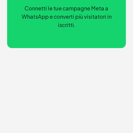
Connetti le tue campagne Meta a
WhatsApp e converti più visitatori in
iscritti.