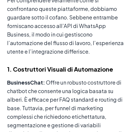
Per comprendere veramente come si
confrontano queste piattaforme, dobbiamo
guardare sotto il cofano. Sebbene entrambe
forniscano accesso all’API di WhatsApp
Business, il modo in cui gestiscono
l’automazione del flusso di lavoro, l’esperienza
utente e l’integrazione differisce.
1. Costruttori Visuali di Automazione
BusinessChat:
Offre un robusto costruttore di
chatbot che consente una logica basata su
alberi. È efficace per FAQ standard e routing di
base. Tuttavia, per funnel di marketing
complessi che richiedono etichettatura,
segmentazione e gestione di variabili