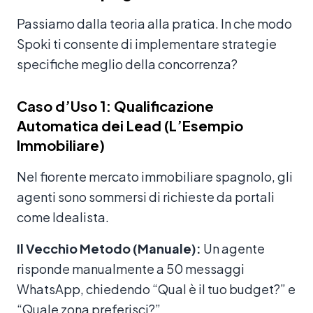
Passiamo dalla teoria alla pratica. In che modo
Spoki ti consente di implementare strategie
specifiche meglio della concorrenza?
Caso d’Uso 1: Qualificazione
Automatica dei Lead (L’Esempio
Immobiliare)
Nel fiorente mercato immobiliare spagnolo, gli
agenti sono sommersi di richieste da portali
come Idealista.
Il Vecchio Metodo (Manuale):
Un agente
risponde manualmente a 50 messaggi
WhatsApp, chiedendo “Qual è il tuo budget?” e
“Quale zona preferisci?”