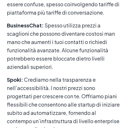
essere confuse, spesso coinvolgendo tariffe di
piattaforma più tariffe di conversazione.
BusinessChat:
Spesso utilizza prezzi a
scaglioni che possono diventare costosi man
mano che aumenti i tuoi contatti o richiedi
funzionalità avanzate. Alcune funzionalità
potrebbero essere bloccate dietro livelli
aziendali superiori.
Spoki:
Crediamo nella trasparenza e
nell’accessibilità. I nostri prezzi sono
progettati per crescere con te. Offriamo piani
flessibili che consentono alle startup di iniziare
subito ad automatizzare, fornendo al
contempo un’infrastruttura di livello enterprise