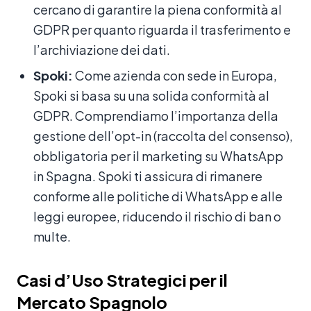
cercano di garantire la piena conformità al
GDPR per quanto riguarda il trasferimento e
l’archiviazione dei dati.
Spoki:
Come azienda con sede in Europa,
Spoki si basa su una solida conformità al
GDPR. Comprendiamo l’importanza della
gestione dell’opt-in (raccolta del consenso),
obbligatoria per il marketing su WhatsApp
in Spagna. Spoki ti assicura di rimanere
conforme alle politiche di WhatsApp e alle
leggi europee, riducendo il rischio di ban o
multe.
Casi d’Uso Strategici per il
Mercato Spagnolo