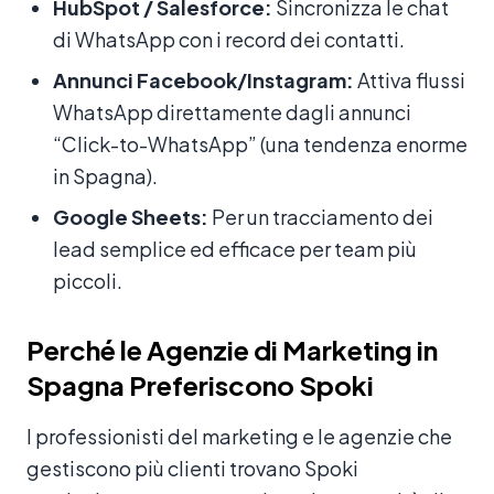
HubSpot / Salesforce:
Sincronizza le chat
di WhatsApp con i record dei contatti.
Annunci Facebook/Instagram:
Attiva flussi
WhatsApp direttamente dagli annunci
“Click-to-WhatsApp” (una tendenza enorme
in Spagna).
Google Sheets:
Per un tracciamento dei
lead semplice ed efficace per team più
piccoli.
Perché le Agenzie di Marketing in
Spagna Preferiscono Spoki
I professionisti del marketing e le agenzie che
gestiscono più clienti trovano Spoki