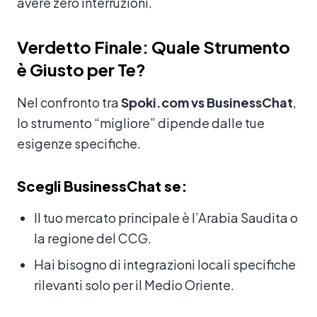
avere zero interruzioni.
Verdetto Finale: Quale Strumento
è Giusto per Te?
Nel confronto tra
Spoki.com vs BusinessChat
,
lo strumento “migliore” dipende dalle tue
esigenze specifiche.
Scegli BusinessChat se:
Il tuo mercato principale è l’Arabia Saudita o
la regione del CCG.
Hai bisogno di integrazioni locali specifiche
rilevanti solo per il Medio Oriente.