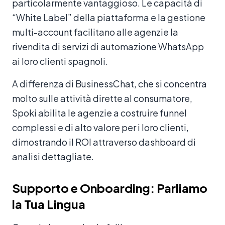
particolarmente vantaggioso. Le capacità di
“White Label” della piattaforma e la gestione
multi-account facilitano alle agenzie la
rivendita di servizi di automazione WhatsApp
ai loro clienti spagnoli.
A differenza di BusinessChat, che si concentra
molto sulle attività dirette al consumatore,
Spoki abilita le agenzie a costruire funnel
complessi e di alto valore per i loro clienti,
dimostrando il ROI attraverso dashboard di
analisi dettagliate.
Supporto e Onboarding: Parliamo
la Tua Lingua