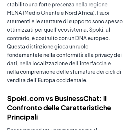
stabilito una forte presenza nella regione
MENA (Medio Oriente e Nord Africa). I suoi
strumenti e le strutture di supporto sono spesso
ottimizzati per quell’ecosistema. Spoki, al
contrario, è costruito con un DNA europeo.
Questa distinzione gioca un ruolo
fondamentale nella conformità alla privacy dei
dati, nella localizzazione dell’interfaccia e
nella comprensione delle sfumature dei cicli di
vendita dell’Europa occidentale.
Spoki.com vs BusinessChat: Il
Confronto delle Caratteristiche
Principali