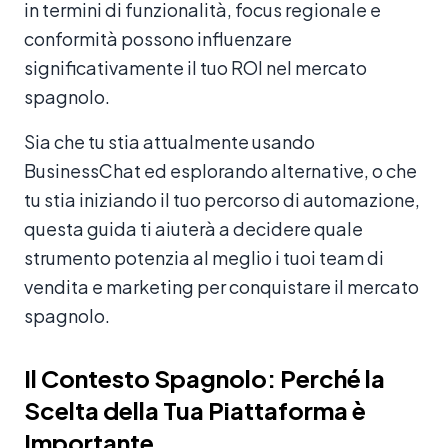
in termini di funzionalità, focus regionale e
conformità possono influenzare
significativamente il tuo ROI nel mercato
spagnolo.
Sia che tu stia attualmente usando
BusinessChat ed esplorando alternative, o che
tu stia iniziando il tuo percorso di automazione,
questa guida ti aiuterà a decidere quale
strumento potenzia al meglio i tuoi team di
vendita e marketing per conquistare il mercato
spagnolo.
Il Contesto Spagnolo: Perché la
Scelta della Tua Piattaforma è
Importante