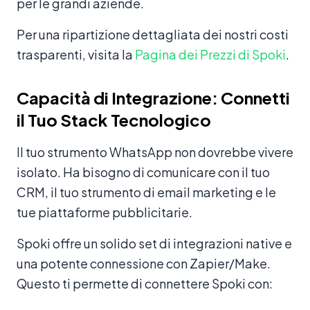
per le grandi aziende.
Per una ripartizione dettagliata dei nostri costi
trasparenti, visita la
Pagina dei Prezzi di Spoki
.
Capacità di Integrazione: Connetti
il Tuo Stack Tecnologico
Il tuo strumento WhatsApp non dovrebbe vivere
isolato. Ha bisogno di comunicare con il tuo
CRM, il tuo strumento di email marketing e le
tue piattaforme pubblicitarie.
Spoki offre un solido set di integrazioni native e
una potente connessione con Zapier/Make.
Questo ti permette di connettere Spoki con: