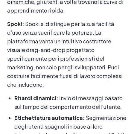
dinamiche, gli utenti a volte trovano la curva di
apprendimento ripida.
Spoki:
Spoki si distingue per la sua facilità
d’uso senza sacrificare la potenza. La
piattaforma vanta un intuitivo costruttore
visuale drag-and-drop progettato
specificamente per i professionisti del
marketing, non solo per gli sviluppatori. Puoi
costruire facilmente flussi di lavoro complessi
che includono:
Ritardi dinamici:
Invio di messaggi basato
sul tempo del comportamento dell’utente.
Etichettatura automatica:
Segmentazione
degli utenti spagnoli in base al loro