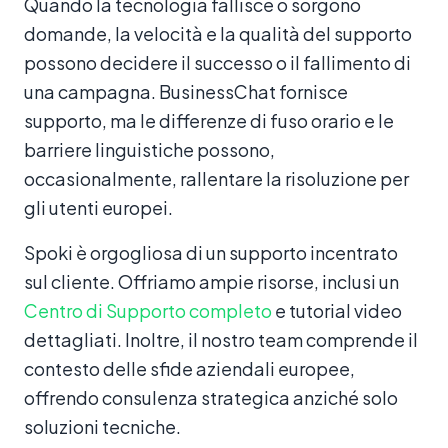
Quando la tecnologia fallisce o sorgono
domande, la velocità e la qualità del supporto
possono decidere il successo o il fallimento di
una campagna. BusinessChat fornisce
supporto, ma le differenze di fuso orario e le
barriere linguistiche possono,
occasionalmente, rallentare la risoluzione per
gli utenti europei.
Spoki è orgogliosa di un supporto incentrato
sul cliente. Offriamo ampie risorse, inclusi un
Centro di Supporto completo
e tutorial video
dettagliati. Inoltre, il nostro team comprende il
contesto delle sfide aziendali europee,
offrendo consulenza strategica anziché solo
soluzioni tecniche.