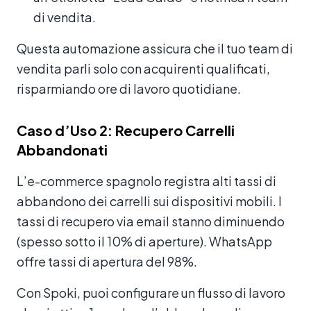
di vendita.
Questa automazione assicura che il tuo team di
vendita parli solo con acquirenti qualificati,
risparmiando ore di lavoro quotidiane.
Caso d’Uso 2: Recupero Carrelli
Abbandonati
L’e-commerce spagnolo registra alti tassi di
abbandono dei carrelli sui dispositivi mobili. I
tassi di recupero via email stanno diminuendo
(spesso sotto il 10% di aperture). WhatsApp
offre tassi di apertura del 98%.
Con Spoki, puoi configurare un flusso di lavoro