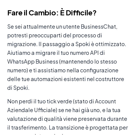
Fare il Cambio: È Difficile?
Se sei attualmente un utente BusinessChat,
potresti preoccuparti del processo di
migrazione. Il passaggio a Spoki è ottimizzato.
Aiutiamo a migrare il tuo numero API di
WhatsApp Business (mantenendo lo stesso
numero) e ti assistiamo nella configurazione
delle tue automazioni esistenti nel costruttore
di Spoki.
Non perdi il tuo tick verde (stato di Account
Aziendale Ufficiale) se ne hai già uno, e la tua
valutazione di qualità viene preservata durante
il trasferimento. La transizione è progettata per