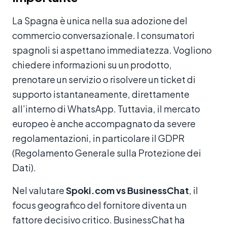
La Spagna è unica nella sua adozione del
commercio conversazionale. I consumatori
spagnoli si aspettano immediatezza. Vogliono
chiedere informazioni su un prodotto,
prenotare un servizio o risolvere un ticket di
supporto istantaneamente, direttamente
all’interno di WhatsApp. Tuttavia, il mercato
europeo è anche accompagnato da severe
regolamentazioni, in particolare il GDPR
(Regolamento Generale sulla Protezione dei
Dati).
Nel valutare
Spoki.com vs BusinessChat
, il
focus geografico del fornitore diventa un
fattore decisivo critico. BusinessChat ha