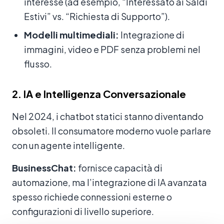
interesse (ad esempio, “Interessato ai Saldi
Estivi” vs. “Richiesta di Supporto”).
Modelli multimediali:
Integrazione di
immagini, video e PDF senza problemi nel
flusso.
2. IA e Intelligenza Conversazionale
Nel 2024, i chatbot statici stanno diventando
obsoleti. Il consumatore moderno vuole parlare
con un agente intelligente.
BusinessChat:
fornisce capacità di
automazione, ma l’integrazione di IA avanzata
spesso richiede connessioni esterne o
configurazioni di livello superiore.