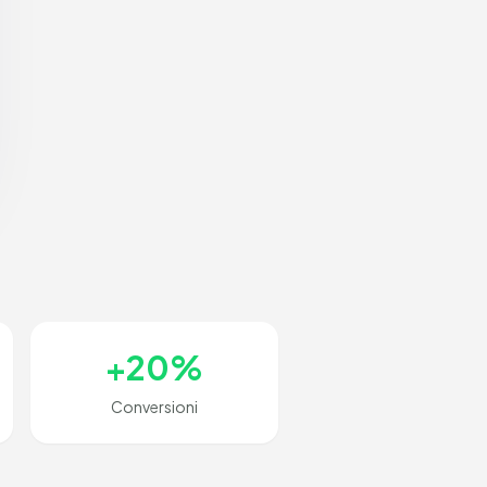
+20%
Conversioni