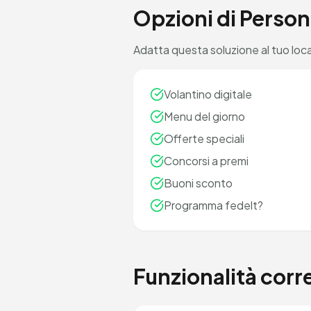
Opzioni di Person
Adatta questa soluzione al tuo loca
Volantino digitale
Menu del giorno
Offerte speciali
Concorsi a premi
Buoni sconto
Programma fedelt?
Funzionalità corr