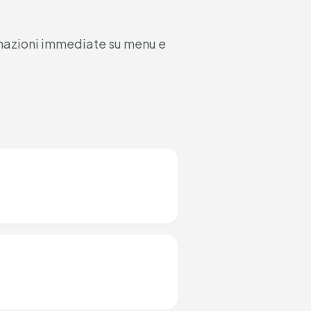
rmazioni immediate su menu e