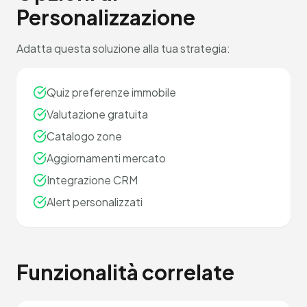
Personalizzazione
Adatta questa soluzione alla tua strategia:
Quiz preferenze immobile
Valutazione gratuita
Catalogo zone
Aggiornamenti mercato
Integrazione CRM
Alert personalizzati
Funzionalità correlate