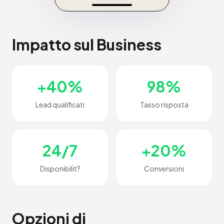
Impatto sul Business
+40%
98%
Lead qualificati
Tasso risposta
24/7
+20%
Disponibilit?
Conversioni
Opzioni di