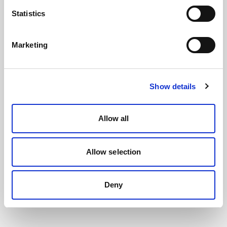
Statistics
Marketing
Show details
Allow all
Allow selection
Deny