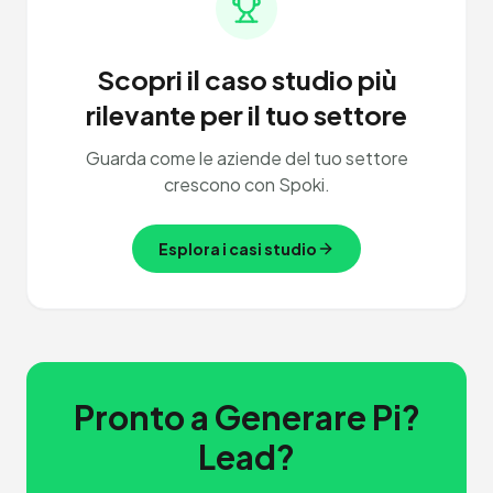
Scopri il caso studio più
rilevante per il tuo settore
Guarda come le aziende del tuo settore
crescono con Spoki.
Esplora i casi studio
Pronto a Generare Pi?
Lead?