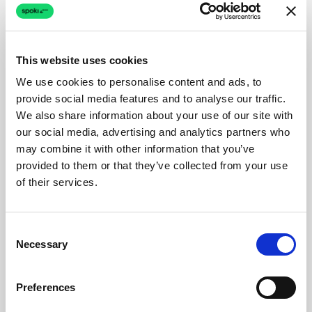
This website uses cookies
We use cookies to personalise content and ads, to
provide social media features and to analyse our traffic.
We also share information about your use of our site with
our social media, advertising and analytics partners who
may combine it with other information that you’ve
provided to them or that they’ve collected from your use
of their services.
Consent
Necessary
Selection
Preferences