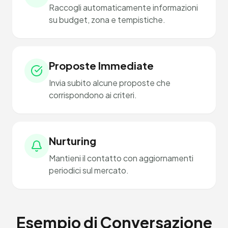
Raccogli automaticamente informazioni
su budget, zona e tempistiche.
Proposte Immediate
Invia subito alcune proposte che
corrispondono ai criteri.
Nurturing
Mantieni il contatto con aggiornamenti
periodici sul mercato.
Esempio di Conversazione