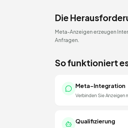
Die Herausforde
Meta-Anzeigen erzeugen Intere
Anfragen.
So funktioniert 
Meta-Integration
Verbinden Sie Anzeigen m
Qualifizierung