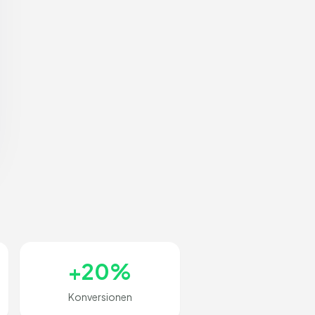
+20%
Konversionen