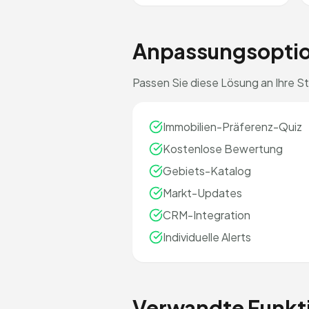
Anpassungsopti
Passen Sie diese Lösung an Ihre St
Immobilien-Präferenz-Quiz
Kostenlose Bewertung
Gebiets-Katalog
Markt-Updates
CRM-Integration
Individuelle Alerts
Verwandte Funkt