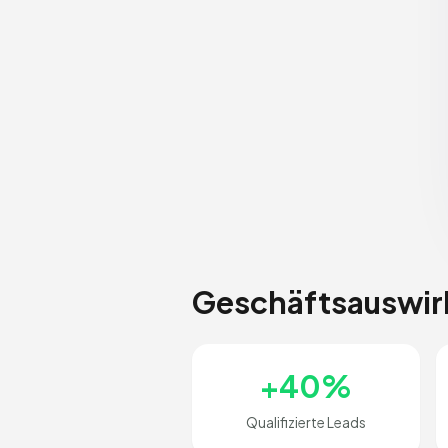
Geschäftsauswi
+40%
Qualifizierte Leads