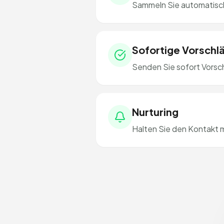
Sammeln Sie automatisch
Sofortige Vorschl
Senden Sie sofort Vorsch
Nurturing
Halten Sie den Kontakt 