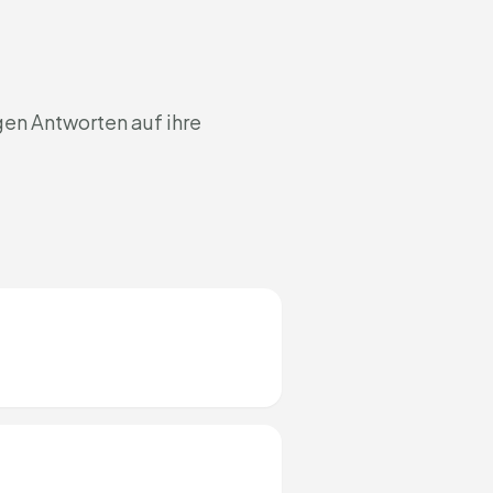
gen Antworten auf ihre