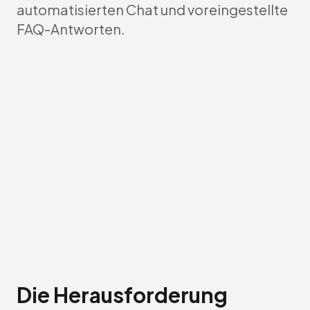
automatisierten Chat und voreingestellte
FAQ-Antworten.
Die Herausforderung