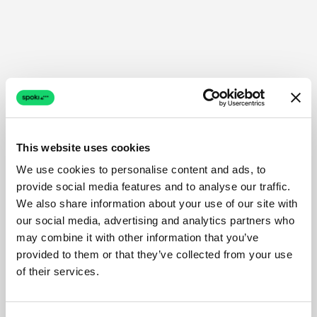
This website uses cookies
We use cookies to personalise content and ads, to
provide social media features and to analyse our traffic.
We also share information about your use of our site with
our social media, advertising and analytics partners who
may combine it with other information that you’ve
provided to them or that they’ve collected from your use
of their services.