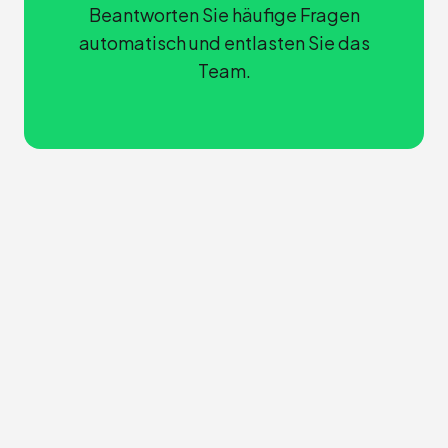
Beantworten Sie häufige Fragen
automatisch und entlasten Sie das
Team.