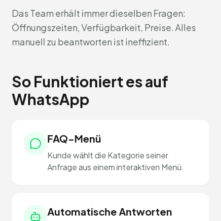
Das Team erhält immer dieselben Fragen:
Öffnungszeiten, Verfügbarkeit, Preise. Alles
manuell zu beantworten ist ineffizient.
So Funktioniert es auf
WhatsApp
FAQ-Menü
Kunde wählt die Kategorie seiner
Anfrage aus einem interaktiven Menü.
Automatische Antworten