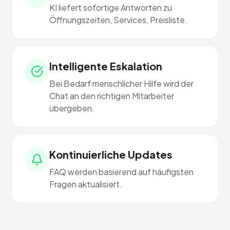
KI liefert sofortige Antworten zu
Öffnungszeiten, Services, Preisliste.
Intelligente Eskalation
Bei Bedarf menschlicher Hilfe wird der
Chat an den richtigen Mitarbeiter
übergeben.
Kontinuierliche Updates
FAQ werden basierend auf häufigsten
Fragen aktualisiert.