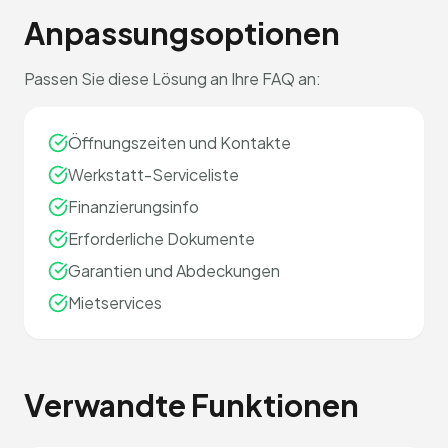
Anpassungsoptionen
Passen Sie diese Lösung an Ihre FAQ an:
Öffnungszeiten und Kontakte
Werkstatt-Serviceliste
Finanzierungsinfo
Erforderliche Dokumente
Garantien und Abdeckungen
Mietservices
Verwandte Funktionen