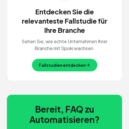
Entdecken Sie die
relevanteste Fallstudie für
Ihre Branche
Sehen Sie, wie echte Unternehmen Ihrer
Branche mit Spoki wachsen.
Fallstudien entdecken
Bereit, FAQ zu
Automatisieren?