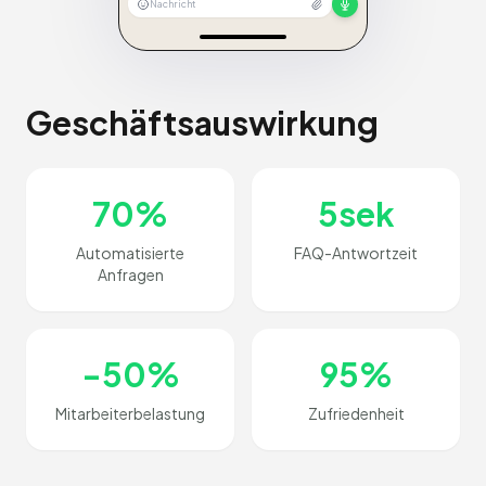
Nachricht
Geschäftsauswirkung
70%
5sek
Automatisierte
FAQ-Antwortzeit
Anfragen
-50%
95%
Mitarbeiterbelastung
Zufriedenheit