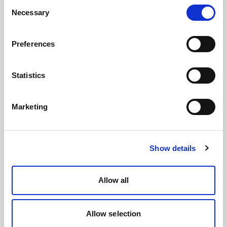
Consent
Necessary
Selection
Preferences
Statistics
Marketing
Show details
Allow all
Allow selection