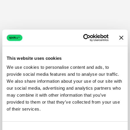
This website uses cookies
We use cookies to personalise content and ads, to
provide social media features and to analyse our traffic.
We also share information about your use of our site with
our social media, advertising and analytics partners who
may combine it with other information that you’ve
provided to them or that they’ve collected from your use
of their services.
Consent