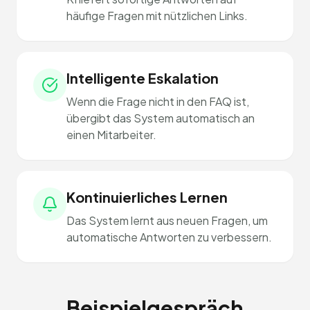
häufige Fragen mit nützlichen Links.
Intelligente Eskalation
Wenn die Frage nicht in den FAQ ist,
übergibt das System automatisch an
einen Mitarbeiter.
Kontinuierliches Lernen
Das System lernt aus neuen Fragen, um
automatische Antworten zu verbessern.
Beispielgespräch