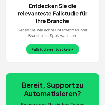
Entdecken Sie die
relevanteste Fallstudie für
Ihre Branche
Sehen Sie, wie echte Unternehmen Ihrer
Branche mit Spoki wachsen.
Fallstudien entdecken
Bereit, Support zu
Automatisieren?
Beantworten Sie häufige Fragen