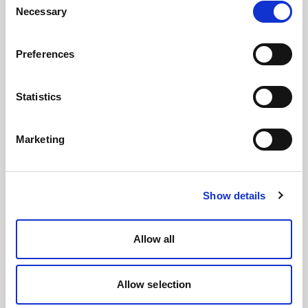
Necessary
Selection
Preferences
Statistics
Marketing
Show details
Allow all
Allow selection