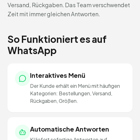
Versand, Rückgaben. Das Team verschwendet
Zeit mit immer gleichen Antworten.
So Funktioniert es auf
WhatsApp
Interaktives Menü
Der Kunde erhält ein Menü mit häufigen
Kategorien: Bestellungen, Versand,
Rückgaben, Größen.
Automatische Antworten
KI liefert sofortige Antworten auf