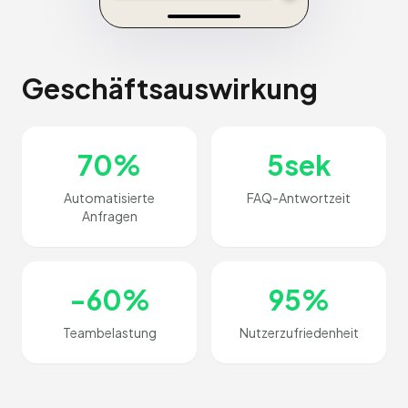
Geschäftsauswirkung
70%
5sek
Automatisierte
FAQ-Antwortzeit
Anfragen
-60%
95%
Teambelastung
Nutzerzufriedenheit