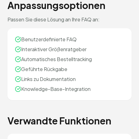
Anpassungsoptionen
Passen Sie diese Lösung an Ihre FAQ an:
Benutzerdefinierte FAQ
Interaktiver Größenratgeber
Automatisches Bestelltracking
Geführte Rückgabe
Links zu Dokumentation
Knowledge-Base-Integration
Verwandte Funktionen