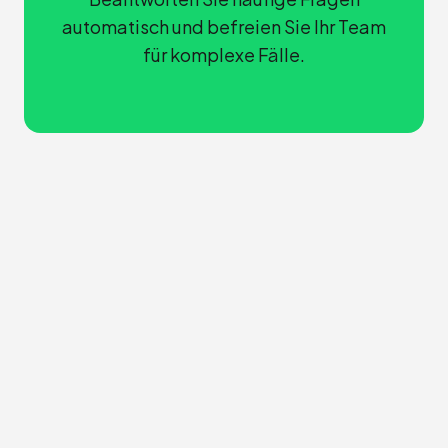
automatisch und befreien Sie Ihr Team
für komplexe Fälle.