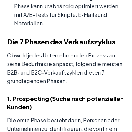
Phase kann unabhängig optimiert werden,
mit A/B-Tests für Skripte, E-Mails und
Materialien.
Die 7 Phasen des Verkaufszyklus
Obwohl jedes Unternehmen den Prozess an
seine Bedürfnisse anpasst, folgen die meisten
B2B- und B2C-Verkaufszyklen diesen 7
grundlegenden Phasen.
1. Prospecting (Suche nach potenziellen
Kunden)
Die erste Phase besteht darin, Personen oder
Unternehmen zu identifizieren, die von Ihrem