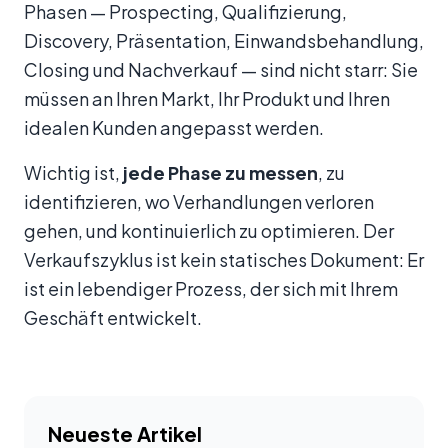
Phasen — Prospecting, Qualifizierung,
Discovery, Präsentation, Einwandsbehandlung,
Closing und Nachverkauf — sind nicht starr: Sie
müssen an Ihren Markt, Ihr Produkt und Ihren
idealen Kunden angepasst werden.
Wichtig ist,
jede Phase zu messen
, zu
identifizieren, wo Verhandlungen verloren
gehen, und kontinuierlich zu optimieren. Der
Verkaufszyklus ist kein statisches Dokument: Er
ist ein lebendiger Prozess, der sich mit Ihrem
Geschäft entwickelt.
Neueste Artikel