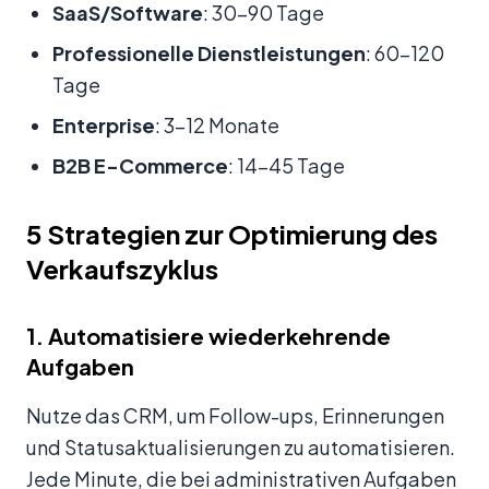
SaaS/Software
: 30-90 Tage
Professionelle Dienstleistungen
: 60-120
Tage
Enterprise
: 3-12 Monate
B2B E-Commerce
: 14-45 Tage
5 Strategien zur Optimierung des
Verkaufszyklus
1. Automatisiere wiederkehrende
Aufgaben
Nutze das CRM, um Follow-ups, Erinnerungen
und Statusaktualisierungen zu automatisieren.
Jede Minute, die bei administrativen Aufgaben