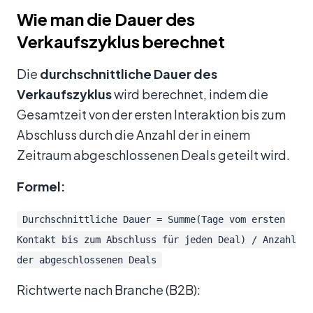
Wie man die Dauer des
Verkaufszyklus berechnet
Die
durchschnittliche Dauer des
Verkaufszyklus
wird berechnet, indem die
Gesamtzeit von der ersten Interaktion bis zum
Abschluss durch die Anzahl der in einem
Zeitraum abgeschlossenen Deals geteilt wird.
Formel:
Durchschnittliche Dauer = Summe(Tage vom ersten
Kontakt bis zum Abschluss für jeden Deal) / Anzahl
der abgeschlossenen Deals
Richtwerte nach Branche (B2B):