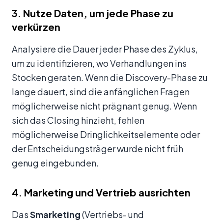
3. Nutze Daten, um jede Phase zu
verkürzen
Analysiere die Dauer jeder Phase des Zyklus,
um zu identifizieren, wo Verhandlungen ins
Stocken geraten. Wenn die Discovery-Phase zu
lange dauert, sind die anfänglichen Fragen
möglicherweise nicht prägnant genug. Wenn
sich das Closing hinzieht, fehlen
möglicherweise Dringlichkeitselemente oder
der Entscheidungsträger wurde nicht früh
genug eingebunden.
4. Marketing und Vertrieb ausrichten
Das
Smarketing
(Vertriebs- und