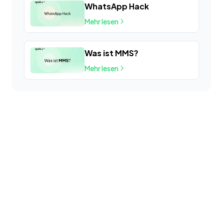
WhatsApp Hack
Mehr lesen
Was ist MMS?
Mehr lesen