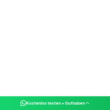
Kostenlos testen + Guthaben