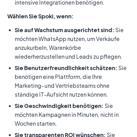
intensive Integrationen benötigen.
Wählen Sie Spoki, wenn:
Sie auf Wachstum ausgerichtet sind:
Sie
möchten WhatsApp nutzen, um Verkäufe
anzukurbeln, Warenkörbe
wiederherzustellen und Leads zu pflegen.
Sie Benutzerfreundlichkeit schätzen:
Sie
benötigen eine Plattform, die Ihre
Marketing- und Vertriebsteams ohne
ständige IT-Aufsicht nutzen können.
Sie Geschwindigkeit benötigen:
Sie
möchten Kampagnen in Minuten, nicht in
Wochen starten.
Sie transparenten ROI wünschen:
Sie