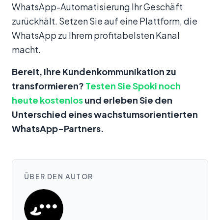
WhatsApp-Automatisierung Ihr Geschäft
zurückhält. Setzen Sie auf eine Plattform, die
WhatsApp zu Ihrem profitabelsten Kanal
macht.
Bereit, Ihre Kundenkommunikation zu
transformieren?
Testen Sie Spoki noch
heute kostenlos
und erleben Sie den
Unterschied eines wachstumsorientierten
WhatsApp-Partners.
ÜBER DEN AUTOR