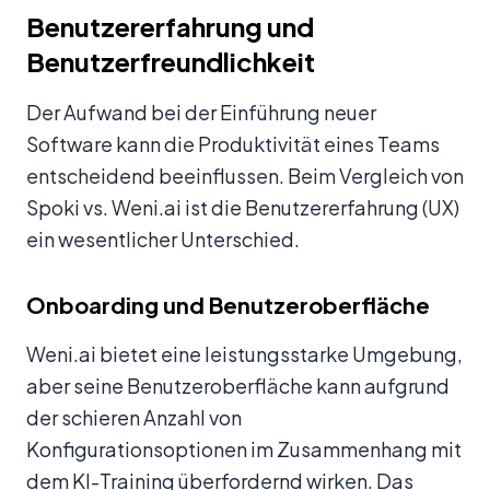
Benutzererfahrung und
Benutzerfreundlichkeit
Der Aufwand bei der Einführung neuer
Software kann die Produktivität eines Teams
entscheidend beeinflussen. Beim Vergleich von
Spoki vs. Weni.ai ist die Benutzererfahrung (UX)
ein wesentlicher Unterschied.
Onboarding und Benutzeroberfläche
Weni.ai bietet eine leistungsstarke Umgebung,
aber seine Benutzeroberfläche kann aufgrund
der schieren Anzahl von
Konfigurationsoptionen im Zusammenhang mit
dem KI-Training überfordernd wirken. Das