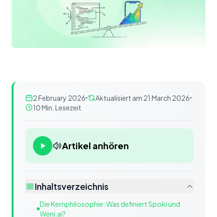
2 February 2026
Aktualisiert am 21 March 2026
10 Min. Lesezeit
Artikel anhören
Inhaltsverzeichnis
Die Kernphilosophie: Was definiert Spoki und
Weni.ai?