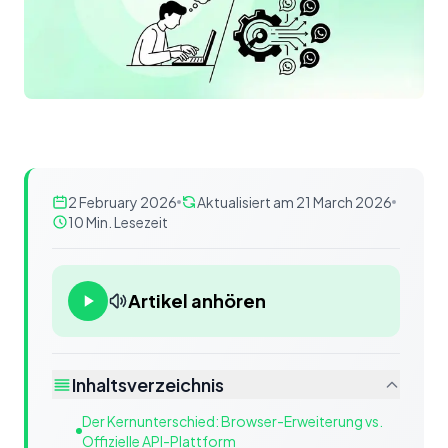
2 February 2026
Aktualisiert am 21 March 2026
10 Min. Lesezeit
Artikel anhören
Inhaltsverzeichnis
Der Kernunterschied: Browser-Erweiterung vs.
Offizielle API-Plattform