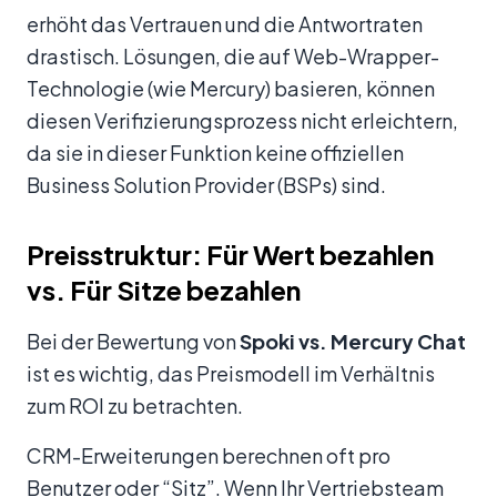
erhöht das Vertrauen und die Antwortraten
drastisch. Lösungen, die auf Web-Wrapper-
Technologie (wie Mercury) basieren, können
diesen Verifizierungsprozess nicht erleichtern,
da sie in dieser Funktion keine offiziellen
Business Solution Provider (BSPs) sind.
Preisstruktur: Für Wert bezahlen
vs. Für Sitze bezahlen
Bei der Bewertung von
Spoki vs. Mercury Chat
ist es wichtig, das Preismodell im Verhältnis
zum ROI zu betrachten.
CRM-Erweiterungen berechnen oft pro
Benutzer oder “Sitz”. Wenn Ihr Vertriebsteam