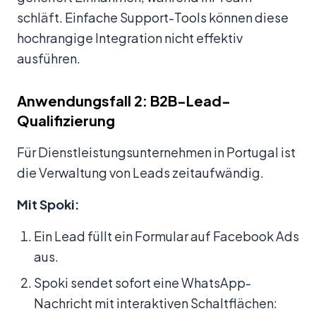
schläft. Einfache Support-Tools können diese
hochrangige Integration nicht effektiv
ausführen.
Anwendungsfall 2: B2B-Lead-
Qualifizierung
Für Dienstleistungsunternehmen in Portugal ist
die Verwaltung von Leads zeitaufwändig.
Mit Spoki:
Ein Lead füllt ein Formular auf Facebook Ads
aus.
Spoki sendet sofort eine WhatsApp-
Nachricht mit interaktiven Schaltflächen: