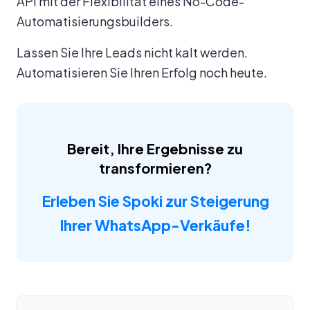
API mit der Flexibilität eines No-Code-
Automatisierungsbuilders.
Lassen Sie Ihre Leads nicht kalt werden.
Automatisieren Sie Ihren Erfolg noch heute.
Bereit, Ihre Ergebnisse zu
transformieren?
Erleben Sie Spoki zur Steigerung
Ihrer WhatsApp-Verkäufe!