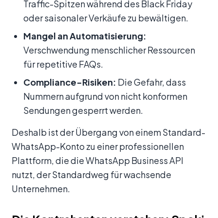
Traffic-Spitzen während des Black Friday
oder saisonaler Verkäufe zu bewältigen.
Mangel an Automatisierung:
Verschwendung menschlicher Ressourcen
für repetitive FAQs.
Compliance-Risiken:
Die Gefahr, dass
Nummern aufgrund von nicht konformen
Sendungen gesperrt werden.
Deshalb ist der Übergang von einem Standard-
WhatsApp-Konto zu einer professionellen
Plattform, die die WhatsApp Business API
nutzt, der Standardweg für wachsende
Unternehmen.