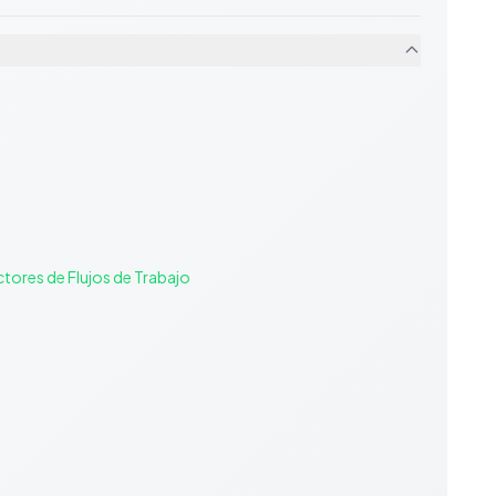
d
tores de Flujos de Trabajo