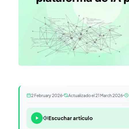
2 February 2026
Actualizado el 21 March 2026
Escuchar artículo