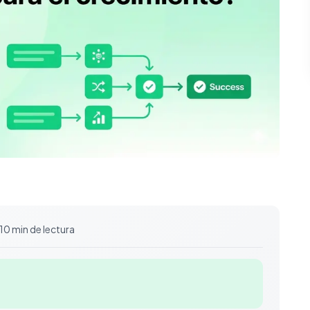
10 min de lectura