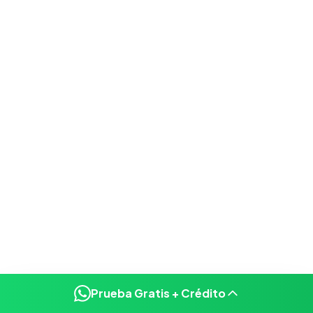
Prueba Gratis + Crédito