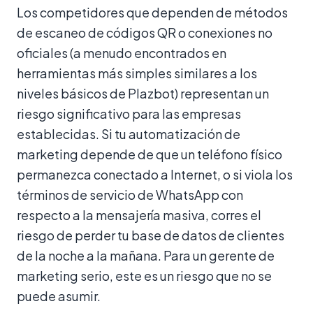
Los competidores que dependen de métodos
de escaneo de códigos QR o conexiones no
oficiales (a menudo encontrados en
herramientas más simples similares a los
niveles básicos de Plazbot) representan un
riesgo significativo para las empresas
establecidas. Si tu automatización de
marketing depende de que un teléfono físico
permanezca conectado a Internet, o si viola los
términos de servicio de WhatsApp con
respecto a la mensajería masiva, corres el
riesgo de perder tu base de datos de clientes
de la noche a la mañana. Para un gerente de
marketing serio, este es un riesgo que no se
puede asumir.