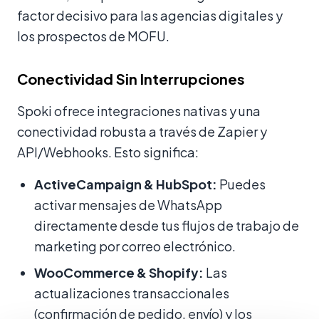
factor decisivo para las agencias digitales y
los prospectos de MOFU.
Conectividad Sin Interrupciones
Spoki ofrece integraciones nativas y una
conectividad robusta a través de Zapier y
API/Webhooks. Esto significa:
ActiveCampaign & HubSpot:
Puedes
activar mensajes de WhatsApp
directamente desde tus flujos de trabajo de
marketing por correo electrónico.
WooCommerce & Shopify:
Las
actualizaciones transaccionales
(confirmación de pedido, envío) y los