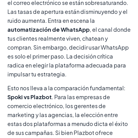
el correo electrónico se están sobresaturando.
Las tasas de apertura están disminuyendo y el
ruido aumenta. Entra en escena la
automatización de WhatsApp
, el canal donde
tus clientes realmente viven, chatean y
compran. Sin embargo, decidir usar WhatsApp
es solo el primer paso. La decisión crítica
radica en elegir la plataforma adecuada para
impulsar tu estrategia.
Esto nos lleva a la comparación fundamental:
Spoki vs Plazbot
. Para las empresas de
comercio electrónico, los gerentes de
marketing y las agencias, la elección entre
estas dos plataformas a menudo dicta el éxito
de sus campañas. Si bien Plazbot ofrece