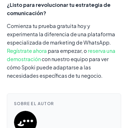
¿Listo para revolucionar tu estrategia de
comunicación?
Comienza tu prueba gratuita hoy y
experimenta la diferencia de una plataforma
especializada de marketing de WhatsApp.
Regístrate ahora
para empezar, o
reserva una
demostración
con nuestro equipo para ver
cómo Spoki puede adaptarse a las
necesidades específicas de tu negocio.
SOBRE EL AUTOR