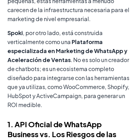
pequeñas, estas herramientas a menudo
carecen de la infraestructura necesaria para el
marketing de nivel empresarial.
Spoki
, por otro lado, está construida
verticalmente como una
Plataforma
especializada en Marketing de WhatsApp y
Aceleración de Ventas
. No es solo un creador
de chatbots; es un ecosistema completo
diseñado para integrarse con las herramientas
que ya utilizas, como WooCommerce, Shopify,
HubSpot y ActiveCampaign, para generar un
ROI medible.
1. API Oficial de WhatsApp
Business vs. Los Riesgos de las