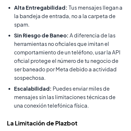
Alta Entregabilidad:
Tus mensajes llegan a
la bandeja de entrada, no a la carpeta de
spam.
Sin Riesgo de Baneo:
A diferencia de las
herramientas no oficiales que imitan el
comportamiento de un teléfono, usar la API
oficial protege el número de tu negocio de
ser baneado por Meta debido a actividad
sospechosa.
Escalabilidad:
Puedes enviar miles de
mensajes sin las limitaciones técnicas de
una conexión telefónica física.
La Limitación de Plazbot