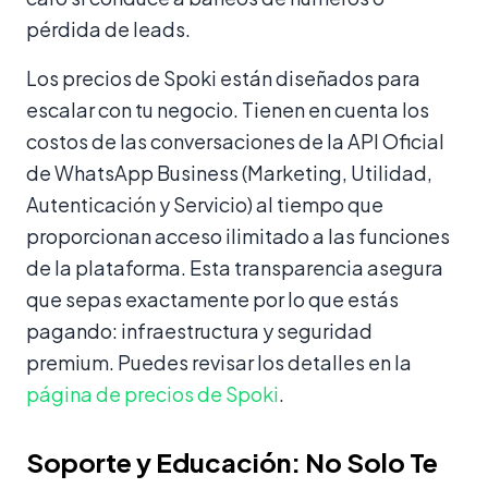
pérdida de leads.
Los precios de Spoki están diseñados para
escalar con tu negocio. Tienen en cuenta los
costos de las conversaciones de la API Oficial
de WhatsApp Business (Marketing, Utilidad,
Autenticación y Servicio) al tiempo que
proporcionan acceso ilimitado a las funciones
de la plataforma. Esta transparencia asegura
que sepas exactamente por lo que estás
pagando: infraestructura y seguridad
premium. Puedes revisar los detalles en la
página de precios de Spoki
.
Soporte y Educación: No Solo Te