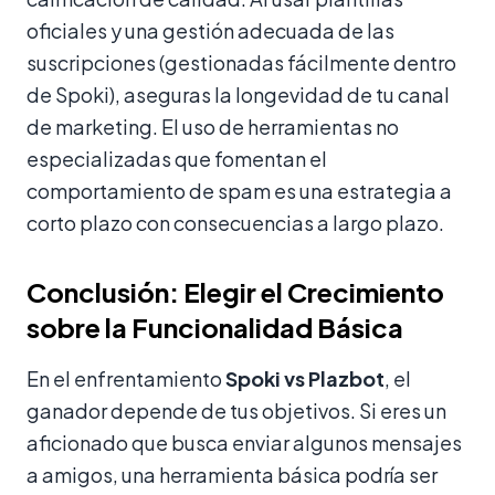
oficiales y una gestión adecuada de las
suscripciones (gestionadas fácilmente dentro
de Spoki), aseguras la longevidad de tu canal
de marketing. El uso de herramientas no
especializadas que fomentan el
comportamiento de spam es una estrategia a
corto plazo con consecuencias a largo plazo.
Conclusión: Elegir el Crecimiento
sobre la Funcionalidad Básica
En el enfrentamiento
Spoki vs Plazbot
, el
ganador depende de tus objetivos. Si eres un
aficionado que busca enviar algunos mensajes
a amigos, una herramienta básica podría ser