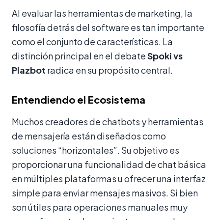
Al evaluar las herramientas de marketing, la
filosofía detrás del software es tan importante
como el conjunto de características. La
distinción principal en el debate
Spoki vs
Plazbot
radica en su propósito central.
Entendiendo el Ecosistema
Muchos creadores de chatbots y herramientas
de mensajería están diseñados como
soluciones “horizontales”. Su objetivo es
proporcionar una funcionalidad de chat básica
en múltiples plataformas u ofrecer una interfaz
simple para enviar mensajes masivos. Si bien
son útiles para operaciones manuales muy