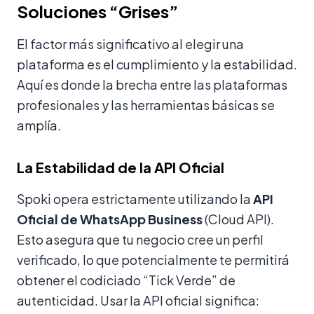
Soluciones “Grises”
El factor más significativo al elegir una
plataforma es el cumplimiento y la estabilidad.
Aquí es donde la brecha entre las plataformas
profesionales y las herramientas básicas se
amplía.
La Estabilidad de la API Oficial
Spoki opera estrictamente utilizando la
API
Oficial de WhatsApp Business
(Cloud API).
Esto asegura que tu negocio cree un perfil
verificado, lo que potencialmente te permitirá
obtener el codiciado “Tick Verde” de
autenticidad. Usar la API oficial significa: