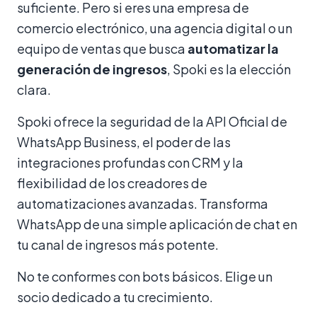
suficiente. Pero si eres una empresa de
comercio electrónico, una agencia digital o un
equipo de ventas que busca
automatizar la
generación de ingresos
, Spoki es la elección
clara.
Spoki ofrece la seguridad de la API Oficial de
WhatsApp Business, el poder de las
integraciones profundas con CRM y la
flexibilidad de los creadores de
automatizaciones avanzadas. Transforma
WhatsApp de una simple aplicación de chat en
tu canal de ingresos más potente.
No te conformes con bots básicos. Elige un
socio dedicado a tu crecimiento.