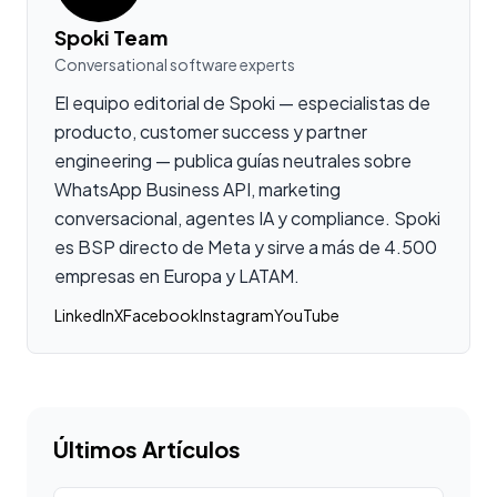
Spoki Team
Conversational software experts
El equipo editorial de Spoki — especialistas de
producto, customer success y partner
engineering — publica guías neutrales sobre
WhatsApp Business API, marketing
conversacional, agentes IA y compliance. Spoki
es BSP directo de Meta y sirve a más de 4.500
empresas en Europa y LATAM.
LinkedIn
X
Facebook
Instagram
YouTube
Últimos Artículos