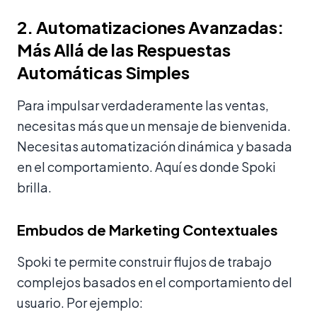
2. Automatizaciones Avanzadas:
Más Allá de las Respuestas
Automáticas Simples
Para impulsar verdaderamente las ventas,
necesitas más que un mensaje de bienvenida.
Necesitas automatización dinámica y basada
en el comportamiento. Aquí es donde Spoki
brilla.
Embudos de Marketing Contextuales
Spoki te permite construir flujos de trabajo
complejos basados en el comportamiento del
usuario. Por ejemplo: