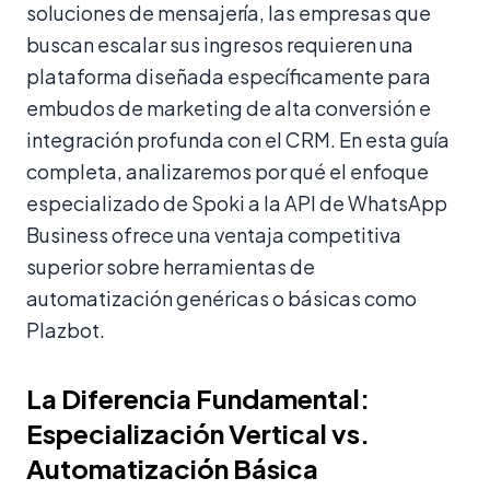
soluciones de mensajería, las empresas que
buscan escalar sus ingresos requieren una
plataforma diseñada específicamente para
embudos de marketing de alta conversión e
integración profunda con el CRM. En esta guía
completa, analizaremos por qué el enfoque
especializado de Spoki a la API de WhatsApp
Business ofrece una ventaja competitiva
superior sobre herramientas de
automatización genéricas o básicas como
Plazbot.
La Diferencia Fundamental:
Especialización Vertical vs.
Automatización Básica