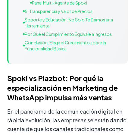
Panel Multi-Agente de Spoki
5. Transparencia y Valor de Precios
Soporte y Educación: No Solo Te Damos una
Herramienta
Por Qué el Cumplimiento Equivale a Ingresos
Conclusión: Elegir el Crecimiento sobre la
Funcionalidad Básica
Spoki vs Plazbot: Por qué la
especialización en Marketing de
WhatsApp impulsa más ventas
En el panorama de la comunicación digital en
rápida evolución, las empresas se están dando
cuenta de que los canales tradicionales como