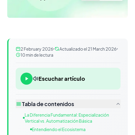
2 February 2026
Actualizado el 21 March 2026
10 min de lectura
Escuchar artículo
Tabla de contenidos
La Diferencia Fundamental: Especialización
Vertical vs. Automatización Básica
Entendiendo el Ecosistema