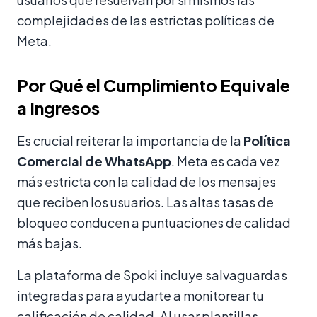
complejidades de las estrictas políticas de
Meta.
Por Qué el Cumplimiento Equivale
a Ingresos
Es crucial reiterar la importancia de la
Política
Comercial de WhatsApp
. Meta es cada vez
más estricta con la calidad de los mensajes
que reciben los usuarios. Las altas tasas de
bloqueo conducen a puntuaciones de calidad
más bajas.
La plataforma de Spoki incluye salvaguardas
integradas para ayudarte a monitorear tu
calificación de calidad. Al usar plantillas