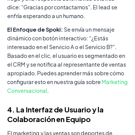
dice: “Gracias por contactarnos”. El lead se
enfría esperando a un humano.
El Enfoque de Spoki:
Se envía un mensaje
dinámico con botón interactivo: “¿Estás
interesado en el Servicio A o el Servicio B?”.
Basado en el clic, el usuario es segmentado en
el CRM y se notifica al representante de ventas
apropiado. Puedes aprender más sobre cómo
configurar esto en nuestra guía sobre
Marketing
Conversacional
.
4. La Interfaz de Usuario y la
Colaboración en Equipo
El marketing y las ventas son deportes de