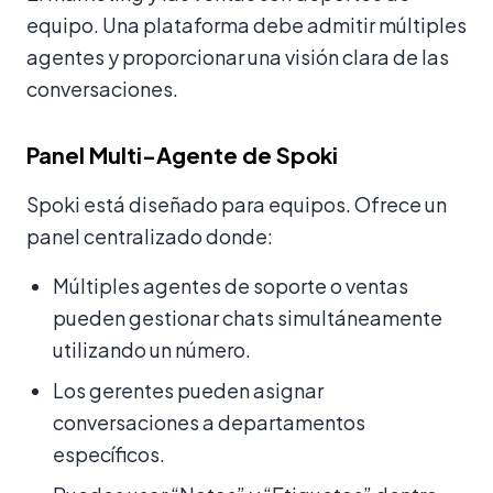
equipo. Una plataforma debe admitir múltiples
agentes y proporcionar una visión clara de las
conversaciones.
Panel Multi-Agente de Spoki
Spoki está diseñado para equipos. Ofrece un
panel centralizado donde:
Múltiples agentes de soporte o ventas
pueden gestionar chats simultáneamente
utilizando un número.
Los gerentes pueden asignar
conversaciones a departamentos
específicos.