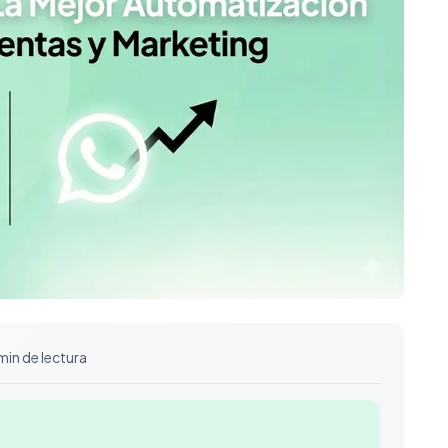
 min de lectura