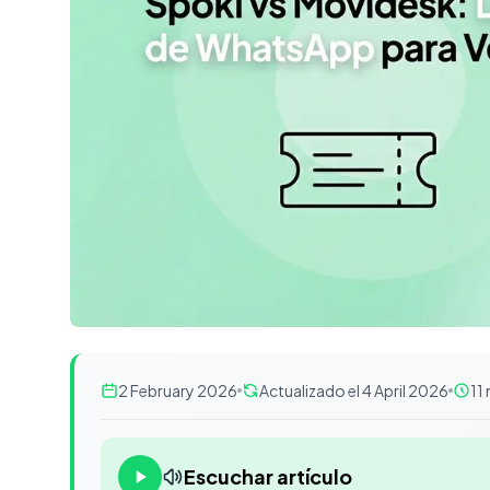
2 February 2026
Actualizado el 4 April 2026
11
Escuchar artículo