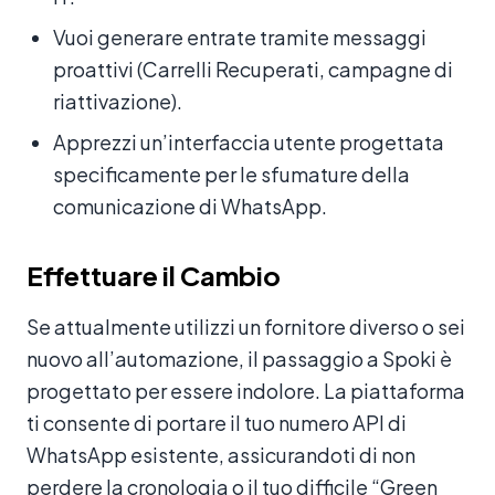
Vuoi generare entrate tramite messaggi
proattivi (Carrelli Recuperati, campagne di
riattivazione).
Apprezzi un’interfaccia utente progettata
specificamente per le sfumature della
comunicazione di WhatsApp.
Effettuare il Cambio
Se attualmente utilizzi un fornitore diverso o sei
nuovo all’automazione, il passaggio a Spoki è
progettato per essere indolore. La piattaforma
ti consente di portare il tuo numero API di
WhatsApp esistente, assicurandoti di non
perdere la cronologia o il tuo difficile “Green