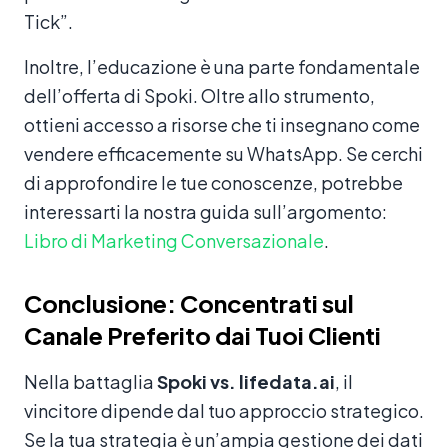
Tick”.
Inoltre, l’educazione è una parte fondamentale
dell’offerta di Spoki. Oltre allo strumento,
ottieni accesso a risorse che ti insegnano come
vendere efficacemente su WhatsApp. Se cerchi
di approfondire le tue conoscenze, potrebbe
interessarti la nostra guida sull’argomento:
Libro di Marketing Conversazionale
.
Conclusione: Concentrati sul
Canale Preferito dai Tuoi Clienti
Nella battaglia
Spoki vs. lifedata.ai
, il
vincitore dipende dal tuo approccio strategico.
Se la tua strategia è un’ampia gestione dei dati