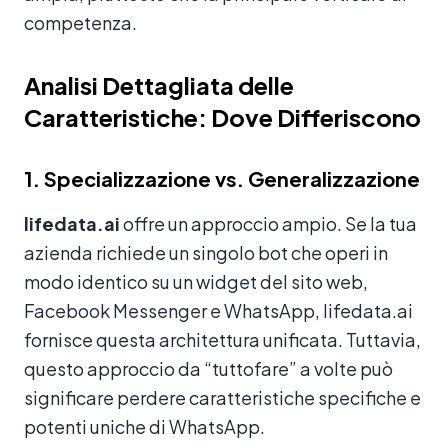
competenza.
Analisi Dettagliata delle
Caratteristiche: Dove Differiscono
1. Specializzazione vs. Generalizzazione
lifedata.ai
offre un approccio ampio. Se la tua
azienda richiede un singolo bot che operi in
modo identico su un widget del sito web,
Facebook Messenger e WhatsApp, lifedata.ai
fornisce questa architettura unificata. Tuttavia,
questo approccio da “tuttofare” a volte può
significare perdere caratteristiche specifiche e
potenti uniche di WhatsApp.