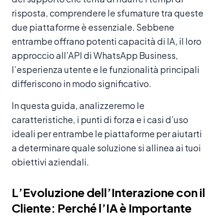
risposta, comprendere le sfumature tra queste
due piattaforme è essenziale. Sebbene
entrambe offrano potenti capacità di IA, il loro
approccio all’API di WhatsApp Business,
l’esperienza utente e le funzionalità principali
differiscono in modo significativo.
In questa guida, analizzeremo le
caratteristiche, i punti di forza e i casi d’uso
ideali per entrambe le piattaforme per aiutarti
a determinare quale soluzione si allinea ai tuoi
obiettivi aziendali.
L’Evoluzione dell’Interazione con il
Cliente: Perché l’IA è Importante