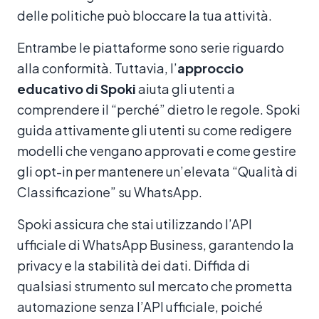
delle politiche può bloccare la tua attività.
Entrambe le piattaforme sono serie riguardo
alla conformità. Tuttavia, l’
approccio
educativo di Spoki
aiuta gli utenti a
comprendere il “perché” dietro le regole. Spoki
guida attivamente gli utenti su come redigere
modelli che vengano approvati e come gestire
gli opt-in per mantenere un’elevata “Qualità di
Classificazione” su WhatsApp.
Spoki assicura che stai utilizzando l’API
ufficiale di WhatsApp Business, garantendo la
privacy e la stabilità dei dati. Diffida di
qualsiasi strumento sul mercato che prometta
automazione senza l’API ufficiale, poiché