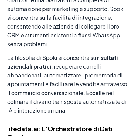
automazione per marketing e supporto. Spoki
si concentra sulla facilità di integrazione,
consentendo alle aziende di collegare i loro
CRM e strumenti esistenti a flussi WhatsApp
senza problemi.
La filosofia di Spoki si concentra su
risultati
aziendali pratici
: recuperare carrelli
abbandonati, automatizzare i promemoria di
appuntamenti e facilitare le vendite attraverso
il commercio conversazionale. Eccelle nel
colmare il divario tra risposte automatizzate di
IA e interazione umana.
lifedata.ai: L’Orchestratore di Dati