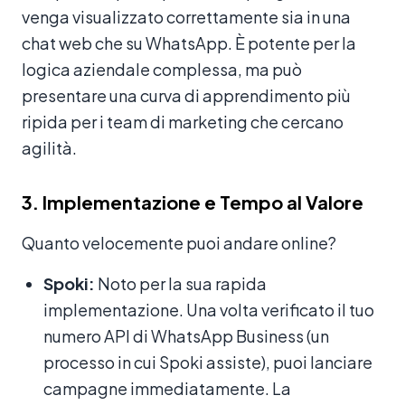
venga visualizzato correttamente sia in una
chat web che su WhatsApp. È potente per la
logica aziendale complessa, ma può
presentare una curva di apprendimento più
ripida per i team di marketing che cercano
agilità.
3. Implementazione e Tempo al Valore
Quanto velocemente puoi andare online?
Spoki:
Noto per la sua rapida
implementazione. Una volta verificato il tuo
numero API di WhatsApp Business (un
processo in cui Spoki assiste), puoi lanciare
campagne immediatamente. La