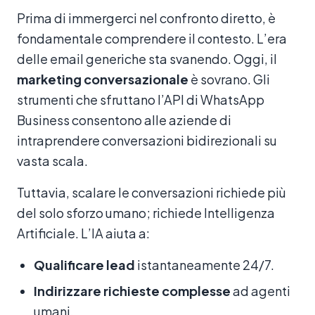
Prima di immergerci nel confronto diretto, è
fondamentale comprendere il contesto. L’era
delle email generiche sta svanendo. Oggi, il
marketing conversazionale
è sovrano. Gli
strumenti che sfruttano l’API di WhatsApp
Business consentono alle aziende di
intraprendere conversazioni bidirezionali su
vasta scala.
Tuttavia, scalare le conversazioni richiede più
del solo sforzo umano; richiede Intelligenza
Artificiale. L’IA aiuta a:
Qualificare lead
istantaneamente 24/7.
Indirizzare richieste complesse
ad agenti
umani.