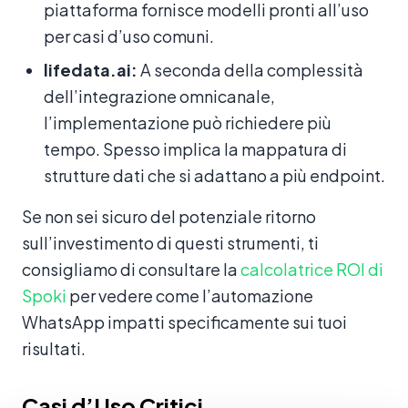
piattaforma fornisce modelli pronti all’uso
per casi d’uso comuni.
lifedata.ai:
A seconda della complessità
dell’integrazione omnicanale,
l’implementazione può richiedere più
tempo. Spesso implica la mappatura di
strutture dati che si adattano a più endpoint.
Se non sei sicuro del potenziale ritorno
sull’investimento di questi strumenti, ti
consigliamo di consultare la
calcolatrice ROI di
Spoki
per vedere come l’automazione
WhatsApp impatti specificamente sui tuoi
risultati.
Casi d’Uso Critici