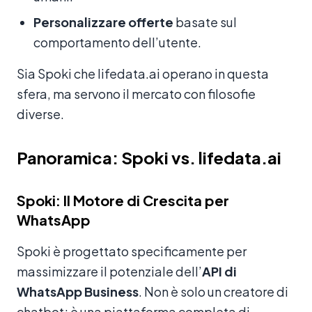
Personalizzare offerte
basate sul
comportamento dell’utente.
Sia Spoki che lifedata.ai operano in questa
sfera, ma servono il mercato con filosofie
diverse.
Panoramica: Spoki vs. lifedata.ai
Spoki: Il Motore di Crescita per
WhatsApp
Spoki è progettato specificamente per
massimizzare il potenziale dell’
API di
WhatsApp Business
. Non è solo un creatore di
chatbot; è una piattaforma completa di