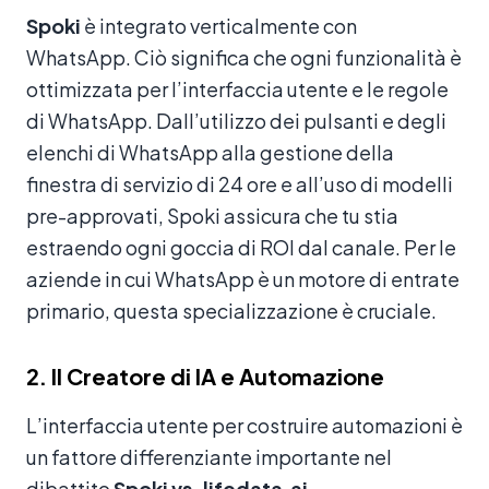
Spoki
è integrato verticalmente con
WhatsApp. Ciò significa che ogni funzionalità è
ottimizzata per l’interfaccia utente e le regole
di WhatsApp. Dall’utilizzo dei pulsanti e degli
elenchi di WhatsApp alla gestione della
finestra di servizio di 24 ore e all’uso di modelli
pre-approvati, Spoki assicura che tu stia
estraendo ogni goccia di ROI dal canale. Per le
aziende in cui WhatsApp è un motore di entrate
primario, questa specializzazione è cruciale.
2. Il Creatore di IA e Automazione
L’interfaccia utente per costruire automazioni è
un fattore differenziante importante nel
dibattito
Spoki vs. lifedata.ai
.