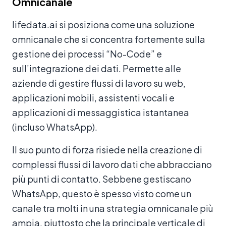
Omnicanale
lifedata.ai si posiziona come una soluzione
omnicanale che si concentra fortemente sulla
gestione dei processi “No-Code” e
sull’integrazione dei dati. Permette alle
aziende di gestire flussi di lavoro su web,
applicazioni mobili, assistenti vocali e
applicazioni di messaggistica istantanea
(incluso WhatsApp).
Il suo punto di forza risiede nella creazione di
complessi flussi di lavoro dati che abbracciano
più punti di contatto. Sebbene gestiscano
WhatsApp, questo è spesso visto come un
canale tra molti in una strategia omnicanale più
ampia, piuttosto che la principale verticale di