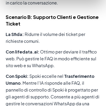
in carico la conversazione.
Scenario B: Supporto Clienti e Gestione
Ticket
La Sfida:
Ridurre il volume dei ticket per
richieste comuni.
Con lifedata.ai:
Ottimo per deviare il traffico
web. Può gestire le FAQ in modo efficiente sul
sito web e su WhatsApp.
Con Spoki:
Spoki eccelle nel
Trasferimento
Umano
. Mentre l’IA risponde alle FAQ, il
pannello di controllo di Spoki è progettato per
gli agenti di supporto. Consente a più agenti di
gestire le conversazioni WhatsApp da una