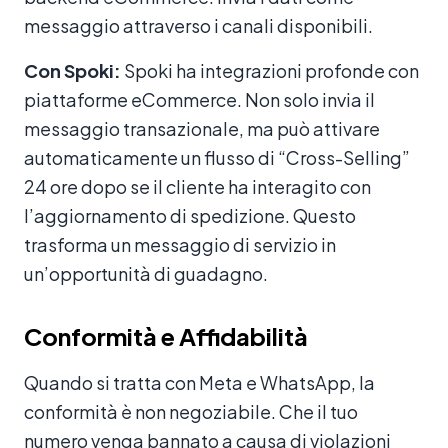
messaggio attraverso i canali disponibili.
Con Spoki:
Spoki ha integrazioni profonde con
piattaforme eCommerce. Non solo invia il
messaggio transazionale, ma può attivare
automaticamente un flusso di “Cross-Selling”
24 ore dopo se il cliente ha interagito con
l’aggiornamento di spedizione. Questo
trasforma un messaggio di servizio in
un’opportunità di guadagno.
Conformità e Affidabilità
Quando si tratta con Meta e WhatsApp, la
conformità è non negoziabile. Che il tuo
numero venga bannato a causa di violazioni