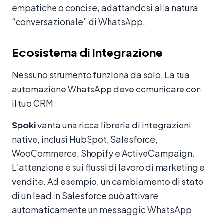
empatiche o concise, adattandosi alla natura
“conversazionale” di WhatsApp.
Ecosistema di Integrazione
Nessuno strumento funziona da solo. La tua
automazione WhatsApp deve comunicare con
il tuo CRM.
Spoki
vanta una ricca libreria di integrazioni
native, inclusi HubSpot, Salesforce,
WooCommerce, Shopify e ActiveCampaign.
L’attenzione è sui flussi di lavoro di marketing e
vendite. Ad esempio, un cambiamento di stato
di un lead in Salesforce può attivare
automaticamente un messaggio WhatsApp