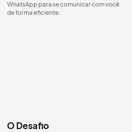
WhatsApp para se comunicar com você
de forma eficiente.
O Desafio