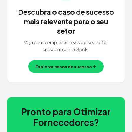
Descubra o caso de sucesso
mais relevante para o seu
setor
Veja como empresas reais do seu setor
crescem com a Spoki.
Explorar casos de sucesso
Pronto para Otimizar
Fornecedores?