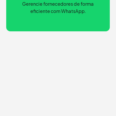
Gerencie fornecedores de forma
eficiente com WhatsApp.