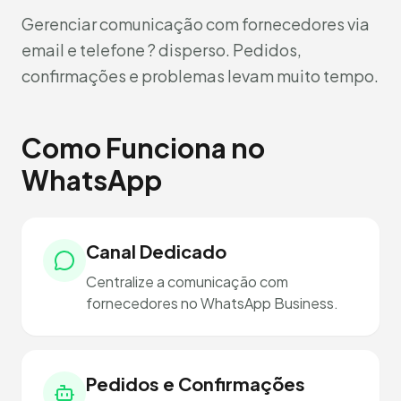
Gerenciar comunicação com fornecedores via
email e telefone ? disperso. Pedidos,
confirmações e problemas levam muito tempo.
Como Funciona no
WhatsApp
Canal Dedicado
Centralize a comunicação com
fornecedores no WhatsApp Business.
Pedidos e Confirmações