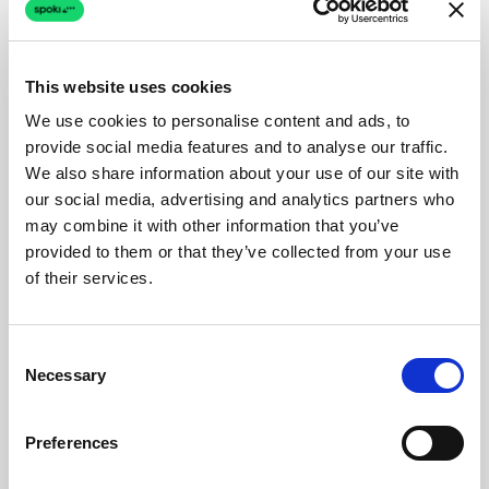
This website uses cookies
We use cookies to personalise content and ads, to
provide social media features and to analyse our traffic.
We also share information about your use of our site with
our social media, advertising and analytics partners who
may combine it with other information that you’ve
provided to them or that they’ve collected from your use
of their services.
Consent
Necessary
Selection
Preferences