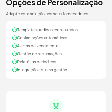
Opções de Personalização
Adapte esta solução aos seus fornecedores:
Templates pedidos estruturados
Confirmações automáticas
Alertas de vencimentos
Gestáo de reclamações
Relatórios periódicos
Integração sistema gestáo