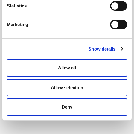
Statistics
Marketing
Show details
Allow all
Allow selection
Deny