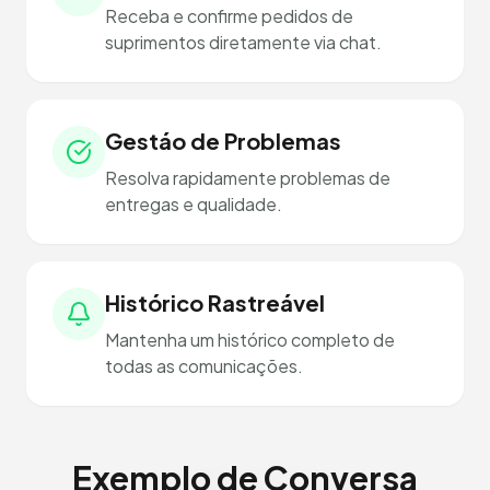
Receba e confirme pedidos de
suprimentos diretamente via chat.
Gestáo de Problemas
Resolva rapidamente problemas de
entregas e qualidade.
Histórico Rastreável
Mantenha um histórico completo de
todas as comunicações.
Exemplo de Conversa