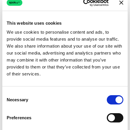
This website uses cookies
We use cookies to personalise content and ads, to
provide social media features and to analyse our traffic.
We also share information about your use of our site with
our social media, advertising and analytics partners who
may combine it with other information that you’ve
provided to them or that they’ve collected from your use
of their services.
Consent
Necessary
Selection
Preferences