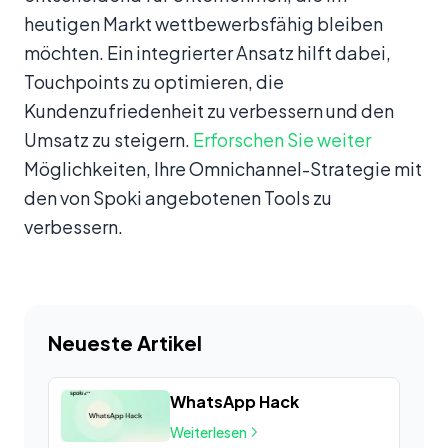
heutigen Markt wettbewerbsfähig bleiben
möchten. Ein integrierter Ansatz hilft dabei,
Touchpoints zu optimieren, die
Kundenzufriedenheit zu verbessern und den
Umsatz zu steigern.
Erforschen Sie weiter
Möglichkeiten, Ihre Omnichannel-Strategie mit
den von Spoki angebotenen Tools zu
verbessern.
Neueste Artikel
WhatsApp Hack
Weiterlesen