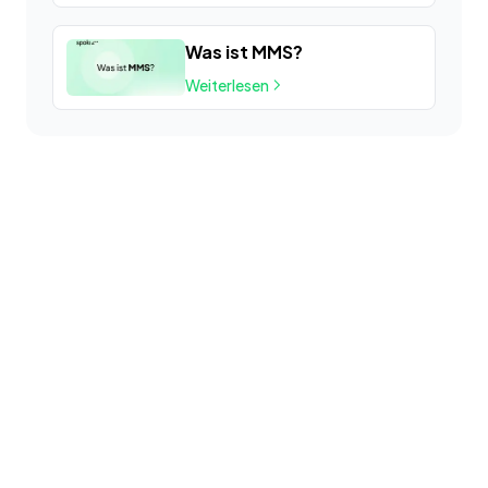
Was ist MMS?
Weiterlesen