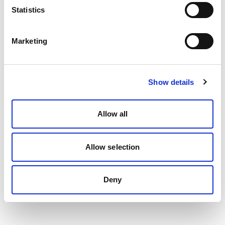
Statistics
Marketing
Show details
Allow all
Allow selection
Deny