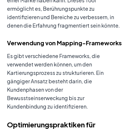
einer Marke haben kann. Dieses Tool
ermöglicht es, Berührungspunkte zu
identifizieren und Bereiche zu verbessern, in
denen die Erfahrung fragmentiert sein könnte.
Verwendung von Mapping-Frameworks
Es gibt verschiedene Frameworks, die
verwendet werden können, um den
Kartierungsprozess zu strukturieren. Ein
gängiger Ansatz besteht darin, die
Kundenphasen von der
Bewusstseinserweckung bis zur
Kundenbindung zu identifizieren.
Optimierungspraktiken für