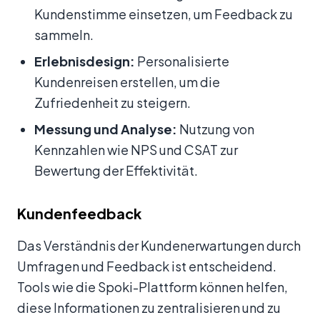
Kundenstimme einsetzen, um Feedback zu
sammeln.
Erlebnisdesign:
Personalisierte
Kundenreisen erstellen, um die
Zufriedenheit zu steigern.
Messung und Analyse:
Nutzung von
Kennzahlen wie NPS und CSAT zur
Bewertung der Effektivität.
Kundenfeedback
Das Verständnis der Kundenerwartungen durch
Umfragen und Feedback ist entscheidend.
Tools wie die Spoki-Plattform können helfen,
diese Informationen zu zentralisieren und zu