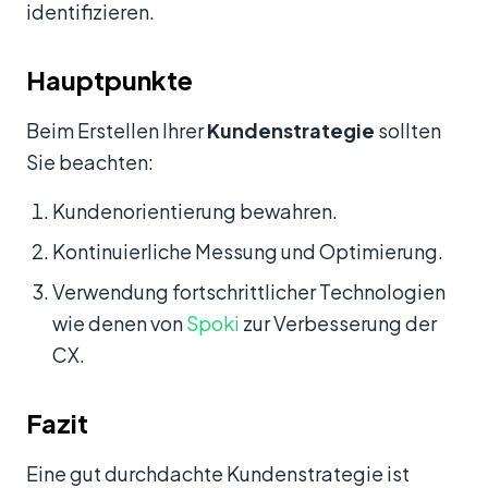
identifizieren.
Hauptpunkte
Beim Erstellen Ihrer
Kundenstrategie
sollten
Sie beachten:
Kundenorientierung bewahren.
Kontinuierliche Messung und Optimierung.
Verwendung fortschrittlicher Technologien
wie denen von
Spoki
zur Verbesserung der
CX.
Fazit
Eine gut durchdachte Kundenstrategie ist