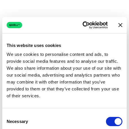
This website uses cookies
We use cookies to personalise content and ads, to
provide social media features and to analyse our traffic.
We also share information about your use of our site with
our social media, advertising and analytics partners who
may combine it with other information that you’ve
provided to them or that they’ve collected from your use
of their services.
Consent
Necessary
Selection