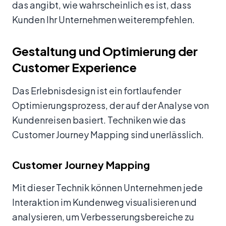
das angibt, wie wahrscheinlich es ist, dass
Kunden Ihr Unternehmen weiterempfehlen.
Gestaltung und Optimierung der
Customer Experience
Das Erlebnisdesign ist ein fortlaufender
Optimierungsprozess, der auf der Analyse von
Kundenreisen basiert. Techniken wie das
Customer Journey Mapping sind unerlässlich.
Customer Journey Mapping
Mit dieser Technik können Unternehmen jede
Interaktion im Kundenweg visualisieren und
analysieren, um Verbesserungsbereiche zu