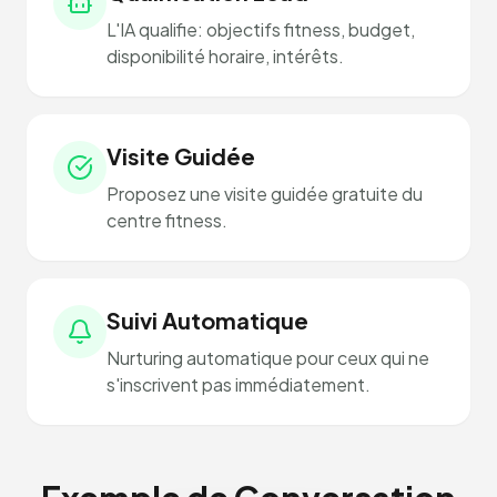
L'IA qualifie: objectifs fitness, budget,
disponibilité horaire, intérêts.
Visite Guidée
Proposez une visite guidée gratuite du
centre fitness.
Suivi Automatique
Nurturing automatique pour ceux qui ne
s'inscrivent pas immédiatement.