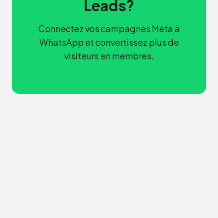
Leads?
Connectez vos campagnes Meta à
WhatsApp et convertissez plus de
visiteurs en membres.