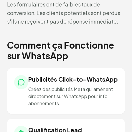
Les formulaires ont de faibles taux de
conversion. Les clients potentiels sont perdus
s'ils ne reçoivent pas de réponse immédiate.
Comment ça Fonctionne
sur WhatsApp
Publicités Click-to-WhatsApp
Créez des publicités Meta qui amènent
directement sur WhatsApp pour info
abonnements.
Qualification Lead