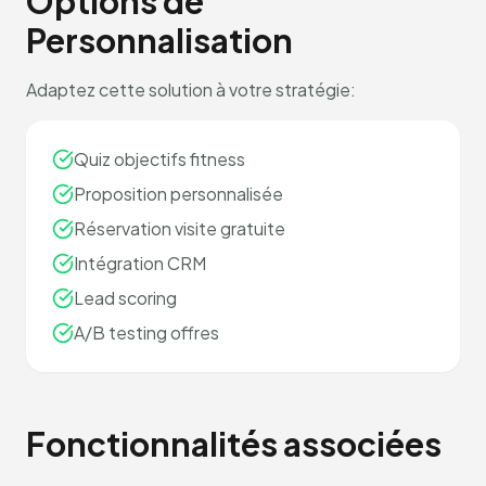
Options de
Personnalisation
Adaptez cette solution à votre stratégie:
Quiz objectifs fitness
Proposition personnalisée
Réservation visite gratuite
Intégration CRM
Lead scoring
A/B testing offres
Fonctionnalités associées