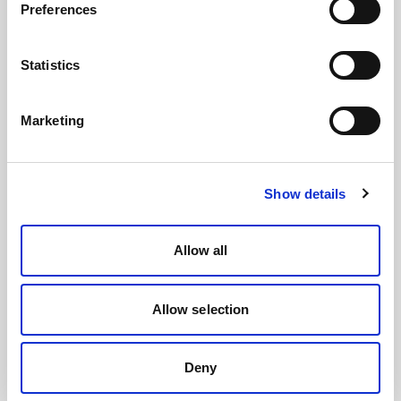
Preferences
Statistics
Marketing
Show details
Allow all
Allow selection
Deny