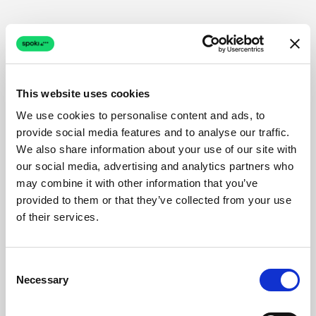
This website uses cookies
We use cookies to personalise content and ads, to
provide social media features and to analyse our traffic.
We also share information about your use of our site with
our social media, advertising and analytics partners who
may combine it with other information that you’ve
provided to them or that they’ve collected from your use
of their services.
Consent
Necessary
Selection